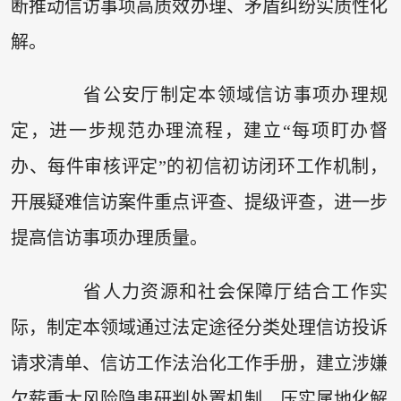
断推动信访事项高质效办理、矛盾纠纷实质性化
解。
省公安厅制定本领域信访事项办理规
定，进一步规范办理流程，建立“每项盯办督
办、每件审核评定”的初信初访闭环工作机制，
开展疑难信访案件重点评查、提级评查，进一步
提高信访事项办理质量。
省人力资源和社会保障厅结合工作实
际，制定本领域通过法定途径分类处理信访投诉
请求清单、信访工作法治化工作手册，建立涉嫌
欠薪重大风险隐患研判处置机制，压实属地化解