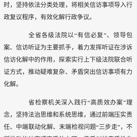
时，坚持依法分类处理，将相关信访事项导入行
政复议程序，有效化解行政争议。
全省各级法院以“有信必复”、领导包
案、信访听证为主要抓手，着力发挥听证在涉诉
信访化解中的作用，探索实行上下级法院联合听
证方式，推动疑难复杂、矛盾突出信访事项有力
化解。
省检察机关深入践行“高质效办案”理
念，坚持法治思维和系统思维，通过前端压实责
任、中端联动化解、末端检视问题“三步走”，不