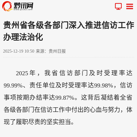
贵州省各级各部门深入推进信访工作
办理法治化
2025-12-19 10:50
来源：贵州日报
2025年，我省信访部门及时受理率达
99.99%、责任单位及时受理率达99.98%，信访
事项按期办结率达99.87%。这背后凝结着全省
各级各部门在信访工作中付出的心血与努力，体
现了履职尽责的坚实担当。