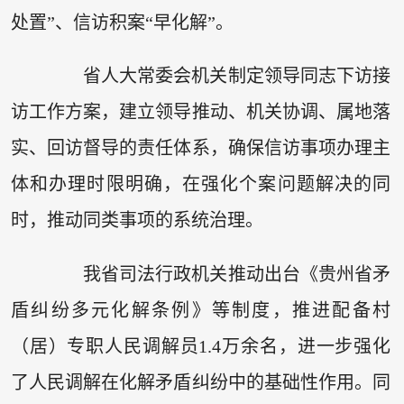
处置”、信访积案“早化解”。
省人大常委会机关制定领导同志下访接
访工作方案，建立领导推动、机关协调、属地落
实、回访督导的责任体系，确保信访事项办理主
体和办理时限明确，在强化个案问题解决的同
时，推动同类事项的系统治理。
我省司法行政机关推动出台《贵州省矛
盾纠纷多元化解条例》等制度，推进配备村
（居）专职人民调解员1.4万余名，进一步强化
了人民调解在化解矛盾纠纷中的基础性作用。同