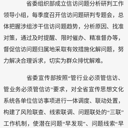
省委组织部成立信访问题分析研判工作
领导小组，每季度召开信访问题研判专题会，总
体把握涉组涉干信访问题趋势，分析原因、找准
对策，通过及时提醒、限时催办、精准督办等，
督促信访问题归属地采取有效措施化解问题，努
力解决合理诉求，切实为群众排忧解难。
省委宣传部按照“管行业必须管信访、
管业务必须管信访”要求，对全省宣传思想文化
系统各单位信访事项进行一体调度、联动处置，
构建了风险联查、线索联调、问题联处的“三联”
工作机制，使潜在问题“早发现”、问题线索“早