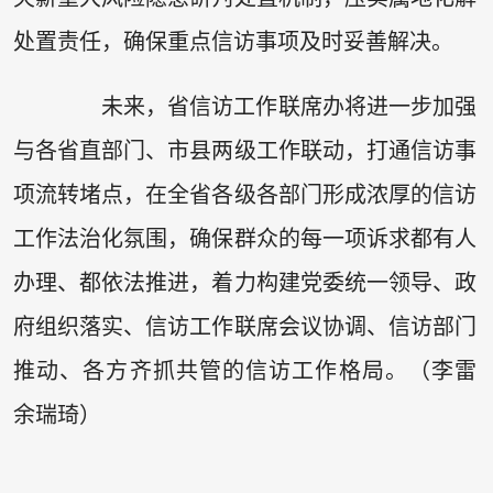
处置责任，确保重点信访事项及时妥善解决。
未来，省信访工作联席办将进一步加强
与各省直部门、市县两级工作联动，打通信访事
项流转堵点，在全省各级各部门形成浓厚的信访
工作法治化氛围，确保群众的每一项诉求都有人
办理、都依法推进，着力构建党委统一领导、政
府组织落实、信访工作联席会议协调、信访部门
推动、各方齐抓共管的信访工作格局。（李雷
余瑞琦）