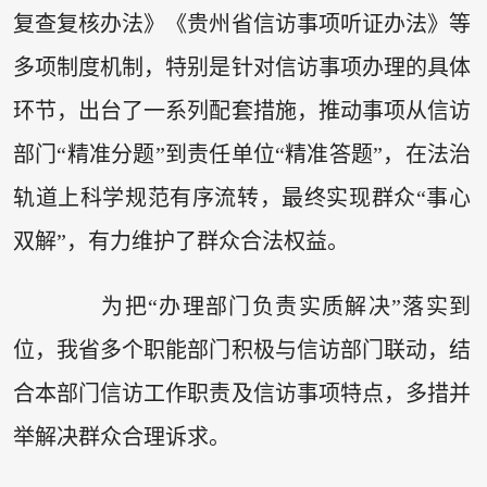
复查复核办法》《贵州省信访事项听证办法》等
多项制度机制，特别是针对信访事项办理的具体
环节，出台了一系列配套措施，推动事项从信访
部门“精准分题”到责任单位“精准答题”，在法治
轨道上科学规范有序流转，最终实现群众“事心
双解”，有力维护了群众合法权益。
为把“办理部门负责实质解决”落实到
位，我省多个职能部门积极与信访部门联动，结
合本部门信访工作职责及信访事项特点，多措并
举解决群众合理诉求。