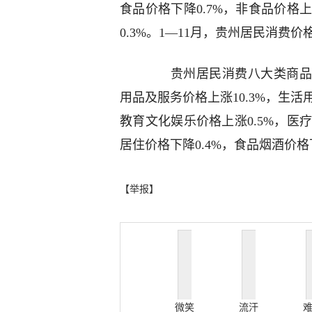
食品价格下降0.7%，非食品价格上
0.3%。1—11月，贵州居民消费价
贵州居民消费八大类商品及服
用品及服务价格上涨10.3%，生活
教育文化娱乐价格上涨0.5%，医疗
居住价格下降0.4%，食品烟酒价格
【举报】
微笑
流汗