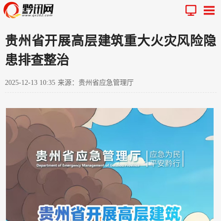
贵州省开展高层建筑重大火灾风险隐
患排查整治
2025-12-13 10:35
来源：贵州省应急管理厅