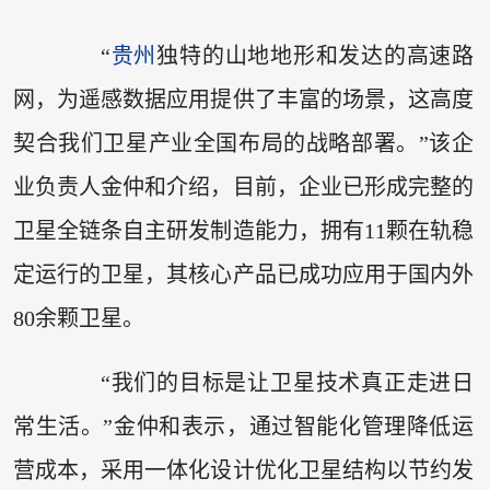
“
贵州
独特的山地地形和发达的高速路
网，为遥感数据应用提供了丰富的场景，这高度
契合我们卫星产业全国布局的战略部署。”该企
业负责人金仲和介绍，目前，企业已形成完整的
卫星全链条自主研发制造能力，拥有11颗在轨稳
定运行的卫星，其核心产品已成功应用于国内外
80余颗卫星。
“我们的目标是让卫星技术真正走进日
常生活。”金仲和表示，通过智能化管理降低运
营成本，采用一体化设计优化卫星结构以节约发