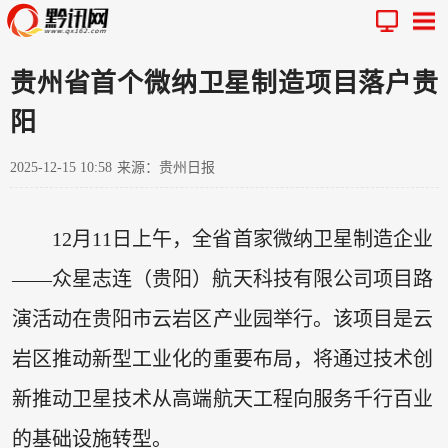
贵州省首个微纳卫星制造项目落户贵
阳
2025-12-15 10:58
来源：贵州日报
12月11日上午，全省首家微纳卫星制造企业
——众星志连（贵阳）航天科技有限公司项目路
演活动在贵阳市云岩区产业园举行。该项目是云
岩区推动新型工业化的重要布局，将通过技术创
新推动卫星技术从高端航天工程向服务千行百业
的基础设施转型。