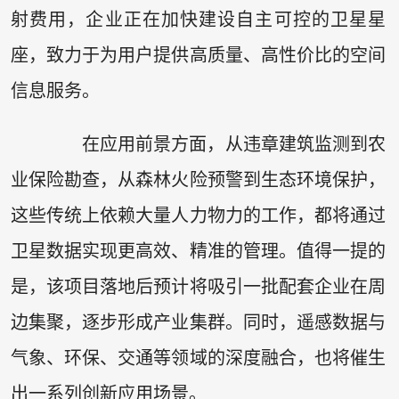
射费用，企业正在加快建设自主可控的卫星星
座，致力于为用户提供高质量、高性价比的空间
信息服务。
在应用前景方面，从违章建筑监测到农
业保险勘查，从森林火险预警到生态环境保护，
这些传统上依赖大量人力物力的工作，都将通过
卫星数据实现更高效、精准的管理。值得一提的
是，该项目落地后预计将吸引一批配套企业在周
边集聚，逐步形成产业集群。同时，遥感数据与
气象、环保、交通等领域的深度融合，也将催生
出一系列创新应用场景。