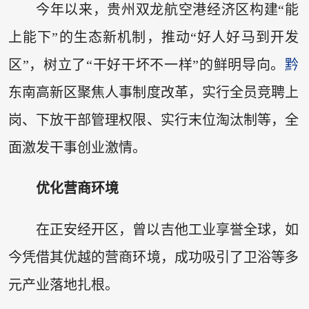
今年以来，贵州双龙航空港经济区构建“能
上能下”的生态新机制，推动“好人好马到开发
区”，树立了“干好干坏不一样”的鲜明导向。
黔
东南高新区聚焦人事制度改革，实行全员竞聘上
岗、下放干部管理权限、实行末位淘汰制等，全
面激发干事创业激情。
优化营商环境
在正安经开区，曾以吉他工业享誉全球，如
今凭借其优越的营商环境，成功吸引了卫浴等多
元产业落地扎根。