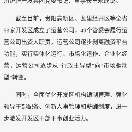
州炉碧产发集团党委书记、董事长王永成说。
截至目前，贵阳高新区、龙里经开区等全省
93家开发区成立了运营公司，49个管委会履行运
营公司出资人职责，运营公司逐步剥离融资平台
功能，实行实体化运行、市场化运作、企业化经
营，运营公司逐步从“行政主导型”向“市场驱动
型”转变。
同时，全面优化开发区机构编制管理、强化
领导干部配备、创新人事管理和薪酬制度，进一
步激发开发区干部干事创业活力。