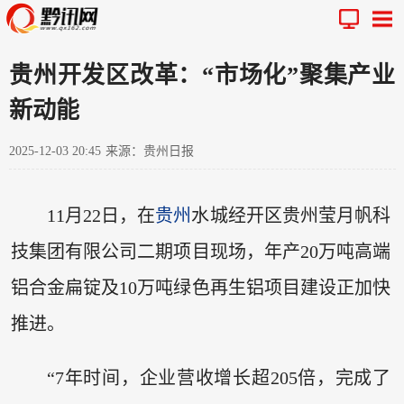
贵州开发区改革：“市场化”聚集产业
新动能
2025-12-03 20:45
来源：贵州日报
11月22日，在
贵州
水城经开区贵州莹月帆科
技集团有限公司二期项目现场，年产20万吨高端
铝合金扁锭及10万吨绿色再生铝项目建设正加快
推进。
“7年时间，企业营收增长超205倍，完成了