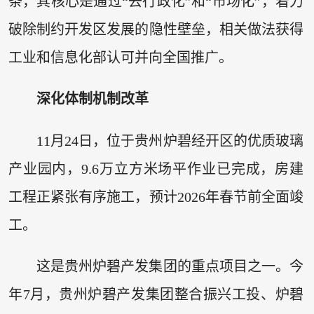
条，其核心是通过“去行政化”和“市场化”，着力
破除制约开发区发展的隐性壁垒，相关做法获得
工业和信息化部认可并向全国推广。
深化体制机制改革
11月24日，位于贵州炉碧经开区的优质玻璃
产业园内，9.6万立方米场平作业已完成，房建
工程正紧张有序施工，预计2026年春节前全面竣
工。
这是贵州炉碧产发集团的重点项目之一。今
年7月，贵州炉碧产发集团整合振兴工投、炉碧