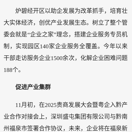
炉碧经开区以助企发展为改革抓手，培育壮
大实体经济，创优产业发展生态。树立了整个管
委会就是“企业之家”理念，搭建企业服务专员机
制，实现园区140家企业服务全覆盖。今年以来
干部走访服务企业1500余次，化解企业困难问题
188个。
促进产业集群
11月初，在2025贵商发展大会暨粤企入黔产
业合作对接会上，深圳盛屯集团有限公司与黔南
州福泉市签署合作协议，未来，企业将在福泉新