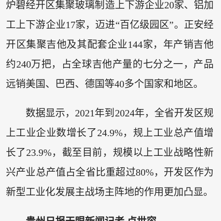
炉碧经开区集聚玻璃制造上下游企业20家、铝加
工上下游企业17家，迈进“百亿级园区”。正安经
开区集聚吉他及其配套企业144家，年产销吉他
约240万把，占全球吉他产量的七分之一，产品
远销美国、巴西、德国等40多个国家和地区。
数据显示，2021年到2024年，全省开发区规
上工业企业数增长了24.9%，规上工业总产值增
长了23.9%，截至目前，规模以上工业战略性新
兴产业总产值占全省比重超过80%，开发区作为
新型工业化发展主战场主阵地的作用更加凸显。