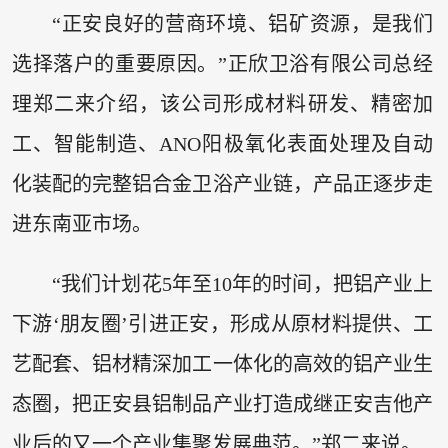
“正安良好的营商环境、铝矿资源，是我们
选择落户的重要原因。”正欣卫浴有限公司总经
理郑二来介绍，该公司形成材料研发、精密加
工、智能制造、ANO阳极氧化表面处理及自动
化装配的完整铝合金卫浴产业链，产品正逐步走
进东南亚市场。
“我们计划花5年至10年的时间，把铝产业上
下游‘朋友圈’引进正安，形成从原材料提供、工
艺配套、铝材精深加工一体化的高效的铝产业生
态圈，把正安县铝制品产业打造成继正安吉他产
业后的又一个产业集聚发展典范。”郑二来说。