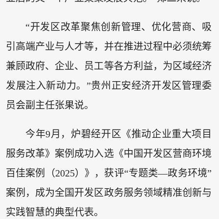
“开发区改革聚焦创新管理、优化营商、吸
引高端产业与人才等，并在推进过程中必须统筹
兼顾政府、企业、员工等各方利益，为区域经济
发展注入新动力。”贵州正安经济开发区管理委
员会副主任张果说。
今年9月，炉碧经开区《推动企业重大项目
服务改革》案例成功入选《中国开发区营商环境
百佳案例（2025）》，获评“专题类—政务环境”
案例，成为全国开发区政务服务领域精准创新与
实践智慧的典型代表。