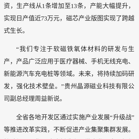
资，生产线从1条增加至13条，产能大幅提升，
实现日产值近73万元，磁芯产业版图实现了跨越
式生长。
“我们专注于软磁铁氧体材料的研发与生
产，产品广泛应用于医疗器械、手机无线充电、
新能源汽车充电桩等领域。未来，将持续加码研
发，强化技术壁垒。”贵州晶源磁业科技有限公
司副总经理周益新说。
全省各地开发区通过实施产业发展“升级战”
等推进改革实践，不断促进产业集聚集群发展。