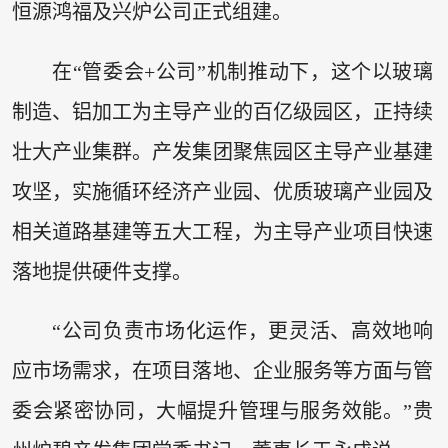
恒源鸿福及兴炉公司正式组建。
在“管委会+公司”机制推动下，这个以玻璃
制造、铝加工为主导产业的百亿级园区，正持续
壮大产业集群。产发集团聚焦园区主导产业基建
攻坚，实施循环经济产业园、优质玻璃产业园及
相关道路基建等五大工程，为主导产业项目快速
落地提供硬件支撑。
“公司负责市场化运作，更灵活、高效地响
应市场需求，在项目落地、企业服务等方面与管
委会紧密协同，大幅提升管理与服务效能。”贵