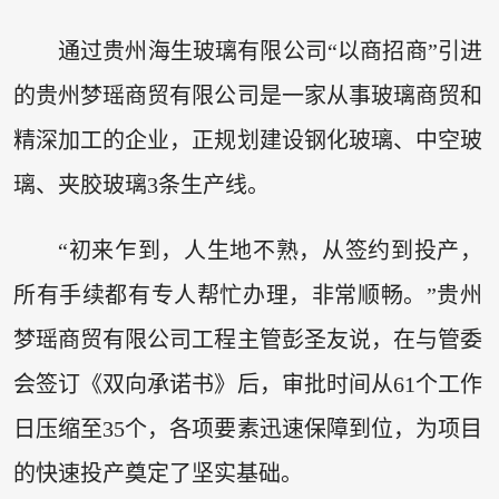
通过贵州海生玻璃有限公司“以商招商”引进
的贵州梦瑶商贸有限公司是一家从事玻璃商贸和
精深加工的企业，正规划建设钢化玻璃、中空玻
璃、夹胶玻璃3条生产线。
“初来乍到，人生地不熟，从签约到投产，
所有手续都有专人帮忙办理，非常顺畅。”贵州
梦瑶商贸有限公司工程主管彭圣友说，在与管委
会签订《双向承诺书》后，审批时间从61个工作
日压缩至35个，各项要素迅速保障到位，为项目
的快速投产奠定了坚实基础。