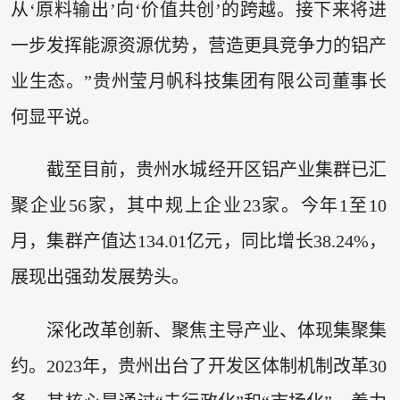
从‘原料输出’向‘价值共创’的跨越。接下来将进
一步发挥能源资源优势，营造更具竞争力的铝产
业生态。”贵州莹月帆科技集团有限公司董事长
何显平说。
截至目前，贵州水城经开区铝产业集群已汇
聚企业56家，其中规上企业23家。今年1至10
月，集群产值达134.01亿元，同比增长38.24%，
展现出强劲发展势头。
深化改革创新、聚焦主导产业、体现集聚集
约。2023年，贵州出台了开发区体制机制改革30