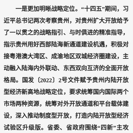
一是更加明晰战略定位。“十四五”期间，习
近平总书记两次考察贵州，对贵州扩大开放给予
了一以贯之的战略指引、与时俱进的精准指导，
指示贵州用好西部陆海新通道建设机遇，积极对
接粤港澳大湾区、成渝地区双城经济圈建设，主
动融入陆海内外联动、东西双向互济的全面开放
格局。国发〔2022〕2号文件赋予贵州内陆开放
型经济新高地战略定位，要求统筹国内国际两个
市场两种资源，统筹对外开放通道和平台载体建
设，深入推动制度型开放，打造内陆开放型经济
试验区升级版。省委、省政府围绕“四新”主攻