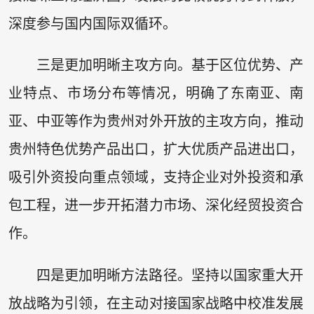
深度参与国内国际双循环。
三是更加明晰主攻方向。基于区位优势、产
业特点、市场分布等情况，明确了东南亚、南
亚、中亚等作为贵州对外开放的主攻方向，推动
贵州特色优势产品出口，扩大优质产品进出口，
吸引外资投向重点领域，支持企业对外投资和承
包工程，进一步开拓潜力市场、深化经贸投资合
作。
四是更加明晰方法路径。坚持以国家重大开
放战略为引领，在主动对接国家战略中校准发展