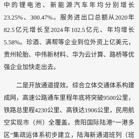
中的锂电池、新能源汽车年均分别增长
23.25%、300.47%。服务进出口总额从2020年
82.5亿元增长至2024年102.5亿元、年均增长
5.58%。珍酒、满帮等企业到位外资上亿美元，
贵州轮胎、中伟新材料、华为云计算、路桥等优
强企业加快走出去。
二是开放通道提效。综合立体交通体系构建
成网，高速公路通车里程年底将突破9500公里，
铁路总里程4230公里、高铁达1906公里，民用航
空实现市（州）全覆盖。贵阳国际陆港“一港多
区”集疏运体系初步建立，陆海新通道班列（班