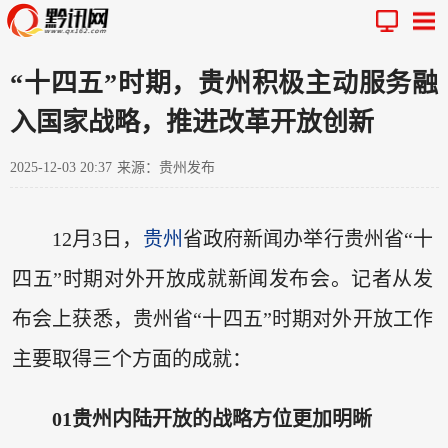
“十四五”时期，贵州积极主动服务融
入国家战略，推进改革开放创新
2025-12-03 20:37
来源：贵州发布
12月3日，
贵州
省政府新闻办举行贵州省“十
四五”时期对外开放成就新闻发布会。记者从发
布会上获悉，贵州省“十四五”时期对外开放工作
主要取得三个方面的成就：
0
1
贵州内陆开放的战略方位更加明晰