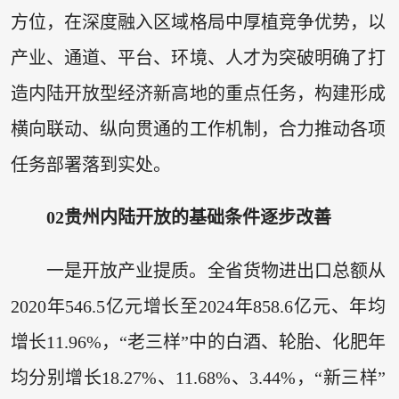
方位，在深度融入区域格局中厚植竞争优势，以
产业、通道、平台、环境、人才为突破明确了打
造内陆开放型经济新高地的重点任务，构建形成
横向联动、纵向贯通的工作机制，合力推动各项
任务部署落到实处。
0
2
贵州内陆开放的基础条件逐步改善
一是开放产业提质。全省货物进出口总额从
2020年546.5亿元增长至2024年858.6亿元、年均
增长11.96%，“老三样”中的白酒、轮胎、化肥年
均分别增长18.27%、11.68%、3.44%，“新三样”