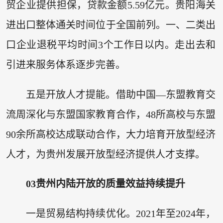
贸企业提供担保，贷款金额5.59亿元。贵阳海关
进出口整体通关时间位于全国前列。一、二类出
口企业退税平均时间3个工作日以内。走出去和
引进来服务体系逐步完善。
五是开放人才提能。借助中国—东盟教育交
流周深化与东盟国家教育合作，48所高校与东盟
90余所高校达成联动合作，大力培育开放型经济
人才，为贵州发展开放型经济提供人才支撑。
0
3
贵州内陆开放的质量效益持续提升
一是贸易结构持续优化。2021年至2024年，