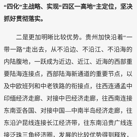
“四化”主战略、实现“四区一高地”主定位，坚决
抓好贯彻落实。
二是更加明晰比较优势。贵州加快沿着“一
带一路”走出去，从不沿边、不沿江、不沿海的
内陆腹地，一跃成为近边、近江、近海的西部重
要陆海连接点，西部陆海新通道的重要节点，以
及中欧班列和中老铁路的衔接点，往西连通孟中
印缅经济走廊、对接中巴经济走廊，往西南连接
东南亚各国、对接中国—中南半岛经济走廊，往
东沿沪昆线连接长江经济带，往东南沿贵广线连
接泛珠三角经济圈，发展的比较优势得到释放，