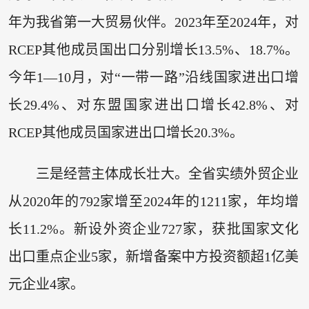
年为我省第一大贸易伙伴。2023年至2024年，对
RCEP其他成员国出口分别增长13.5%、18.7%。
今年1—10月，对“一带一路”沿线国家进出口增
长29.4%、对东盟国家进出口增长42.8%、对
RCEP其他成员国家进出口增长20.3%。
三是经营主体成长壮大。全省实绩外贸企业
从2020年的792家增至2024年的1211家，年均增
长11.2%。新设外资企业727家，获批国家文化
出口重点企业5家，新增备案中方投资额超1亿美
元企业4家。