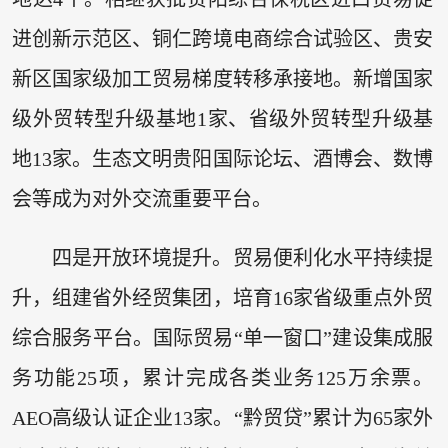
进创新示范区、铜仁跨境电商综合试验区、贵安
新区国家级加工贸易梯度转移承接地。新增国家
级外贸转型升级基地1家、省级外贸转型升级基
地13家。生态文明贵阳国际论坛、酒博会、数博
会等成为对外交流重要平台。
四是开放环境提升。贸易便利化水平持续提
升，组建省外经贸集团，培育16家省级重点外贸
综合服务平台。国际贸易“单一窗口”建设集成服
务功能25项，累计完成各类业务125万余票。
AEO高级认证企业13家。“黔贸贷”累计为65家外