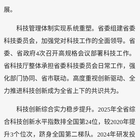
展。
科技管理体制实现系统重塑。省委组建省委
科技委员会，加强党对科技工作的全面领导。省
委、省政府4次召开高规格会议部署科技工作。
省科技厅整体承担省委科技委员会日常工作，强
化部门协同、省市联动。高度重视创新驱动、全
力推进科技创新成为全省上下的共识共为。
科技创新综合实力稳步提升。2025年全省综
合科技创新水平指数排全国第24位，较2020年提
升3个位次，跻身全国第二梯队。2024年研发投