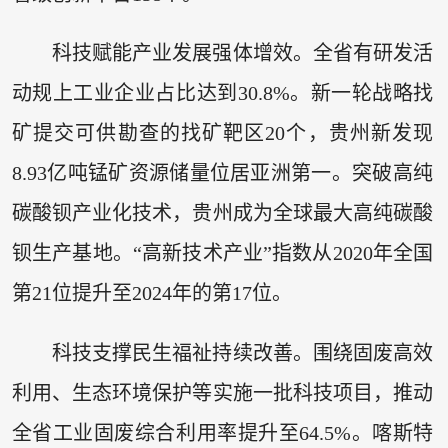
科技赋能产业发展强体增效。全省有研发活
动规上工业企业占比达到30.8%。新一轮战略找
矿提交可供勘查的找矿靶区20个，贵州新发现
8.93亿吨锰矿资源储量位居亚洲第一。突破高纯
碳酸钡产业化技术，贵州成为全球最大高纯碳酸
钡生产基地。“高新技术产业”指数从2020年全国
第21位提升至2024年的第17位。
科技支撑民生福祉持续改善。围绕固废高效
利用、生态环境保护等实施一批科技项目，推动
全省工业固废综合利用率提升至64.5%。喀斯特