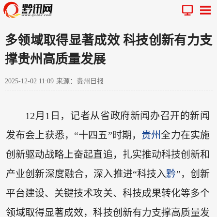
多领域取得显著成效 科技创新有力支
撑贵州高质量发展
2025-12-02 11:09
来源：贵州日报
12月1日，记者从省政府新闻办召开的新闻
发布会上获悉，“十四五”时期，
贵州
全力在实施
创新驱动战略上奋起直追，扎实推动科技创新和
产业创新深度融合，深入推进“科技入
黔
”，创新
平台建设、关键技术攻关、科技成果转化等多个
领域取得显著成效，科技创新有力支撑高质量发