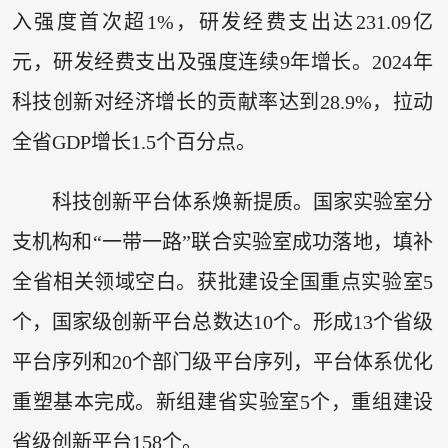
入强度首次超1%，研发经费支出达231.09亿
元，研发经费支出及强度连续9年增长。2024年
科技创新对经济增长的贡献率达到28.9%，拉动
全省GDP增长1.5个百分点。
科技创新平台体系焕新提质。国家实验室分
支机构和“一带一路”联合实验室成功落地，填补
全省相关领域空白。获批建设全国重点实验室5
个，国家级创新平台总数达10个。形成13个省级
平台序列和20个部门级平台序列，平台体系优化
重塑基本完成。新组建省实验室5个，重组建设
省级创新平台158个。