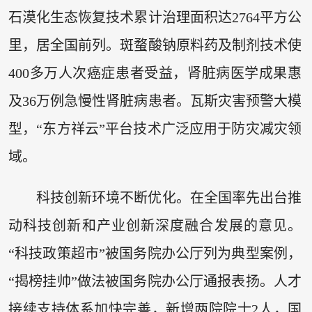
石漠化生态恢复技术累计治理面积达2764平方公
里，居全国前列。斑蝥酸钠原料药及制剂技术使
400多万人次癌症患者受益，肾脏病医学成果惠
及36万例急慢性肾脏病患者。瓦斯灾害预警大模
型，“东方祥云”平台技术广泛应用于防灾减灾领
域。
科技创新环境不断优化。在全国率先出台推
动科技创新和产业创新深度融合发展的意见。
“科技政策超市”被国务院办公厅列为典型案例，
“揭榜挂帅”做法被国务院办公厅通报表扬。人才
接续支持体系加快完善，新增两院院士2人，国