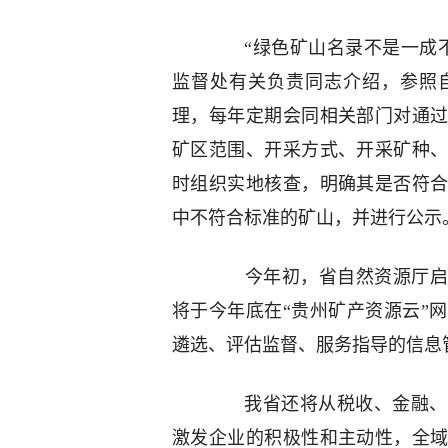
“绿色矿山名录不是一成不
监督处有关负责同志介绍，参照
理，每年定期会同相关部门对通
矿区范围、开采方式、开采矿种
时组织实地核查，明确其是否符
中不符合标准的矿山，并进行公示
今年初，省自然资源厅启动
将于今年底在“贵州矿产资源云”
遴选、评估监督、服务指导的信息
我省还将从税收、金融、财
激发企业的积极性和主动性，全