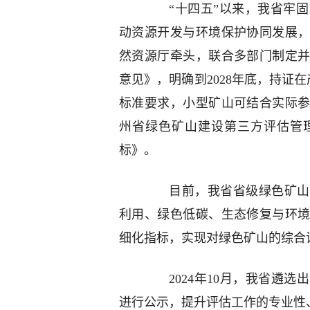
“十四五”以来，我省牢固
动资源开发与环境保护协同发展
然资源厅牵头，联合多部门制定
意见》，明确到2028年底，持证在
标准要求，小型矿山可结合实际
州省绿色矿山建设第三方评估管
标》。
目前，我省省级绿色矿山建
利用、绿色低碳、生态修复与环境
细化指标，实现对绿色矿山的综合
2024年10月，我省遴选
进行公示，提升评估工作的专业性