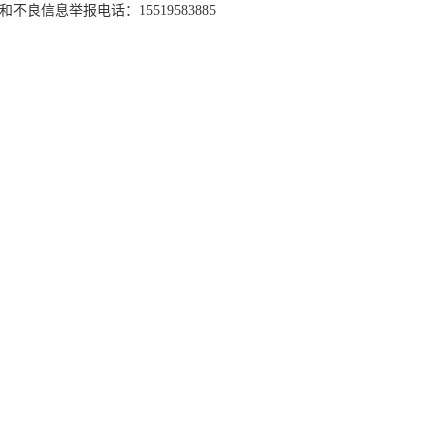
和不良信息举报电话：15519583885