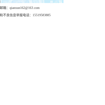
箱：qianxun162@163.com
和不良信息举报电话：15519583885