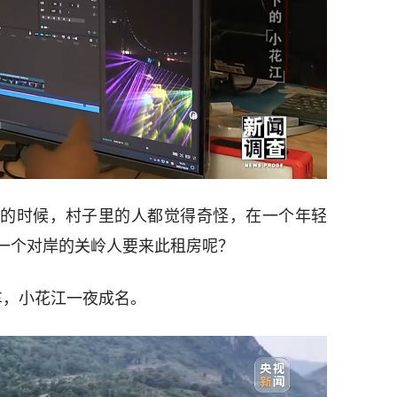
的时候，村子里的人都觉得奇怪，在一个年轻
一个对岸的关岭人要来此租房呢？
车，小花江一夜成名。