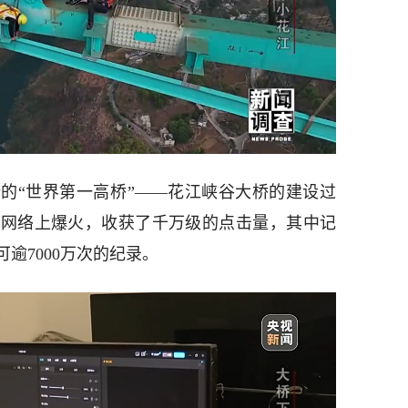
的“世界第一高桥”——花江峡谷大桥的建设过
在网络上爆火，收获了千万级的点击量，其中记
逾7000万次的纪录。