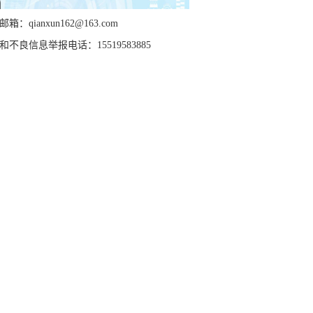
箱：qianxun162@163.com
和不良信息举报电话：15519583885