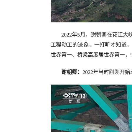
2022年5月，谢朝卿在花江
工程动工的迹象，一打听才知道
世界第一、桥梁高度居世界第一，
谢朝卿：
2022年当时刚刚