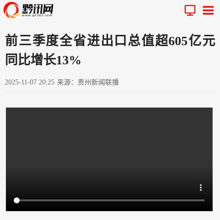
前三季度全省进出口总值超605亿元
同比增长13%
2025-11-07 20:25
来源：贵州新闻联播