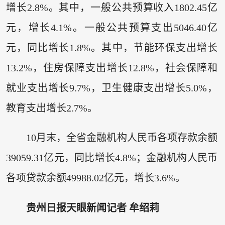
增长2.8%。其中，一般公共预算收入1802.45亿
元，增长4.1%。一般公共预算支出5046.40亿
元，同比增长1.8%。其中，节能环保支出增长
13.2%，住房保障支出增长12.8%，社会保障和
就业支出增长9.7%，卫生健康支出增长5.0%，
教育支出增长2.7%。
10月末，全省金融机构人民币各项存款余额
39059.31亿元，同比增长4.8%；金融机构人民币
各项贷款余额49988.02亿元，增长3.6%。
贵州日报天眼新闻记者 牟绍莉