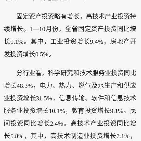
固定资产投资略有增长，高技术产业投资持
续增长。1—10月份，全省固定资产投资同比增
长0.1%。其中，工业投资增长9.4%，房地产开
发投资增长0.5%。
分行业看，科学研究和技术服务业投资同比
增长48.3%，电力、热力、燃气及水生产和供应
业投资增长31.5%，信息传输、软件和信息技术
服务业投资增长10.1%，教育投资增长9.1%。民
间投资同比增长2.4%。高技术产业投资同比增
长5.8%，其中，高技术制造业投资增长7.1%，