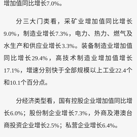
增加值同比增长7.0%。
分三大门类看，采矿业增加值同比增长
9.0%，制造业增长7.3%，电力、热力、燃气及
水生产和供应业增长3.3%。装备制造业增加值
同比增长29.4%，高技术制造业增加值增长
17.1%，增速分别快于全部规模以上工业22.4个
和10.1个百分点。
分经济类型看，国有控股企业增加值同比增
长6.0%；股份制企业增长7.3%，外商及港澳台
商投资企业增长2.5%；私营企业增长6.4%。