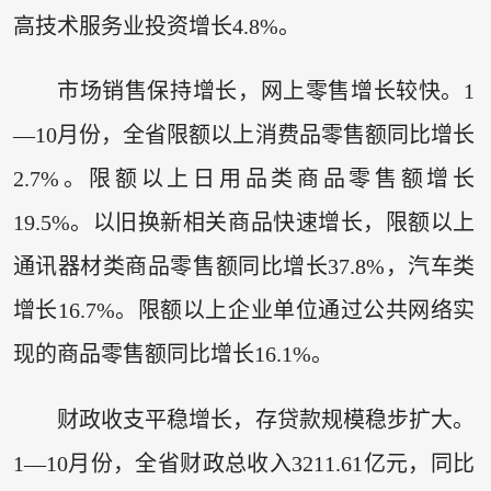
高技术服务业投资增长4.8%。
市场销售保持增长，网上零售增长较快。1
—10月份，全省限额以上消费品零售额同比增长
2.7%。限额以上日用品类商品零售额增长
19.5%。以旧换新相关商品快速增长，限额以上
通讯器材类商品零售额同比增长37.8%，汽车类
增长16.7%。限额以上企业单位通过公共网络实
现的商品零售额同比增长16.1%。
财政收支平稳增长，存贷款规模稳步扩大。
1—10月份，全省财政总收入3211.61亿元，同比