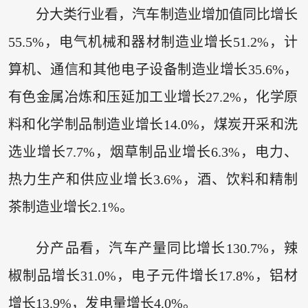
分大类行业看，汽车制造业增加值同比增长
55.5%，电气机械和器材制造业增长51.2%，计
算机、通信和其他电子设备制造业增长35.6%，
有色金属冶炼和压延加工业增长27.2%，化学原
料和化学制品制造业增长14.0%，煤炭开采和洗
选业增长7.7%，烟草制品业增长6.3%，电力、
热力生产和供应业增长3.6%，酒、饮料和精制
茶制造业增长2.1%。
分产品看，汽车产量同比增长130.7%，辣
椒制品增长31.0%，电子元件增长17.8%，铝材
增长13.9%，发电量增长4.0%。