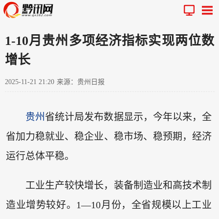
1-10月贵州多项经济指标实现两位数
增长
2025-11-21 21:20
来源：贵州日报
贵州
省统计局发布数据显示，今年以来，全
省加力稳就业、稳企业、稳市场、稳预期，经济
运行总体平稳。
工业生产较快增长，装备制造业和高技术制
造业增势较好。1—10月份，全省规模以上工业