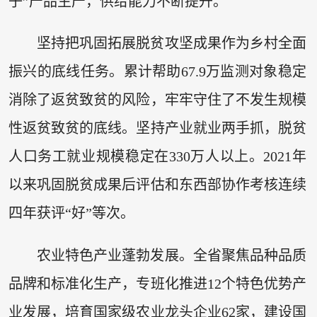
子”产品生产，供给能力不断提升。
坚持把巩固拓展脱贫攻坚成果作为乡村全面
振兴的底线任务。累计帮助67.9万监测对象稳定
消除了返贫致贫的风险，牢牢守住了不发生规模
性返贫致贫的底线。坚持产业就业两手抓，脱贫
人口务工就业规模稳定在330万人以上。2021年
以来巩固脱贫成果后评估和东西部协作考核连续
四年获评“好”等次。
农业特色产业蓬勃发展。全省聚焦品种品质
品牌和标准化生产，专班化推进12个特色优势产
业发展，培育国家级农业龙头企业62家，建设国