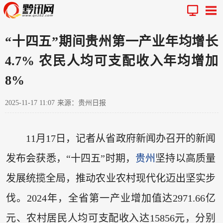
“十四五”期间贵州第一产业年均增长
4.7% 农民人均可支配收入年均增加
8%
2025-11-17 11:07
来源：贵州日报
11月17日，记者从省政府新闻办召开的新闻
发布会获悉，“十四五”时期，
贵州
坚持以高质量
发展统揽全局，推动农业农村现代化迈出坚实步
伐。2024年，全省第一产业增加值达2971.66亿
元、农村居民人均可支配收入达15856元，分别