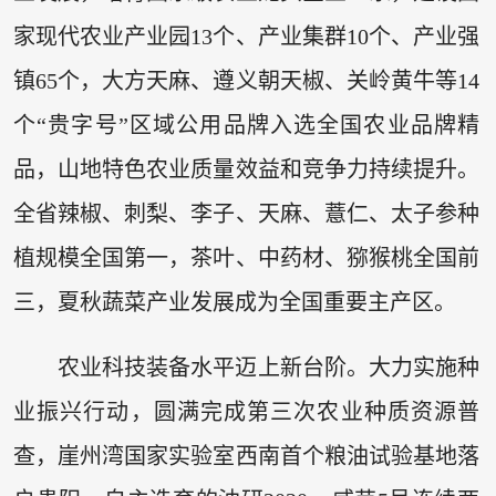
家现代农业产业园13个、产业集群10个、产业强
镇65个，大方天麻、遵义朝天椒、关岭黄牛等14
个“贵字号”区域公用品牌入选全国农业品牌精
品，山地特色农业质量效益和竞争力持续提升。
全省辣椒、刺梨、李子、天麻、薏仁、太子参种
植规模全国第一，茶叶、中药材、猕猴桃全国前
三，夏秋蔬菜产业发展成为全国重要主产区。
农业科技装备水平迈上新台阶。大力实施种
业振兴行动，圆满完成第三次农业种质资源普
查，崖州湾国家实验室西南首个粮油试验基地落