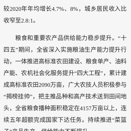
较2020年年均增长4.7%、8%，城乡居民收入比
收窄至2.8:1。
粮食和重要农产品供给能力稳步提升。“十
四五”期间，全省深入实施粮油生产能力提升行
动，一体推进高标准农田建设、粮食单产、油料
产能、农机社会化服务提升“四大工程”，累计建
成高标准农田2090万亩，广大农技人员积极参与
“揭榜挂帅”，把主推品种和高产技术送到田间地
头，全省粮食播种面积稳定在4157万亩以上，连
续五年超额完成国家下达任务。持续推进“菜篮