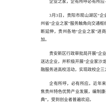
企业之家，企有所呼必有所应
3月3日，贵阳市观山湖区“
州省“企业之家”服务触角向交通枢
断延伸，贵州各地“企业之家”进
加。
贵安新区行政审批局开展“企业
送达企业，并积极开展“企业家沙龙
融服务进高校活动，实现政校企三
企有所呼，必有所应。近年来
焦贵州特色优势产业发展，编制康
典”，受到创业者普遍欢迎。