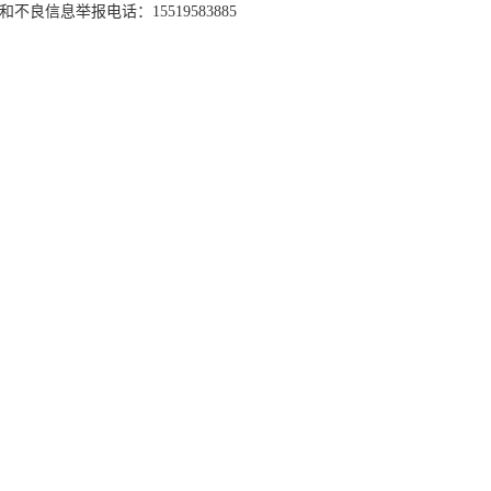
和不良信息举报电话：15519583885