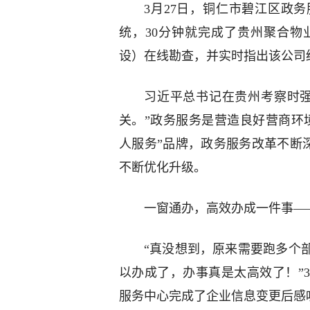
3月27日，铜仁市碧江区政
统，30分钟就完成了贵州聚合
设）在线勘查，并实时指出该公司
习近平总书记在贵州考察时强
关。”政务服务是营造良好营商环
人服务”品牌，政务服务改革不断深
不断优化升级。
一窗通办，高效办成一件事—
“真没想到，原来需要跑多个
以办成了，办事真是太高效了！”
服务中心完成了企业信息变更后感