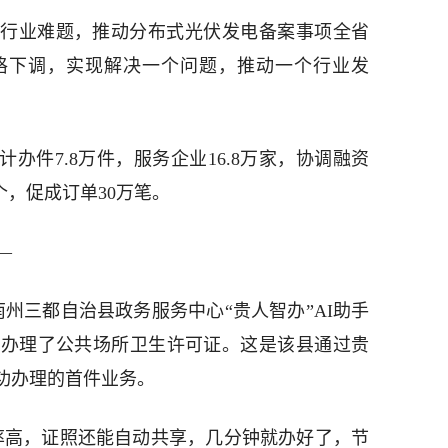
行业难题，推动分布式光伏发电备案事项全省
格下调，实现解决一个问题，推动一个行业发
计办件7.8万件，服务企业16.8万家，协调融资
万个，促成订单30万笔。
—
南州三都自治县政务服务中心“贵人智办”AI助手
功办理了公共场所卫生许可证。这是该县通过贵
成功办理的首件业务。
率高，证照还能自动共享，几分钟就办好了，节