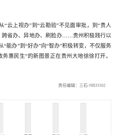
从“云上视办”到“云勘验”不见面审批，到“贵人
办、跨省办、异地办、刷脸办……贵州积极践行以
“能办”到“好办”向“智办”积极转变，不仅服务
政务惠民生”的新图景正在贵州大地徐徐打开。
责任编辑：三石-NB33102