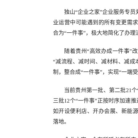
独山“企业之家”企业服务专员
业运营中可能遇到的所有变更需
合为“一件事”，极大地简化了办理
随着贵州“高效办成一件事”
“减流程、减时间、减材料、减成
制，整合成“一件事”，实现“一端
当前贵州第一批、第二批21个
三批12个“一件事”正按时序加速
如开设便利店、开办会展、新能源
落地。