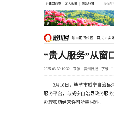
黔讯网首页
加入收藏
网站地图
2026年
广告
您当前的位置：
首页
>
资
“贵人服务”从窗
2025-03-30 10:32
来源：贵州日报
字号：
3月18日，毕节市威宁自治县
服务平台，与威宁自治县政务服务
办理农药经营许可所需材料。