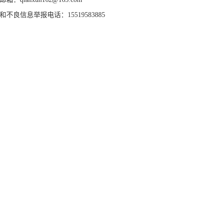
和不良信息举报电话：15519583885