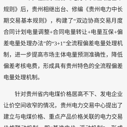
规则》后，贵州相继出台、修编《贵州电力中长
期交易基本规则》，构建了“双边协商交易月度
合同计划电量调整+合同电量转让+电量互保+偏
差电量处理办法”的“3+1”全流程偏差电量处理机
制，进一步提高市场主体电量预测准确性，降低
偏差考核电费，形成具有贵州特色的全流程偏差
电量处理机制。
针对贵州省内电煤价格居高不下、发电企业
让价空间收窄的情况，贵州电力交易中心提出了
建立与电煤价格、重点产品价格关联的电力交易