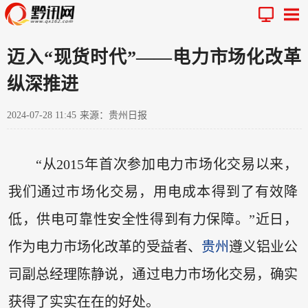
迈入“现货时代”——电力市场化改革
纵深推进
2024-07-28 11:45
来源：贵州日报
“从2015年首次参加电力市场化交易以来，
我们通过市场化交易，用电成本得到了有效降
低，供电可靠性安全性得到有力保障。”近日，
作为电力市场化改革的受益者、
贵州
遵义铝业公
司副总经理陈静说，通过电力市场化交易，确实
获得了实实在在的好处。