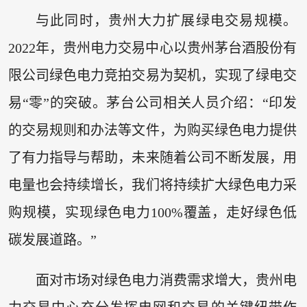
与此同时，贵州大力扩展绿电交易规模。
2022年，贵州电力交易中心以贵州茅台酒股份有
限公司绿色电力竞拍交易为契机，实现了绿电交
易“零”的突破。茅台公司相关人员介绍：“印发
的交易规则和办法等文件，为购买绿色电力提供
了有力指导与帮助，未来随着公司不断发展，用
电量也会持续增长，我们将持续扩大绿色电力采
购规模，实现绿色电力100%覆盖，走好绿色低
碳发展道路。”
面对市场对绿色电力消费需求增大，贵州电