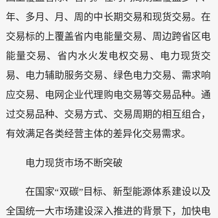
年、多月、月、周的中长期交易和现货交易。在
交易标的上覆盖省内电能量交易、周边跨省区电
能量交易、省内水火发电权交易、电力现货交
易、电力辅助服务交易、绿色电力交易、需求响
应交易、电网企业代理购电交易等交易品种。通
过交易品种、交易方式、交易周期的相互组合，
有效满足各类经营主体的差异化交易需求。
电力现货市场不断突破
在国家“双碳”目标、新型能源体系建设以及
全国统一大市场建设深入推进的背景下，加快电