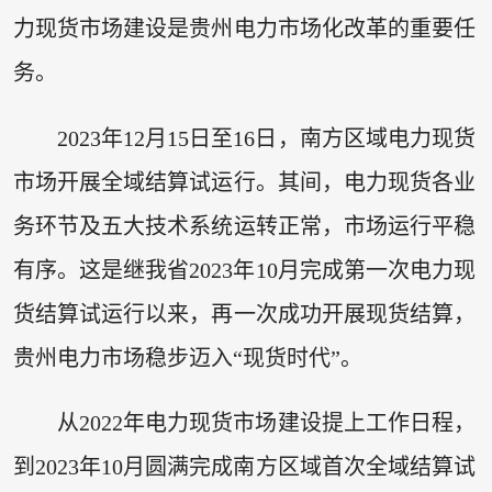
力现货市场建设是贵州电力市场化改革的重要任
务。
2023年12月15日至16日，南方区域电力现货
市场开展全域结算试运行。其间，电力现货各业
务环节及五大技术系统运转正常，市场运行平稳
有序。这是继我省2023年10月完成第一次电力现
货结算试运行以来，再一次成功开展现货结算，
贵州电力市场稳步迈入“现货时代”。
从2022年电力现货市场建设提上工作日程，
到2023年10月圆满完成南方区域首次全域结算试