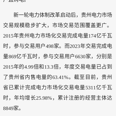
新一轮电力体制改革启动后，贵州电力市场
交易规模稳步扩大，市场交易范围覆盖更广。
2015年贵州电力市场化交易完成电量174亿千瓦
时，参与交易用户498家。而2023年交易完成电
量869亿千瓦时，参与交易用户6630家，分别是
2015年的4.99倍和13.3倍，年度交易电量已占到
了贵州省内售电量的63.41%。截至目前，贵州
省已累计完成电力市场化交易电量5311亿千瓦
时，年均增长25.98%，累计注册的经营主体达
8849家。