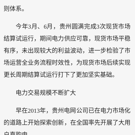
则体系。
今年3月、6月，贵州圆满完成3次现货市场
结算试运行，期间电力供应可靠，现货市场平稳
有序，未出现较大的利益波动，进一步检验了市
场运营全业务流程时效性，为现货市场后续实现
更长周期结算试运行打下了更加坚实基础。
电力交易规模不断扩大
早在2013年，贵州电网公司已在电力市场化
的道路上开始探索创新，在全国率先开展了大用
户直购电。