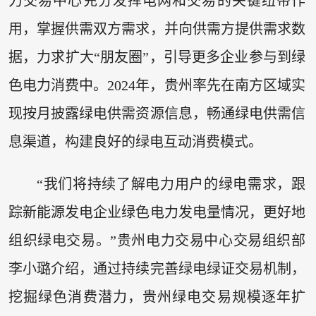
力交易中心充分发挥电网和交易的关键纽带作
用，掌握供需双方需求，并向供需方提供需求数
据，力求扩大“朋友圈”，引导更多企业参与到绿
色电力消费中。2024年，贵州率先在南方区域实
现按月披露绿电供需资源信息，畅通绿电供需信
息渠道，构建良好的绿电互动消费模式。
“我们将持续了解电力用户的绿电需求，跟
踪新能源发电企业绿色电力发电量情况，更好地
组织绿电交易。”贵州电力交易中心交易组织部
李小璐介绍，通过持续完善绿电绿证交易机制，
挖掘绿色消费潜力，贵州绿电交易规模逐年扩