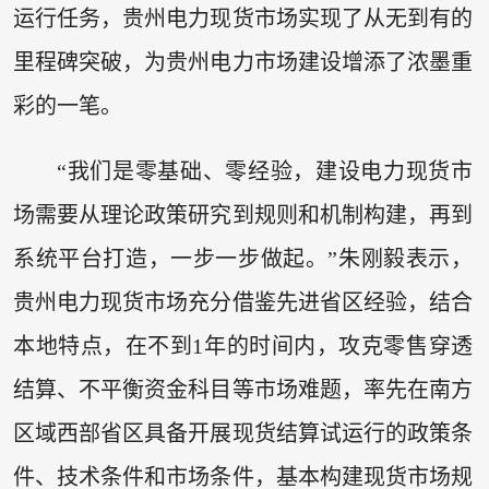
运行任务，贵州电力现货市场实现了从无到有的
里程碑突破，为贵州电力市场建设增添了浓墨重
彩的一笔。
“我们是零基础、零经验，建设电力现货市
场需要从理论政策研究到规则和机制构建，再到
系统平台打造，一步一步做起。”朱刚毅表示，
贵州电力现货市场充分借鉴先进省区经验，结合
本地特点，在不到1年的时间内，攻克零售穿透
结算、不平衡资金科目等市场难题，率先在南方
区域西部省区具备开展现货结算试运行的政策条
件、技术条件和市场条件，基本构建现货市场规