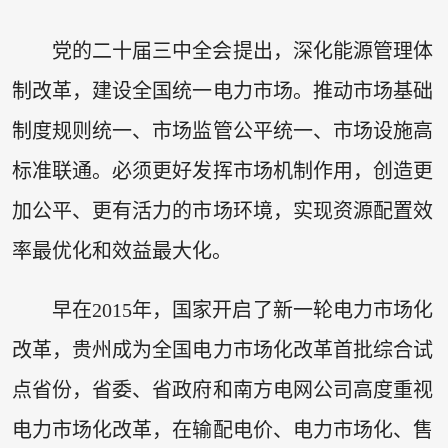
党的二十届三中全会提出，深化能源管理体
制改革，建设全国统一电力市场。推动市场基础
制度规则统一、市场监管公平统一、市场设施高
标准联通。必须更好发挥市场机制作用，创造更
加公平、更有活力的市场环境，实现资源配置效
率最优化和效益最大化。
早在2015年，国家开启了新一轮电力市场化
改革，贵州成为全国电力市场化改革首批综合试
点省份，省委、省政府和南方电网公司高度重视
电力市场化改革，在输配电价、电力市场化、售