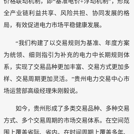
价格联动机制，即“基准电价+浮动机制”，形成
全产业链利益共享、风险共担、协同发展的格
局，有效促进电力市场平稳健康发展。
“我们构建了以交易规则为基准、年度方案
为统领、细则指引为补充的电力中长期规则体
系，实现了交易品种更加丰富、交易方式更加多
样、交易周期更加灵活。”贵州电力交易中心市
场运营部高级经理朱刚毅说。
如今，贵州形成了多类交易品种、多种交易
方式、多个交易周期的市场交易体系。在空间范
围上覆盖省际、省内。在时间周期上覆盖多年、