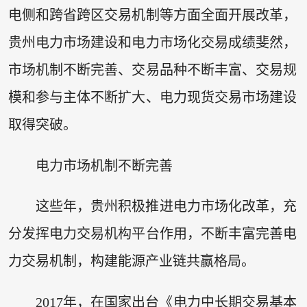
电侧和跨省跨区交易机制等方面全面开展改革，
贵州电力市场建设和电力市场化交易成绩斐然，
市场机制不断完善、交易品种不断丰富、交易规
模和参与主体不断扩大、电力现货交易市场建设
取得突破。
电力市场机制不断完善
这些年，贵州积极推进电力市场化改革，充
分发挥电力交易机构平台作用，不断丰富完善电
力交易机制，构建能源产业链共赢格局。
2017年，在国家出台《电力中长期交易基本