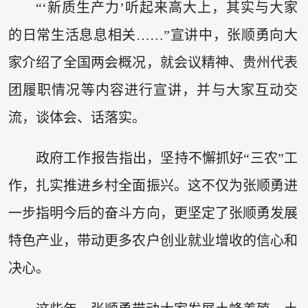
“‘新质生产力’听起来高大上，其实与大家
的日常生活息息相关……”宣讲中，张顺勇向大
家介绍了全国两会概况，就会议精神、贵州代表
团履职情况等内容进行宣讲，并与大家互动交
流，谈体会、话落实。
政府工作报告指出，坚持不懈抓好“三农”工
作，扎实推进乡村全面振兴。这不仅为张顺勇进
一步指明今后的奋斗方向，更坚定了张顺勇发展
特色产业，带动更多农户创业就业增收的信心和
决心。