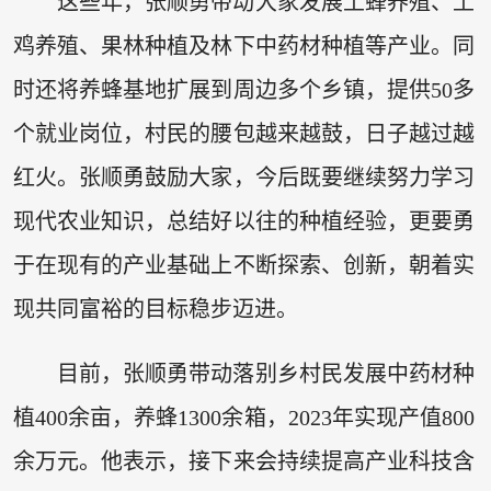
这些年，张顺勇带动大家发展土蜂养殖、土
鸡养殖、果林种植及林下中药材种植等产业。同
时还将养蜂基地扩展到周边多个乡镇，提供50多
个就业岗位，村民的腰包越来越鼓，日子越过越
红火。张顺勇鼓励大家，今后既要继续努力学习
现代农业知识，总结好以往的种植经验，更要勇
于在现有的产业基础上不断探索、创新，朝着实
现共同富裕的目标稳步迈进。
目前，张顺勇带动落别乡村民发展中药材种
植400余亩，养蜂1300余箱，2023年实现产值800
余万元。他表示，接下来会持续提高产业科技含