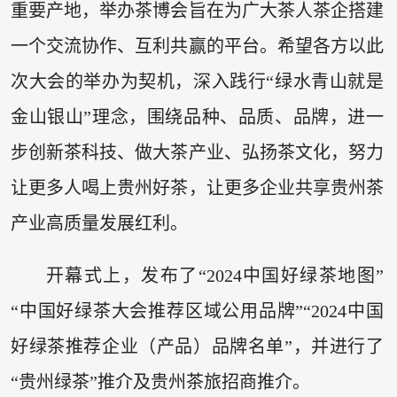
重要产地，举办茶博会旨在为广大茶人茶企搭建
一个交流协作、互利共赢的平台。希望各方以此
次大会的举办为契机，深入践行“绿水青山就是
金山银山”理念，围绕品种、品质、品牌，进一
步创新茶科技、做大茶产业、弘扬茶文化，努力
让更多人喝上贵州好茶，让更多企业共享贵州茶
产业高质量发展红利。
开幕式上，发布了“2024中国好绿茶地图”
“中国好绿茶大会推荐区域公用品牌”“2024中国
好绿茶推荐企业（产品）品牌名单”，并进行了
“贵州绿茶”推介及贵州茶旅招商推介。