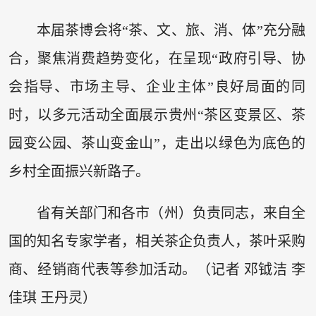
本届茶博会将“茶、文、旅、消、体”充分融
合，聚焦消费趋势变化，在呈现“政府引导、协
会指导、市场主导、企业主体”良好局面的同
时，以多元活动全面展示贵州“茶区变景区、茶
园变公园、茶山变金山”，走出以绿色为底色的
乡村全面振兴新路子。
省有关部门和各市（州）负责同志，来自全
国的知名专家学者，相关茶企负责人，茶叶采购
商、经销商代表等参加活动。（记者 邓钺洁 李
佳琪 王丹灵）