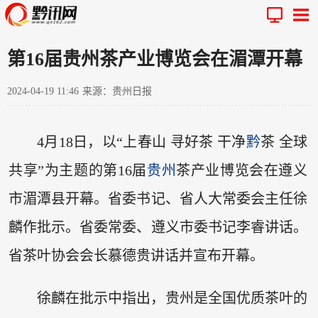
第16届贵州茶产业博览会在湄潭开幕
2024-04-19 11:46
来源：贵州日报
4月18日，以“上春山 寻好茶 干净
黔
茶 全球
共享”为主题的第16届
贵州
茶产业博览会在遵义
市湄潭县开幕。省委书记、省人大常委会主任徐
麟作批示。省委常委、遵义市委书记李睿讲话。
省茶叶协会会长慕德贵讲话并宣布开幕。
徐麟在批示中指出，贵州是全国优质茶叶的