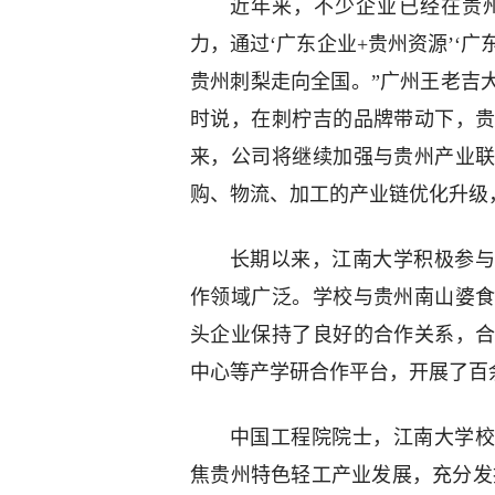
近年来，不少企业已经在贵州
力，通过‘广东企业+贵州资源’‘广
贵州刺梨走向全国。”广州王老吉
时说，在刺柠吉的品牌带动下，
来，公司将继续加强与贵州产业
购、物流、加工的产业链优化升级
长期以来，江南大学积极参与
作领域广泛。学校与贵州南山婆
头企业保持了良好的合作关系，
中心等产学研合作平台，开展了百
中国工程院院士，江南大学校
焦贵州特色轻工产业发展，充分发