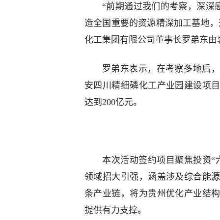
“前期通过我们的考察，深深
造全国重要的资源精深加工基地，
化工集团有限公司董事长罗弟东由
罗弟东表示，在考察多地后
安四川精细磷化工产业园建设项
达到200亿元。
本次活动签约项目聚焦投资“
领域招大引强，涵盖涉及综合能
条产业链，将为贵州优化产业结
提供有力支撑。