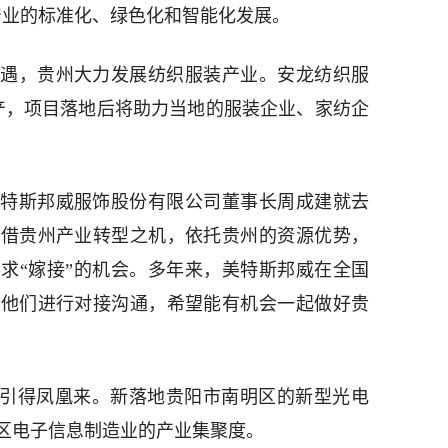
产业的标准化、绿色化和智能化发展。
遇，贵州大力发展纺织服装产业。安龙纺织服
产，项目落地后将助力当地的服装企业、家纺企
特斯邦威服饰股份有限公司董事长周成建就去
想借贵州产业转型之机，依托贵州的资源优势，
求“嫁接”的机会。多年来，美特斯邦威在全国
和他们进行对接沟通，希望能有机会一起做好贵
巢引得凤凰来。新落地贵阳市南明区的新型光电
区电子信息制造业的产业集聚度。