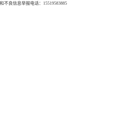
和不良信息举报电话：15519583885