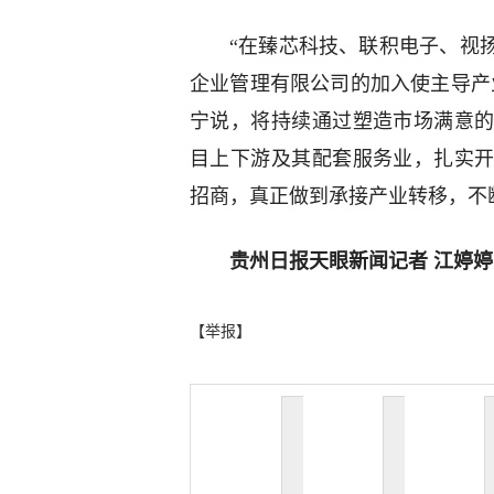
“在臻芯科技、联积电子、视
企业管理有限公司的加入使主导产
宁说，将持续通过塑造市场满意
目上下游及其配套服务业，扎实
招商，真正做到承接产业转移，不
贵州日报天眼新闻记者 江婷婷
【举报】