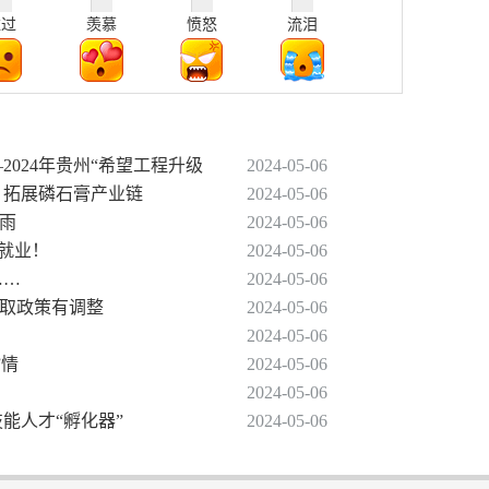
难过
羡慕
愤怒
流泪
2024年贵州“希望工程升级
2024-05-06
 拓展磷石膏产业链
2024-05-06
暴雨
2024-05-06
促就业！
2024-05-06
……
2024-05-06
提取政策有调整
2024-05-06
2024-05-06
”情
2024-05-06
2024-05-06
技能人才“孵化器”
2024-05-06