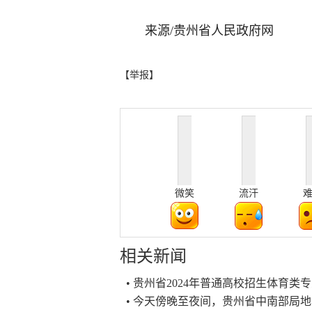
来源/贵州省人民政府网
【举报】
微笑
流汗
相关新闻
• 贵州省2024年普通高校招生体育
• 今天傍晚至夜间，贵州省中南部局