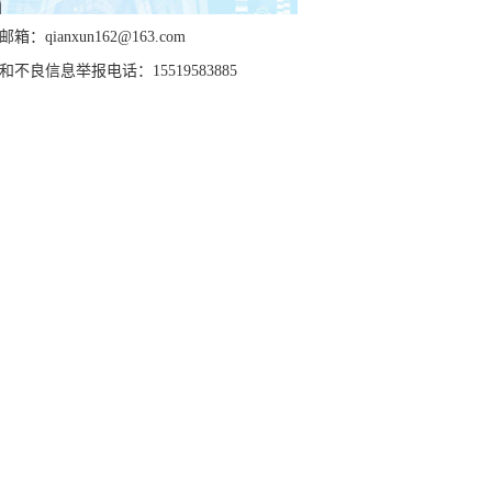
箱：qianxun162@163.com
和不良信息举报电话：15519583885