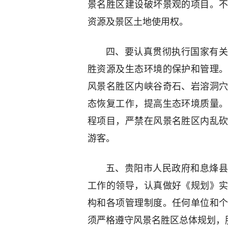
景名胜区建设破坏景观的项目。
资源及景区土地使用权。
四、要认真贯彻执行国家有关
胜资源及生态环境的保护和管理
风景名胜区内峡谷奇石、岩溶洞
态恢复工作，提高生态环境质量
程项目，严禁在风景名胜区内乱
游客。
五、贵阳市人民政府和息烽县
工作的领导，认真做好《规划》
构和各项管理制度。任何单位和
须严格遵守风景名胜区总体规划，