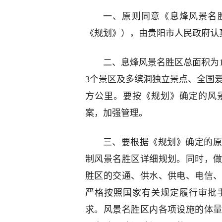
一、原则同意《息烽风景名胜区
《规划》），由贵阳市人民政府认
二、息烽风景名胜区总面积为1
3个景区及多缤洞独立景点、全国爱
方公里。要按《规划》确定的风
案，加强管理。
三、要根据《规划》确定的原
制风景名胜区详细规划。同时，
胜区的交通、供水、供电、电信
严格按照国家有关规定履行审批
求。风景名胜区内各项设施的体