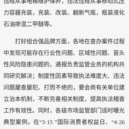
违规从事电梯维护保养，违法违规从事移动式压
力容器充装，充装、改装、翻新气瓶，瓶装液化
石油掺混二甲醚等。
打好组合强品牌方面，各地在查办案件过程
中发现可能存在行业性问题、区域性问题、苗头
性风险隐患问题的，通报负责监管业务的机构共
同研究解决；制度性因素导致执法难度大、违法
问题屡查屡犯、打而不绝的，要会商有关单位建
立治本机制，不断完善相关制度，提高执法稽查
工作有效性。同时，各级市场监管部门适时曝光
典型案例。在“3·15 ”国际消费者权益日、“4·26