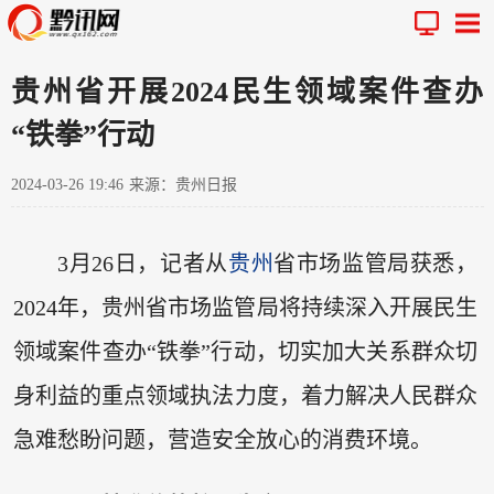
贵州省开展2024民生领域案件查办
“铁拳”行动
2024-03-26 19:46
来源：贵州日报
3月26日，记者从
贵州
省市场监管局获悉，
2024年，贵州省市场监管局将持续深入开展民生
领域案件查办“铁拳”行动，切实加大关系群众切
身利益的重点领域执法力度，着力解决人民群众
急难愁盼问题，营造安全放心的消费环境。