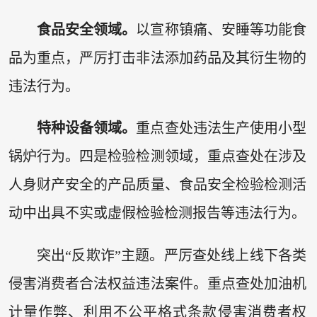
食品安全领域。
以宣称镇痛、安睡等功能食
品为重点，严厉打击非法添加药品及其衍生物的
违法行为。
特种设备领域。
重点查处违法生产使用小型
锅炉行为。四是检验检测领域，重点查处在涉及
人身财产安全的产品质量、食品安全检验检测活
动中出具不实或虚假检验检测报告等违法行为。
突出“反欺诈”主题。严厉查处线上线下各类
侵害消费者合法权益违法案件。重点查处加油机
计量作弊、利用不公平格式条款侵害消费者权