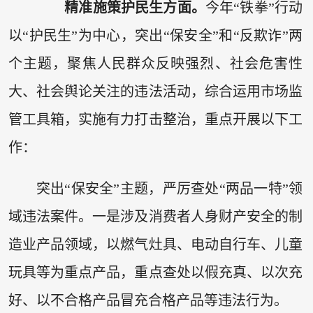
精准施策护民生方面。
今年“铁拳”行动
以“护民生”为中心，突出“保安全”和“反欺诈”两
个主题，聚焦人民群众反映强烈、社会危害性
大、社会舆论关注的违法活动，综合运用市场监
管工具箱，实施有力打击整治，重点开展以下工
作：
突出“保安全”主题，严厉查处“两品一特”领
域违法案件。一是涉及消费者人身财产安全的制
造业产品领域，以燃气灶具、电动自行车、儿童
玩具等为重点产品，重点查处以假充真、以次充
好、以不合格产品冒充合格产品等违法行为。