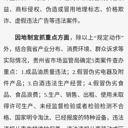
益、商标侵权、伪造或冒用地理标志、价格欺
诈、虚假违法广告等违法案件。
因地制宜抓重点方面
，除以上“规定动作”
外，结合我省产业分布、消费环境、群众诉求等
实际情况，贵州省市场监管局确定5类案件查办
重点：1.成品油质量违法；2.假冒伪劣电器及附
件产品；3.白酒违法生产经营；4.假冒伪劣食
品、食品浪费；5.生产、销售、出租、使用未取
得许可生产、未经监督检验或者检验检测不合
格、国家明令淘汰、已经报废的特种设备，违法