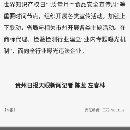
世界知识产权日”“质量月”“食品安全宣传周”等
重要时间节点，组织开展各类宣传活动。加强上
下联动，省局与相关市州开展各类主题活动。在
商标代理、检验检测行业建立“业内专题曝光机
制”，面向全行业曝光违法企业。
贵州日报天眼新闻记者 陈龙 左春林
【举报】
责任编辑：三石-NB33102