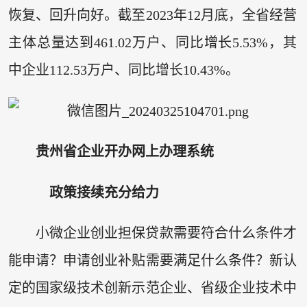
恢复、回升向好。截至2023年12月底，全省经营
主体总量达到461.02万户、同比增长5.53%，其
中企业112.53万户、同比增长10.43%。
贵州省企业开办网上办理系统
政策接续充分给力
小微企业创业担保贷款需要符合什么条件才
能申请？申请创业补贴需要满足什么条件？新认
定的国家级技术创新示范企业、省级企业技术中