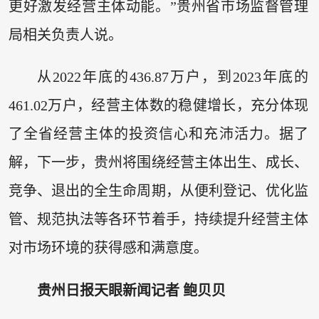
更好激发经营主体动能。”贵州省市场监督管理
局相关负责人说。
从2022年底的436.87万户，到2023年底的
461.02万户，经营主体数的稳健增长，充分体现
了全省经营主体的投资信心和充沛活力。据了
解，下一步，贵州将围绕经营主体出生、成长、
竞争、退出的全生命周期，从便利登记、优化监
管、规范执法等各环节着手，持续提升经营主体
对市场环境的获得感和满意度。
贵州日报天眼新闻记者 鲍贝贝