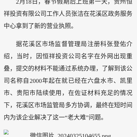
2月18日，春节假期后上班第一天，贵州恒
祥投资有限公司工作人员张洁在花溪区政务服务
中心拿到了新的营业执照。
据花溪区市场监督管理局注册科张登佑介
绍，当时，因恒祥投资公司名字在外网出现重
叠，提交的材料不能通过系统办理，了解到该公
司名称自2000年起在就已经在六盘水市、凯里
市、贵阳市陆续使用，在佐证材料充足的情况
下，花溪区市场监管局多方协调，最终在短时间
内为该企业解决了这一“老大难”问题。