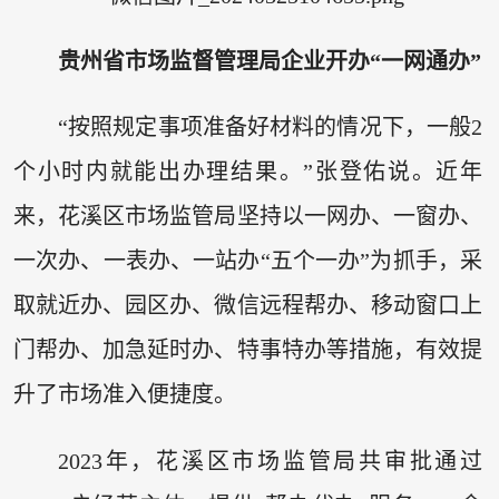
贵州省市场监督管理局企业开办“一网通办”
“按照规定事项准备好材料的情况下，一般2
个小时内就能出办理结果。”张登佑说。近年
来，花溪区市场监管局坚持以一网办、一窗办、
一次办、一表办、一站办“五个一办”为抓手，采
取就近办、园区办、微信远程帮办、移动窗口上
门帮办、加急延时办、特事特办等措施，有效提
升了市场准入便捷度。
2023年，花溪区市场监管局共审批通过