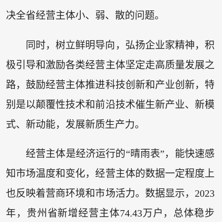
决全省经营主体小、弱、散的问题。
同时，树立鲜明导向，弘扬企业家精神，积
极引导和激励各类经营主体坚定走高质量发展之
路，鼓励经营主体推进科技创新和产业创新，特
别是以颠覆性技术和前沿技术催生新产业、新模
式、新动能，发展新质生产力。
经营主体是经济运行的“晴雨表”，能快速感
知市场温度和变化，经营主体的数据一定程度上
也反映着营商环境和市场活力。数据显示，2023
年，贵州省新增经营主体74.43万户，总体稳步