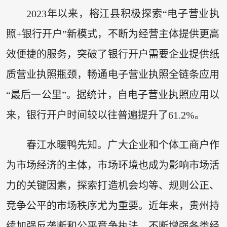
2023年以来，榕江县积极探索“电子营业执
照+银行开户”新模式，不断为经营主体提供更高
效便捷的服务，突破了银行开户需要企业提供纸
质营业执照瓶颈，畅通电子营业执照全链条应用
“最后一公里”。据统计，自电子营业执照应用以
来，银行开户时间较以往普遍提升了61.2%。
春江水暖鸭先知。广大企业和个体工商户作
为市场经济的主体，市场环境也成为影响市场活
力的关键因素，探索打造机会均等、规则公正、
竞争公平的市场秩序尤为重要。近年来，贵州持
续加强反垄断和公平竞争执法，不断增强各类经