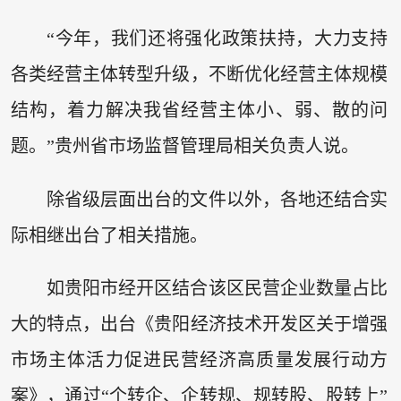
“今年，我们还将强化政策扶持，大力支持
各类经营主体转型升级，不断优化经营主体规模
结构，着力解决我省经营主体小、弱、散的问
题。”贵州省市场监督管理局相关负责人说。
除省级层面出台的文件以外，各地还结合实
际相继出台了相关措施。
如贵阳市经开区结合该区民营企业数量占比
大的特点，出台《贵阳经济技术开发区关于增强
市场主体活力促进民营经济高质量发展行动方
案》，通过“个转企、企转规、规转股、股转上”