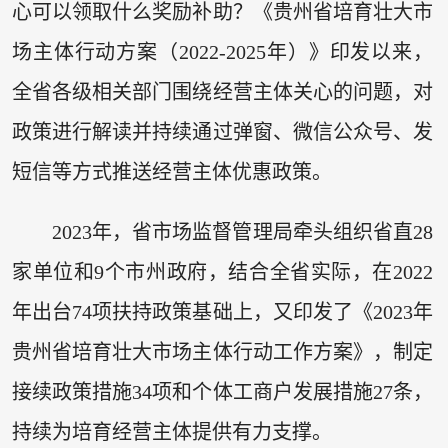
心可以领取什么奖励补助？《贵州省培育壮大市
场主体行动方案（2022-2025年）》印发以来，
全省各级相关部门围绕经营主体关心的问题，对
政策进行解读并持续通过弹窗、微信公众号、发
短信等方式推送经营主体优惠政策。
2023年，省市场监督管理局牵头组织省直28
家单位和9个市州政府，结合全省实际，在2022
年出台74项扶持政策基础上，又印发了《2023年
贵州省培育壮大市场主体行动工作方案》，制定
接续政策措施34项和个体工商户发展措施27条，
持续为培育经营主体提供有力支撑。