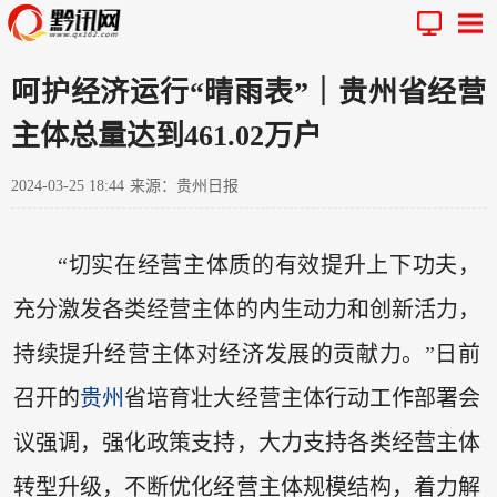
呵护经济运行“晴雨表”｜贵州省经营
主体总量达到461.02万户
2024-03-25 18:44
来源：贵州日报
“切实在经营主体质的有效提升上下功夫，
充分激发各类经营主体的内生动力和创新活力，
持续提升经营主体对经济发展的贡献力。”日前
召开的
贵州
省培育壮大经营主体行动工作部署会
议强调，强化政策支持，大力支持各类经营主体
转型升级，不断优化经营主体规模结构，着力解