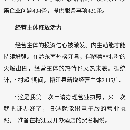
集企业问题434条，提供服务事项431条。
经营主体释放活力
经营主体的投资信心被激发、内生动能才能
持续增强。在黔东南州榕江县，伴随着“村超”的
火爆出圈，经营主体的热情也火热来袭。据统
计，“村超”期间，榕江县新增经营主体2445户。
“这是我第一次申请办理营业执照，来一次
就把证办好了，扫码就能出电子版的营业执
照。”准备在榕江县开办酒店的贺名桐说。