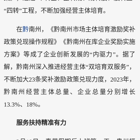
“四转”工程，不断加强经营主体培育。
在
黔
南州，《黔南州市场主体培育激励奖补
政策兑现操作规程》《黔南州在库企业奖励实施
方案》等成了企业创新发展的“内驱力”。据了
解，黔南州深入推进经营主体“双培育双服务”，
不断加大23条奖补激励政策兑现力度，2023年，
黔南州经营主体总量、企业总量分别增长
13.3%、18%。
服务扶持精准有力