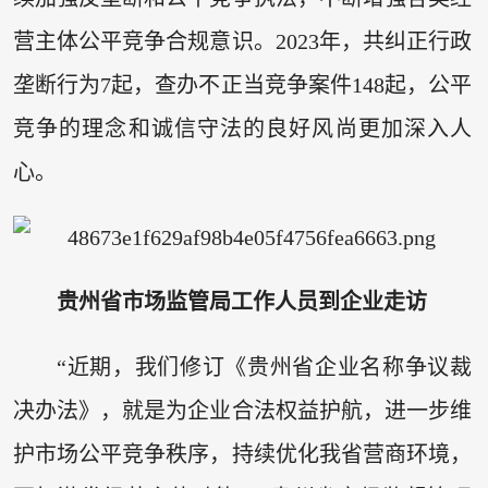
营主体公平竞争合规意识。2023年，共纠正行政
垄断行为7起，查办不正当竞争案件148起，公平
竞争的理念和诚信守法的良好风尚更加深入人
心。
贵州省市场监管局工作人员到企业走访
“近期，我们修订《贵州省企业名称争议裁
决办法》，就是为企业合法权益护航，进一步维
护市场公平竞争秩序，持续优化我省营商环境，