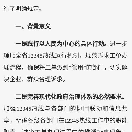
行了明确规定。
一、背景意义
一是践行以人民为中心的具体行动。
进一步
理顺全省12345热线运行机制，规范诉求工单办
理流程，确保将工单派到“管用”的部门，切实解
决企业、群众合理诉求。
二是完善现代化政府治理体系的必然要求。
加强12345热线与各部门的协同联动和信息共
享，明确各级各部门在12345热线工作中的职能