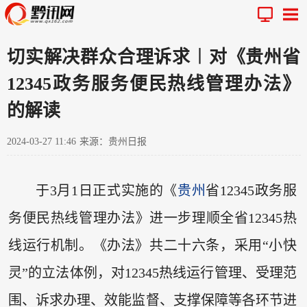
切实解决群众合理诉求︱对《贵州省
12345政务服务便民热线管理办法》
的解读
2024-03-27 11:46
来源：贵州日报
于3月1日正式实施的《
贵州
省12345政务服
务便民热线管理办法》进一步理顺全省12345热
线运行机制。《办法》共二十六条，采用“小快
灵”的立法体例，对12345热线运行管理、受理范
围、诉求办理、效能监督、支撑保障等各环节进