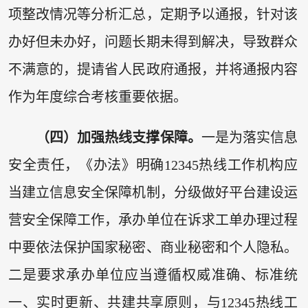
项整改情况等分析汇总，定期予以通报，针对该
办好但未办好，问题长期未得到解决，导致群众
不满意的，提请省人民政府通报，并将通报内容
作为年度综合考核重要依据。
（四）加强热线支撑保障。
一是为落实信息
安全责任，《办法》明确12345热线工作机构应
当建立信息安全保障机制，分级做好平台建设运
营安全保障工作，承办单位在诉求工单办理过程
中要依法保护国家秘密、商业秘密和个人隐私。
二是要求承办单位应当遵循权威准确、标准统
一、实时更新、共建共享原则，与12345热线工