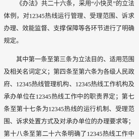
《办法》共二十六条，采用“小快灵”的立法
体例，对12345热线运行管理、受理范围、诉求
办理、效能监督、支撑保障等各环节进行了明确
规定。
其中第一条至第三条为立法目的、适用范围
及相关名词定义；第四条至第六条为各级人民政
府、12345热线管理机构、12345热线工作机构及
承办单位在12345热线工作中的职责界定；第七
条至第十七条为12345热线的运行机制、受理范
围、诉求处置方式及对承办单位的办理要求等；
第十八条至第二十六条明确了12345热线工作中