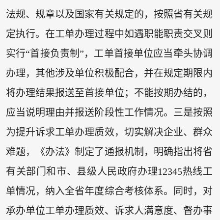
法规、规章以及国家有关规定的，按照省有关规
定执行。在工单办理过程中如遇职能职责交叉则
实行“首接负责制”，工单首接单位应当牵头协调
办理，其他涉及单位积极配合，并在规定期限内
将办理结果报送至首接单位；不能按期办结的，
应当说明理由并报送阶段性工作情况。三是按照
为提升诉求工单办理质效，切实解决企业、群众
难题，《办法》制定了通报机制，明确指出将省
有关部门和市、县级人民政府办理12345热线工
单情况，纳入全省年度综合考核体系。同时，对
承办单位工单办理质效、诉求人满意度、督办事