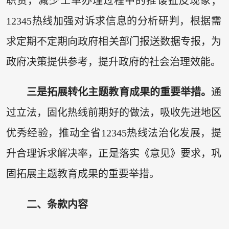
职责，减少工单办理过程中的推诿扯皮现象；
12345热线加强对诉求信息的分析研判，根据需
求定期不定期向政府相关部门报送数据专报，为
政府决策提供参考，提升政府的社会治理效能。
三是拓展转化主题教育成果的重要举措。
通
过立法，固化热线前期好的做法，吸收先进地区
优秀经验，推动全省12345热线法治化发展，提
升合理诉求解决率，正是落实《意见》要求，巩
固拓展主题教育成果的重要举措。
二、条款内容