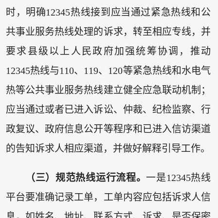
时，明确12345热线接到应当通过紧急热线和公
共事业服务热线处理的诉求，转至相应专线，并
要求县级以上人民政府加强统筹协调，推动
12345热线与110、119、120等紧急热线和水电气
热等公共事业服务热线建立健全应急联动机制；
应当通过或者已进入诉讼、仲裁、纪检监察、行
政复议、政府信息公开等程序和已进入信访渠道
的告知诉求人相应渠道，并做好解释引导工作。
（三）规范热线运行流程。
一是12345热线
平台要准确记录工单，工单内容应包括诉求人信
息，如姓名、地址、联系方式、诉求、是否保密