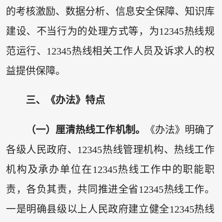
的考核激励、数据分析、信息安全保障、知识库
建设、不当行为的处理方式等，为12345热线规
范运行、12345热线相关工作人员及诉求人的权
益提供保障。
三、《办法》特点
（一）厘清热线工作机制。
《办法》明确了
各级人民政府、12345热线管理机构、热线工作
机构及承办单位在12345热线工作中的职能职
责，各负其责，共同推进全省12345热线工作。
一是明确县级以上人民政府建立健全12345热线