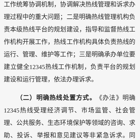
工作统筹协调机制，协调解决热线管理和诉求办
理过程中的重大问题；二是明确热线管理机构负
责本级热线平台的规划建设，指导和监督热线工
作机构开展工作，热线工作机构具体负责热线的
运行、管理、维护等工作；三是明确承办单位要
建立健全12345热线工作机制，负责平台的规划
建设和运行管理，依法办理诉求。
（二）明确热线处置方式。
《办法》明确
12345热线受理经济调节、市场监管、社会管
理、公共服务、生态环境保护等领域的咨询、求
助、投诉、举报和意见建议等非紧急诉求。同