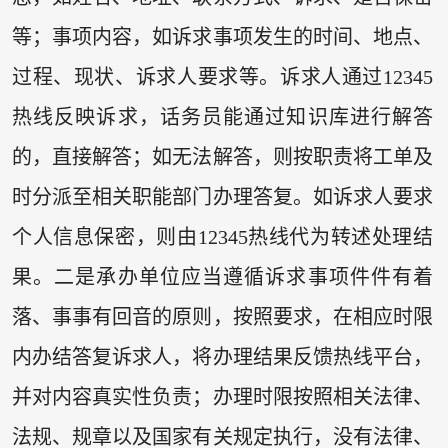
等；事项内容，如诉求事项发生的时间、地点、
过程、现状、诉求人要求等。诉求人通过12345
热线反映诉求，话务员能通过知识库进行解答
的，直接解答；如无法解答，则按职责将工单及
时分派至相关职能部门办理答复。如诉求人要求
个人信息保密，则由12345热线代为转述处理结
果。二是承办单位应当遵循诉求事项件件有着
落、事事有回音的原则，按照要求，在相应时限
内办结答复诉求人，将办理结果反馈热线平台，
并对内容真实性负责；办理时限按照相关法律、
法规、规章以及国家有关规定执行，没有法律、