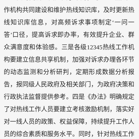
作机构共同建设和维护热线知识库，及时更新热
线知识库信息，对高频诉求事项制定‘一问一
答’口径，提高诉求即办率，有效提升企业、群
众满意度和体验感。三是各级12345热线工作机
构要建立信息共享机制，加强对诉求办理各环节
的动态监测和分析研判，定期形成数据分析报
告，报同级人民政府及相关部门，为政府决策和
行政执法监督提供参考。四是《办法》明确规定
了对热线工作人员要建立考核激励机制，落实好
对一线人员的政策、权益保障，持续提升工作人
员的综合素质和服务水平。同时，针对热线工作