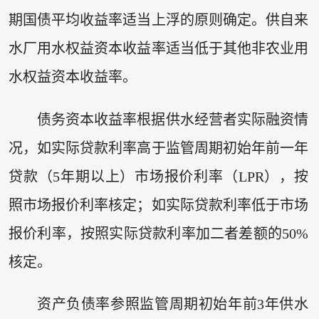
期国债平均收益率适当上浮的原则确定。供自来
水厂用水权益资本收益率适当低于其他非农业用
水权益资本收益率。
债务资本收益率根据供水经营者实际融资情
况，如实际贷款利率高于监管周期初始年前一年
贷款（5年期以上）市场报价利率（LPR），按
照市场报价利率核定；如实际贷款利率低于市场
报价利率，按照实际贷款利率加二者差额的50%
核定。
资产负债率参照监管周期初始年前3年供水