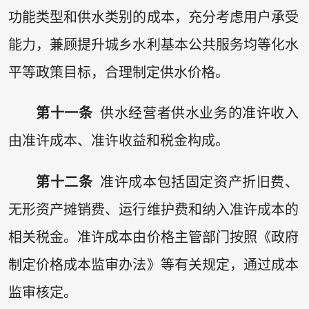
功能类型和供水类别的成本，充分考虑用户承受
能力，兼顾提升城乡水利基本公共服务均等化水
平等政策目标，合理制定供水价格。
第十一条
供水经营者供水业务的准许收入
由准许成本、准许收益和税金构成。
第十二条
准许成本包括固定资产折旧费、
无形资产摊销费、运行维护费和纳入准许成本的
相关税金。准许成本由价格主管部门按照《政府
制定价格成本监审办法》等有关规定，通过成本
监审核定。