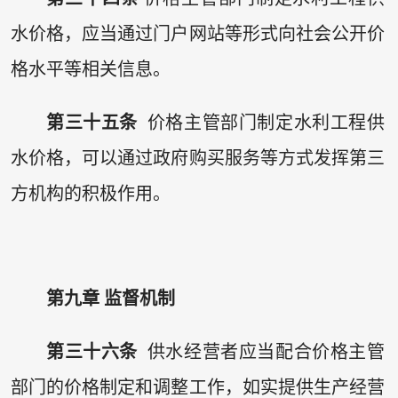
水价格，应当通过门户网站等形式向社会公开价
格水平等相关信息。
第三十五条
价格主管部门制定水利工程供
水价格，可以通过政府购买服务等方式发挥第三
方机构的积极作用。
第九章 监督机制
第三十六条
供水经营者应当配合价格主管
部门的价格制定和调整工作，如实提供生产经营