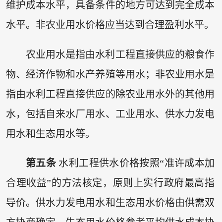
维护成本水平，具备条件的地方可达到完全成本
水平。非农业用水价格应当达到合理盈利水平。
农业用水是指由水利工程直接供应的粮食作
物、经济作物和水产养殖等用水；非农业用水是
指由水利工程直接供应的除农业用水外的其他用
水，包括自来水厂用水、工业用水、供水力发电
用水和生态用水等。
第五条
水利工程供水价格按照“准许成本加
合理收益”的方法核定，原则上实行政府最高指
导价。供水力发电用水和生态用水价格由供需双