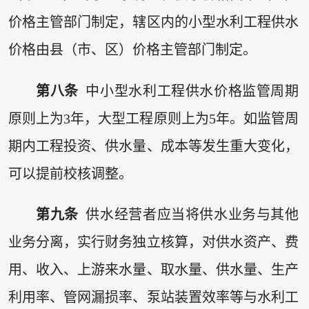
价格主管部门制定，辖区内的小型水利工程供水
价格由县（市、区）价格主管部门制定。
第八条
中小型水利工程供水价格监管周期
原则上为3年，大型工程原则上为5年。如监管周
期内工程投资、供水量、成本等发生重大变化，
可以提前校核调整。
第九条
供水经营者应当将供水业务与其他
业务分离，实行财务独立核算，对供水资产、费
用、收入、上游来水量、取水量、供水量、生产
利用率、管网漏损率、泵站装置效率等与水利工