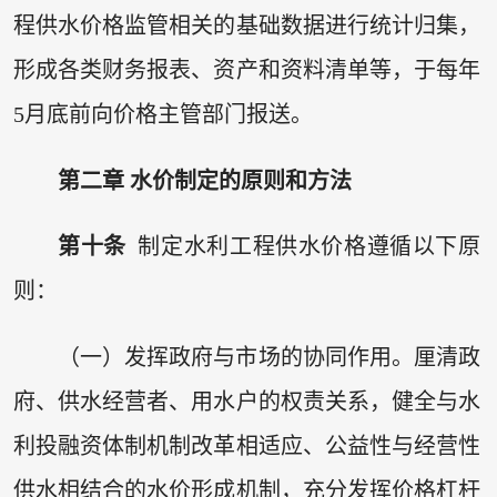
程供水价格监管相关的基础数据进行统计归集，
形成各类财务报表、资产和资料清单等，于每年
5月底前向价格主管部门报送。
第二章 水价制定的原则和方法
第十条
制定水利工程供水价格遵循以下原
则：
（一）发挥政府与市场的协同作用。厘清政
府、供水经营者、用水户的权责关系，健全与水
利投融资体制机制改革相适应、公益性与经营性
供水相结合的水价形成机制，充分发挥价格杠杆