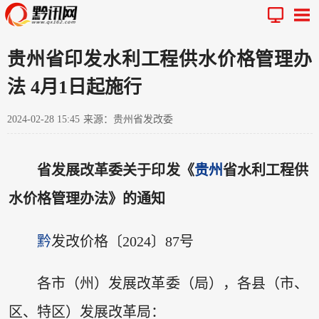
贵州省印发水利工程供水价格管理办
法 4月1日起施行
2024-02-28 15:45
来源：贵州省发改委
省发展改革委关于印发《
贵州
省水利工程供
水价格管理办法》的通知
黔
发改价格〔2024〕87号
各市（州）发展改革委（局），各县（市、
区、特区）发展改革局：