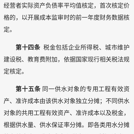
经营者实际资产负债率平均值核定，首次核定价
格的，以开展成本监审时的前一年度财务数据核
定。
第十四条
税金包括企业所得税、城市维护
建设税、教育费附加，依据国家现行相关税法规
定核定。
第十五条
同一供水对象的专用工程有效资
产、准许成本由该供水对象独立分摊；不同供水
对象的共用工程有效资产、准许成本以及税金，
根据供水量、供水保证率分摊。即各类用水分摊