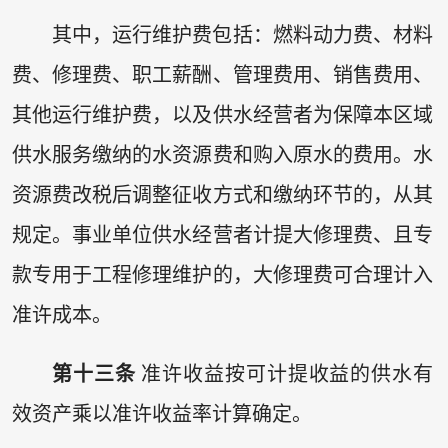
其中，运行维护费包括：燃料动力费、材料
费、修理费、职工薪酬、管理费用、销售费用、
其他运行维护费，以及供水经营者为保障本区域
供水服务缴纳的水资源费和购入原水的费用。水
资源费改税后调整征收方式和缴纳环节的，从其
规定。事业单位供水经营者计提大修理费、且专
款专用于工程修理维护的，大修理费可合理计入
准许成本。
第十三条
准许收益按可计提收益的供水有
效资产乘以准许收益率计算确定。