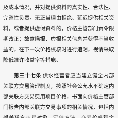
及成本情况，并对提供资料的真实性、合法性、
完整性负责。无正当理由拒绝、延迟提供相关资
料，或者提供虚假资料的，价格主管部门责令限
期改正；故意瞒报、虚报相关信息并获得不当收
益的，在下一次价格校核时进行追溯，视情采取
降低准许收益率等措施。
第三十七条
供水经营者应当建立健全内部
关联方交易管理制度，按照社会公允水平确定内
部关联方交易费用项目价格，书面向价格主管部
门报告内部关联方交易事项的相关情况，包括内
部关联方交易对象、定价方法、交易价格和金