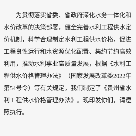
为贯彻落实省委、省政府深化水务一体化和
水价改革的决策部署，健全完善水利工程供水定
价机制，科学合理制定水利工程供水价格，促进
工程良性运行和水资源优化配置、集约节约高效
利用，推动水利事业高质量发展，根据《水利工
程供水价格管理办法》（国家发展改革委2022年
第54号令）等有关规定，我们制定了《贵州省水
利工程供水价格管理办法》。现印发你们，请遵
照执行。