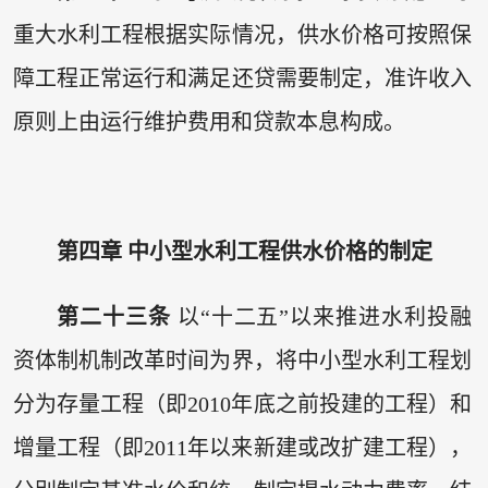
重大水利工程根据实际情况，供水价格可按照保
障工程正常运行和满足还贷需要制定，准许收入
原则上由运行维护费用和贷款本息构成。
第四章 中小型水利工程供水价格的制定
第二十三条
以“十二五”以来推进水利投融
资体制机制改革时间为界，将中小型水利工程划
分为存量工程（即2010年底之前投建的工程）和
增量工程（即2011年以来新建或改扩建工程），