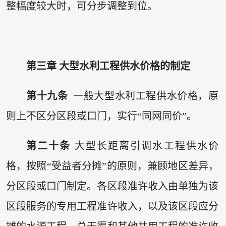
整幅度较大时，可分步调整到位。
第三章 大型水利工程供水价格的制定
第十九条
一般大型水利工程供水价格，原
则上不区分区段或口门，实行“同网同价”。
第二十条
大型长距离引调水工程供水价
格，按照“受益者分摊”的原则，兼顾地区差异，
分区段或口门制定。各区段准许收入由单独为该
区段服务的专用工程准许收入，以及该区段应分