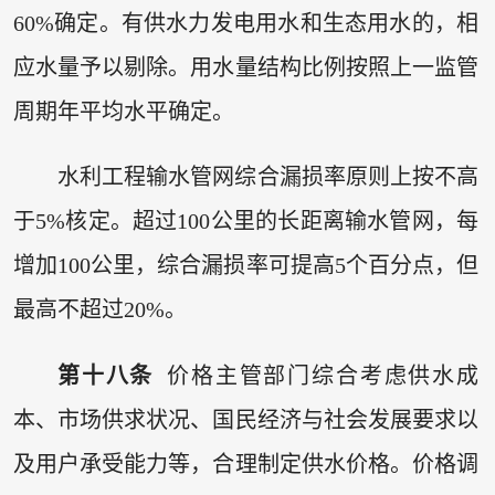
60%确定。有供水力发电用水和生态用水的，相
应水量予以剔除。用水量结构比例按照上一监管
周期年平均水平确定。
水利工程输水管网综合漏损率原则上按不高
于5%核定。超过100公里的长距离输水管网，每
增加100公里，综合漏损率可提高5个百分点，但
最高不超过20%。
第十八条
价格主管部门综合考虑供水成
本、市场供求状况、国民经济与社会发展要求以
及用户承受能力等，合理制定供水价格。价格调