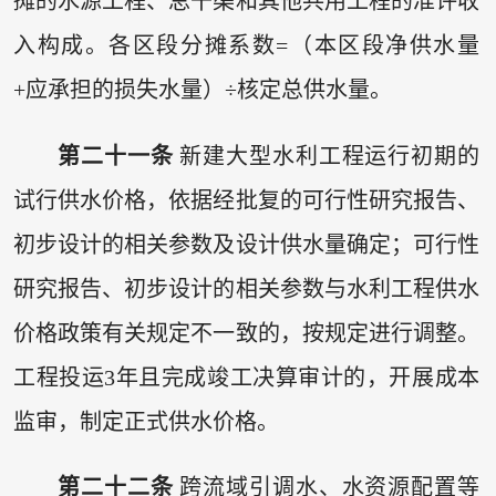
摊的水源工程、总干渠和其他共用工程的准许收
入构成。各区段分摊系数=（本区段净供水量
+应承担的损失水量）÷核定总供水量。
第二十一条
新建大型水利工程运行初期的
试行供水价格，依据经批复的可行性研究报告、
初步设计的相关参数及设计供水量确定；可行性
研究报告、初步设计的相关参数与水利工程供水
价格政策有关规定不一致的，按规定进行调整。
工程投运3年且完成竣工决算审计的，开展成本
监审，制定正式供水价格。
第二十二条
跨流域引调水、水资源配置等