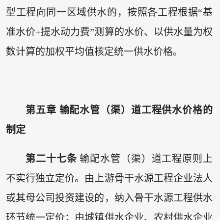
型工程向同一区域供水的，按照各工程根据“基
准水价+提水动力费”测算的水价、以供水量为权
数计算的加权平均值核定统一供水价格。
第五章 输配水管（渠）道工程供水价格的
制定
第二十七条
输配水管（渠）道工程原则上
不实行独立定价。由上游骨干水源工程企业法人
或其母公司投资建设的，纳入骨干水源工程供水
环节统一定价；由城镇供水企业、农村供水企业