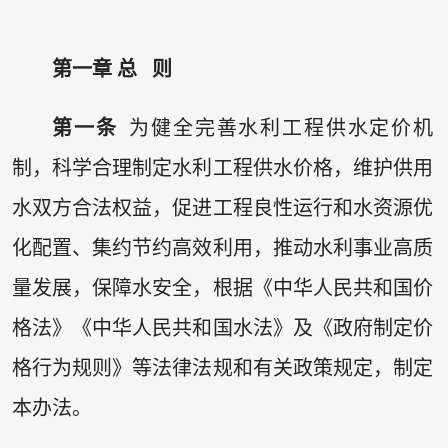
第一章 总 则
第一条
为健全完善水利工程供水定价机
制，科学合理制定水利工程供水价格，维护供用
水双方合法权益，促进工程良性运行和水资源优
化配置、集约节约高效利用，推动水利事业高质
量发展，保障水安全，根据《中华人民共和国价
格法》《中华人民共和国水法》及《政府制定价
格行为规则》等法律法规和有关政策规定，制定
本办法。