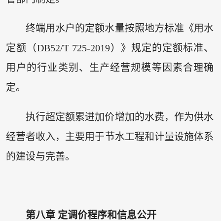
终端用水户的定额水量按照地方标准《用水
定额（DB52/T 725-2019）》规定的定额标准、
用户的行业类别、生产经营规模等因素合理确
定。
执行超定额累进加价增加的水费，作为供水
经营者收入，主要用于节水工程和计量设施体系
的建设与完善。
第八章 定调价程序和信息公开