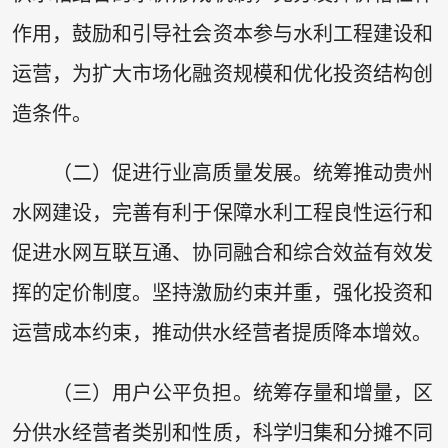
作用，鼓励和引导社会资本参与水利工程建设和
运营，为扩大市场化融资规模和优化投资结构创
造条件。
（二）促进行业高质量发展。统筹推动贵州
水网建设，完善有利于保障水利工程良性运行和
促进水网互联互通、协同融合和综合效益有效发
挥的定价制度。坚持激励约束并重，强化投资和
运营成本约束，推动供水经营者提质降本增效。
（三）用户公平负担。统筹存量和增量，区
分供水经营者类别和性质，科学归集和分摊不同