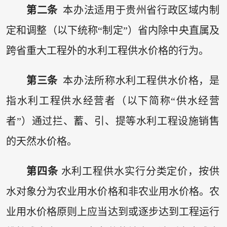
第二条
本办法适用于贵州省行政区域内制
定和调整（以下统称“制定”）省内除中央直属及
跨省重大工程外的水利工程供水价格的行为。
第三条
本办法所称水利工程供水价格，是
指水利工程供水经营者（以下简称“供水经营
者”）通过拦、蓄、引、提等水利工程设施销售
的天然水价格。
第四条
水利工程供水实行分类定价，按供
水对象分为农业用水价格和非农业用水价格。农
业用水价格原则上应当达到或逐步达到工程运行