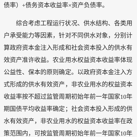
债率）+债务资本收益率×资产负债率。
综合考虑工程运行状况、供水结构、各类用
户承受能力等因素，针对不同供水对象，分别计
算政府资本金注入形成和社会资本投入的供水有
效资产准许收益。农业用水权益资本收益率体现
公益性、保本的原则确定。以政府资本金注入方
式形成的供水有效资产，非农业用水的权益资本
收益率按不超过监管周期初始年前一年国家10年
期国债平均收益率确定；社会资本投入形成的供
水有效资产，非农业用水的权益资本收益率在政
策范围内，可按监管周期初始年前一年国家10年