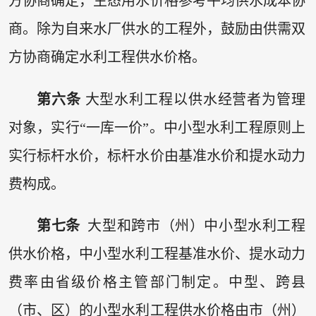
方协商确定，生态用水价格参考平均供水成本协
商。除为自来水厂供水的工程外，鼓励由供需双
方协商确定水利工程供水价格。
第六条
大型水利工程以供水经营者为管理
对象，实行“一库一价”。中小型水利工程原则上
实行标杆水价，标杆水价由基准水价和提水动力
费构成。
第七条
大型和跨市（州）中小型水利工程
供水价格，中小型水利工程基准水价、提水动力
费率由省级价格主管部门制定。中型、跨县
（市、区）的小型水利工程供水价格由市（州）