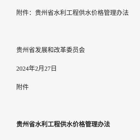
附件：贵州省水利工程供水价格管理办法
贵州省发展和改革委员会
2024年2月27日
附件
贵州省水利工程供水价格管理办法