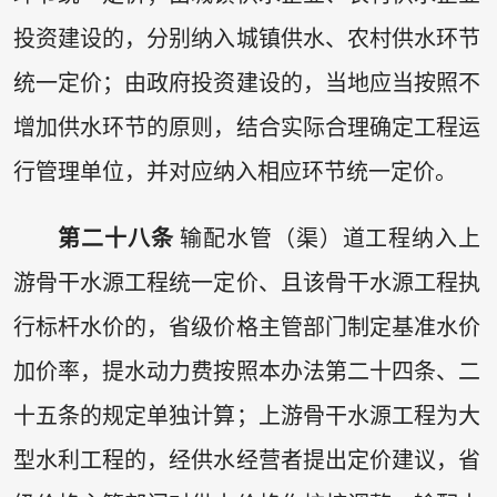
投资建设的，分别纳入城镇供水、农村供水环节
统一定价；由政府投资建设的，当地应当按照不
增加供水环节的原则，结合实际合理确定工程运
行管理单位，并对应纳入相应环节统一定价。
第二十八条
输配水管（渠）道工程纳入上
游骨干水源工程统一定价、且该骨干水源工程执
行标杆水价的，省级价格主管部门制定基准水价
加价率，提水动力费按照本办法第二十四条、二
十五条的规定单独计算；上游骨干水源工程为大
型水利工程的，经供水经营者提出定价建议，省