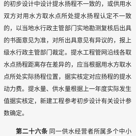
的初步设计中设计提水扬程不一致的，或供用水
双方对用水方取水点所处提水扬程认定不一致
的，以当地水行政主管部门实地勘测复核后出具
的书面意见为准，对所出具意见有异议的，报上
级水行政主管部门裁定。提水工程管网沿线各取
水点扬程距离存在差异的，应当根据用水方取水
点所处实际扬程位置，据实核定对应扬程的提水
动力费。提水量、供水量根据上一年度实际发生
值据实核定，新建工程参考初步设计有关设计参
数确定。
第二十六条
同一供水经营者所属多个中小