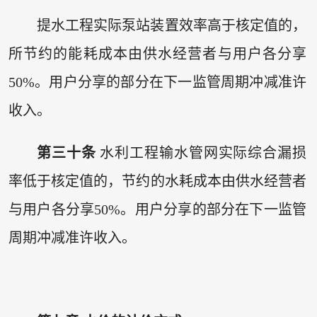
提水工程实际泵站装置效率高于核定值的，
所节约的能耗成本由供水经营者与用户各分享
50%。用户分享的部分在下一监管周期冲减准许
收入。
第三十条
水利工程输水管网实际综合漏损
率低于核定值的，节约的水耗成本由供水经营者
与用户各分享50%。用户分享的部分在下一监管
周期冲减准许收入。