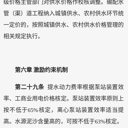
级价格主管部门对供水价格作校核调整。输配水
管（渠）道工程纳入城镇供水、农村供水环节统
一定价的，按照城镇供水、农村供水价格管理的
相关规定执行。
第六章 激励约束机制
第二十九条
提水动力费率根据泵站装置效
率、工商业用电价格核定。泵站装置效率原则上
按不低于65%核定，离心泵站装置效率适当提
高。水源泥沙含量高的，可按不低于63%核定。