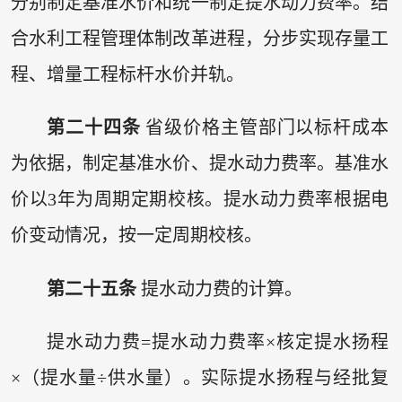
分别制定基准水价和统一制定提水动力费率。结
合水利工程管理体制改革进程，分步实现存量工
程、增量工程标杆水价并轨。
第二十四条
省级价格主管部门以标杆成本
为依据，制定基准水价、提水动力费率。基准水
价以3年为周期定期校核。提水动力费率根据电
价变动情况，按一定周期校核。
第二十五条
提水动力费的计算。
提水动力费=提水动力费率×核定提水扬程
×（提水量÷供水量）。实际提水扬程与经批复