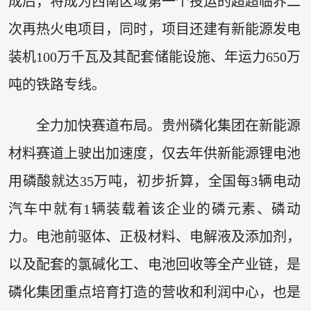
成后，将成为西南区域第一个投运的超超临界二
次再热火电项目，同时，项目还建有新能源发电
装机100万千瓦及其配套储能设施、年运力650万
吨的铁路专线。
全力加快赛道布局。贵州磷化集团在新能源
材料赛道上驶出加速度，仅去年供新能源锂电池
用磷酸就达35万吨，初步折算，全国每3辆电动
汽车中就有1辆装载着该企业的磷元素、磷动
力。电池前驱体、正极材料、电解液及添加剂，
以及配套的氯碱化工、电池回收等全产业链，是
磷化集团重点培育打造的营收和利润中心，也是