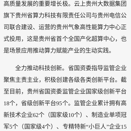
高质量发展的重要增长极。云上贵州大数据集团
旗下贵州省算力科技有限责任公司与贵州电信公
司联合建设、运营的贵州气象高性能算力中心正
式投用，这是贵州省首个全国产化超算中心，也
是场景应用推动算力赋能产业的生动实践。
全力推动科技创新。省国资委指导监管企业
聚焦主责主业，积极创建各级各类创新平台。截
至目前，贵州省国资委监管企业国家级创新平台
18个，省级创新平台95个。监管企业累计拥有高
新技术企业62个（国家级10个）、制造业单项冠
军5个（国家级4个）、专精特新“小巨人”企业15