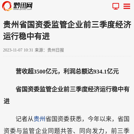
贵州省国资委监管企业前三季度经济
运行稳中有进
2023-11-07 10:31
来源：贵州日报
营收超3500亿元，利润总额达934.1亿元
省国资委监管企业前三季度经济运行稳中有
进
记者从
贵州
省国资委获悉，今年以来，省国
资委与监管企业同题共答、同向发力，前三季