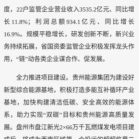
度，22户监管企业营业收入3535.2亿元、同比增
长11.8%；利润总额934.1亿元、同比增长
16.9%。规模平稳增长，研发创新不断，新兴业
务持续拓展，省国资委监管企业积极发挥龙头作
用，“链”动各类企业谋合作、促发展。
全力推进项目建设。贵州能源集团为建设好
新型综合能源基地，积极打造多能互补循环产业
基地，加快构建清洁低碳、安全高效的能源体
系，助力实现“双碳”目标和贵州能源高质量发
展。盘州市盘江新光2×66万千瓦燃煤发电项目建