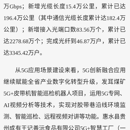
万Gbps；新增光缆长度15.4万公里，累计已达
196.4万公里（其中通信光缆长度累计达182.4万
公里）；新增接入光端口数83.56万个，累计已
达2278.68万个；完成光纤到46.87万户，累计已
达3345.42万户。
从5G应用场景建设来看，5G创新融合应用
继续赋能全省产业数字化转型升级，发耳煤矿
5G+皮带机智能巡检机器人项目，运用5G专网、
AI视频分析等技术，实现对胶带巷沿线环境监
测、智能巡检、远程视频对讲等功能。惠水县贵
州成有王记善沅食品有限公司5G+智慧工厂（一