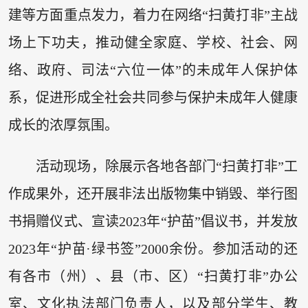
建等方面重点发力，着力在网络“扫黄打非”主战
场上下功夫，推动健全家庭、学校、社会、网
络、政府、司法“六位一体”的未成年人保护体
系，促进形成全社会共同参与保护未成年人健康
成长的浓厚氛围。
活动现场，除展示各地各部门“扫黄打非”工
作成果外，还开展非法出版物集中销毁、举行图
书捐赠仪式、宣读2023年“护苗”倡议书，并发放
2023年“护苗·绿书签”2000余份。参加活动的还
有各市（州）、县（市、区）“扫黄打非”办公
室、文化执法部门负责人，以及部分学生、教