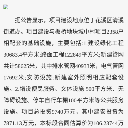
据公告显示，项目建设地点位于花溪区清溪
街道办。项目建设与板桥地块城中村项目2358户
相配套的基础设施，主要包括:1.建设绿化工程
30683.4平方米;路面工程122849平方米;新建管网
共计58625米，其中排水管网40933米，电气管网
17692米;安防设施;新建室外照明相应配套设
施。2.增设便民服务、文体设施 500平方米、无
障碍设施、停车自行车棚100平方米等公共服务
设施。项目总投资9740万元，其中建安投资为
7871.13万元，本标段合同估算价为106.23744万