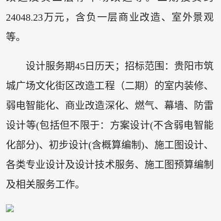
24048.23万元，含负一层商业改造、室外景观
等。
设计服务期45日历天；招标范围：贵阳市筑
城广场文化街区改造工程（二期）的室内装修、
弱电智能化、商业改造深化、燃气、幕墙、防雷
设计等(包括但不限于：方案设计(不含弱电智能
化部分)、初步设计(含概算编制)、施工图设计、
各类专业设计及设计技术服务、施工图预算编制
及相关服务工作。