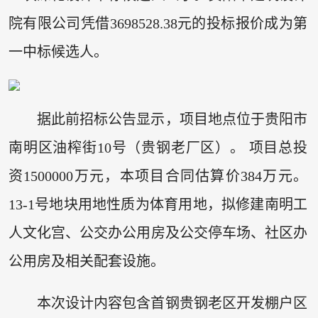
院有限公司凭借3698528.38元的投标报价成为第
一中标候选人。
据此前招标公告显示，项目地点位于贵阳市
南明区油榨街10号（贵钢老厂区）。 项目总投
资1500000万元，本项目合同估算价384万元。
13-1号地块用地性质为体育用地，拟修建南明工
人文化宫、公交办公用房及公交停车场、社区办
公用房及相关配套设施。
本次设计内容包含首钢贵钢老区开发棚户区