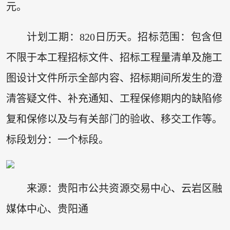
元。
计划工期：820日历天。招标范围：包含但
不限于本工程招标文件、招标工程量清单及施工
图设计文件所示全部内容、招标期间所发生的澄
清答疑文件、补充通知、工程保修期内的缺陷修
复和保修以及与有关部门的验收、移交工作等。
标段划分：一个标段。
来源：贵阳市公共资源交易中心、云岩区融
媒体中心、贵阳通