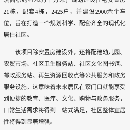
筑面积约41.42万平方米，规划建设住宅安置房
21栋，配套4栋，2425户，并建设2900余个车
位，旨在打造一个规划科学、配套齐全的现代化
居住社区。
该项目除安置房建设外，还将配建幼儿园、
农贸市场、社区卫生服务站、社区文化图书馆、
邮政服务站、再生资源回收点等公共服务和政务
服务设施。这意味着未来居民在家门口就能享受
到便捷的教育、医疗、文化、购物与政务服务，
日常生活需求将得到一站式满足，社区整体宜居
性将得到显著增强。