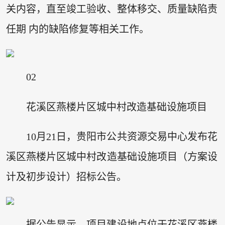
关内容，直至竣工验收、整体移交、质量缺陷责
任期 内的缺陷修复等相关工作。
02
花溪区燕楼片区城中村改造基础设施项目
10月21日，贵阳市公共资源交易中心发布花
溪区燕楼片区城中村改造基础设施项目（方案设
计及初步设计）招标公告。
据公告显示，项目建设地点位于花溪区燕楼