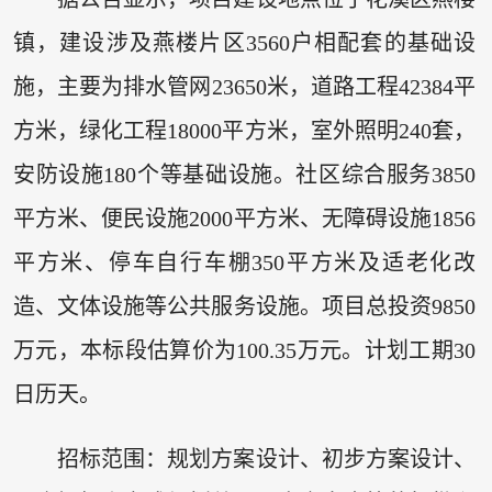
镇，建设涉及燕楼片区3560户相配套的基础设
施，主要为排水管网23650米，道路工程42384平
方米，绿化工程18000平方米，室外照明240套，
安防设施180个等基础设施。社区综合服务3850
平方米、便民设施2000平方米、无障碍设施1856
平方米、停车自行车棚350平方米及适老化改
造、文体设施等公共服务设施。项目总投资9850
万元，本标段估算价为100.35万元。计划工期30
日历天。
招标范围：规划方案设计、初步方案设计、