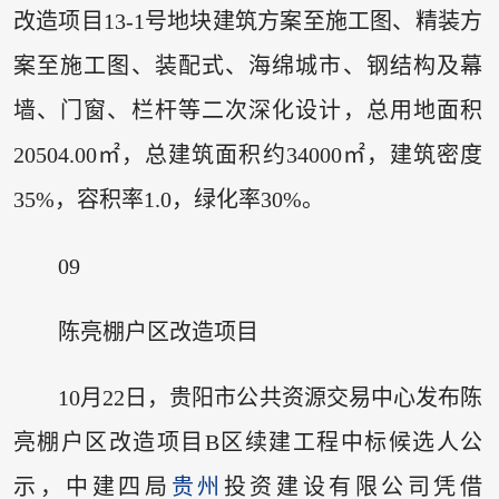
改造项目13-1号地块建筑方案至施工图、精装方
案至施工图、装配式、海绵城市、钢结构及幕
墙、门窗、栏杆等二次深化设计，总用地面积
20504.00㎡，总建筑面积约34000㎡，建筑密度
35%，容积率1.0，绿化率30%。
09
陈亮棚户区改造项目
10月22日，贵阳市公共资源交易中心发布陈
亮棚户区改造项目B区续建工程中标候选人公
示，中建四局
贵州
投资建设有限公司凭借