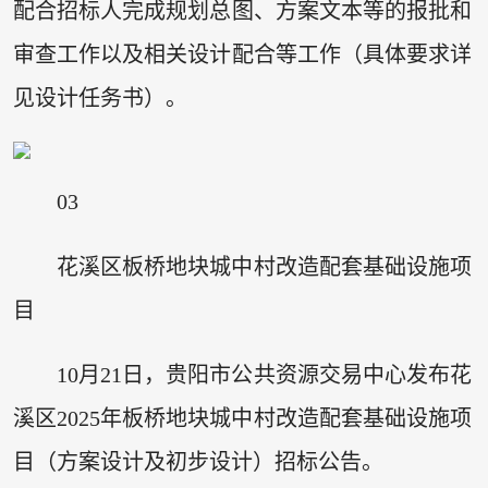
配合招标人完成规划总图、方案文本等的报批和
审查工作以及相关设计配合等工作（具体要求详
见设计任务书）。
03
花溪区板桥地块城中村改造配套基础设施项
目
10月21日，贵阳市公共资源交易中心发布花
溪区2025年板桥地块城中村改造配套基础设施项
目（方案设计及初步设计）招标公告。