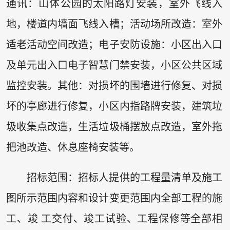
通讯：山体公园的太阳路灯安装，室外飞线入
地，楼道内墙面飞线入槽；活动场所改造：室外
适老活动空间改造；电子安防设施：小区出入口
及单元出入口电子智慧门禁安装，小区公共区域
监控安装。其他：对损坏的围墙进行修复、对损
坏的亭廊进行修复，小区内指路牌安装，建筑垃
圾收集点改造，生活垃圾桶摆放点改造，室外拖
把池改造、休息座椅安装等。
招标范围：招标人提供的工程量清单及施工
图所示范围内容和设计变更范围内全部工程的施
工、竣 工交付、竣工试验、工程保修等全部相