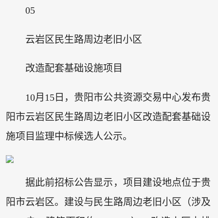
05
云岩区民生路周边老旧小区
改造配套基础设施项目
10月15日，贵阳市公共资源交易中心发布贵
阳市云岩区民生路周边老旧小区改造配套基础设
施项目监理中标候选人公示。
据此前招标公告显示，项目建设地点位于贵
阳市云岩区。建设与民生路周边老旧小区（涉及