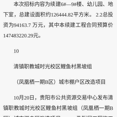
本次招标内容为续建6#—9#楼、幼儿园、地
下室，总建设面积约126444.82平方米。 2.2总投
资为94163.7 万元，其中本续建工程合同预算价
147483220.29元。
10
清镇职教城时光校区鲤鱼村黑坡组
（凤凰栖一期B区）城市棚户区改造项目
10月20日，贵阳市公共资源交易中心发布清
镇职教城时光校区鲤鱼村黑坡组（凤凰栖一期B