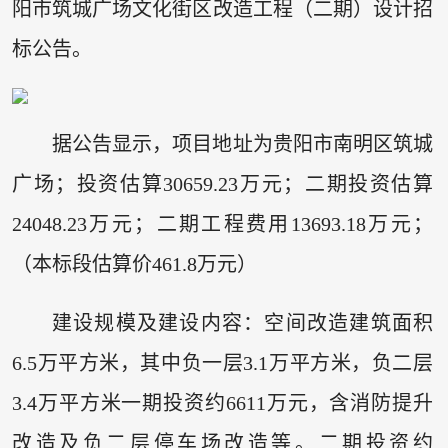
阳市筑城广场文化街区改造工程（二期）设计招
标公告。
据公告显示，项目地址为贵阳市南明区筑城
广场；投资估算30659.23万元；二期投资估算
24048.23万元；二期工程费用13693.18万元；
（本标段估算价461.8万元）
建设规模及建设内容：空间改造建筑面积
6.5万平方米，其中负一层3.1万平方米，负二层
3.4万平方米一期投资约6611万元，含消防提升
改造及负二层停车场改造等。二期投资约