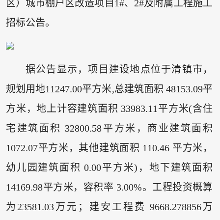
区）城市棚户区改造项目1#、2#及附属工程施工
招标公告。
据公告显示，项目建设地点位于清镇市，
规划用地11247.00平方米,总建筑面积 48153.09平
方米，地上计容建筑面积 33983.11平方米(含住
宅建筑面积 32800.58平方米，商业建筑面积
1072.07平方米，其他建筑面积 110.46 平方米，
幼儿园建筑面积 0.00平方米)，地下建筑面积
14169.98平方米，容积率 3.00%。工程投资概算
为23581.03万元；建安工程费 9668.278856万