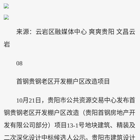
来源：云岩区融媒体中心 爽爽贵阳 文昌云
岩
08
首钢贵钢老区开发棚户区改造项目
10月21日，贵阳市公共资源交易中心发布首
钢贵钢老区开发棚户区改造（贵阳首钢房地产开
发有限公司部分）项目13-1号地块建筑、精装及
二次深化设计中标候选人公示。贵阳市建筑设计