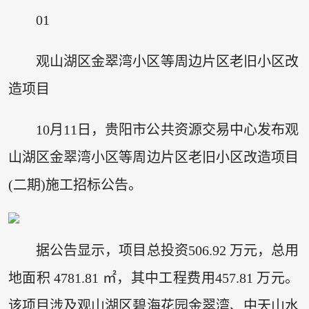
01
观山湖区金翠湾小区等周边片区老旧小区改
造项目
10月11日，贵阳市公共资源交易中心发布观
山湖区金翠湾小区等周边片区老旧小区改造项目
(二期)施工招标公告。
据公告显示，项目总投资506.92 万元，总用
地面积 4781.81 ㎡，其中工程费用457.81 万元。
该项目涉及观山湖区碧海花园金翠湾、中天山水