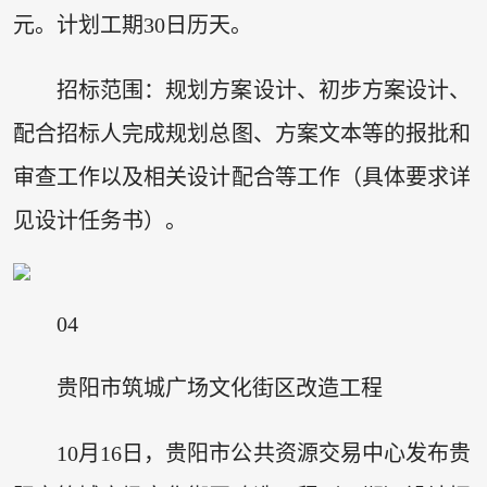
元。计划工期30日历天。
招标范围：规划方案设计、初步方案设计、
配合招标人完成规划总图、方案文本等的报批和
审查工作以及相关设计配合等工作（具体要求详
见设计任务书）。
04
贵阳市筑城广场文化街区改造工程
10月16日，贵阳市公共资源交易中心发布贵