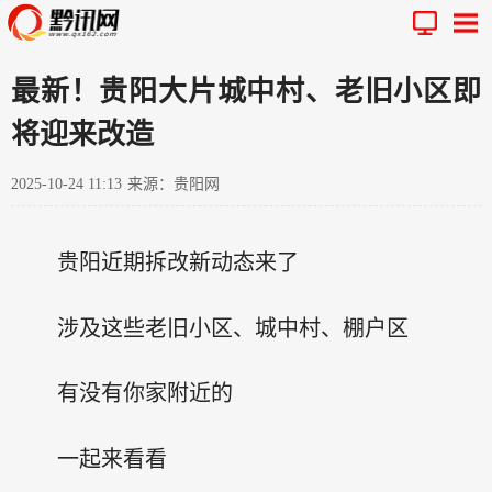
最新！贵阳大片城中村、老旧小区即
将迎来改造
2025-10-24 11:13
来源：贵阳网
贵阳近期拆改新动态来了
涉及这些老旧小区、城中村、棚户区
有没有你家附近的
一起来看看