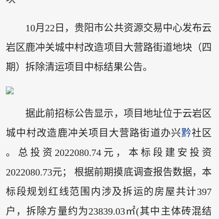
10月22日，贵阳市公共资源交易中心发布云
岩区鹿冲关城中村改造项目大营路街道地块（四
期）拆除清运项目中标结果公告。
据此前招标公告显示，项目地址位于云岩区
城中村改造鹿冲关项目大营路街道办兴
黔
社区
。总投资2022080.74元，本标段建安投资
2022080.73元； 根据前期摸底调查报告数据，本
标段规划红线范围内涉及拆运的房屋共计397
户，拆除方量约为23839.03㎡(其中主体砖混结