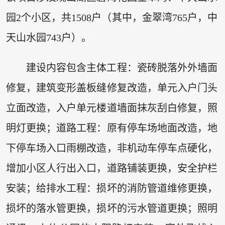
园2个小区，共1508户（其中，金翠湾765户，中
天山水园743户）。
建设内容包含主体工程：瓷砖脱落外外墙面
修复，建筑变形盖板缝修复改造，单元入户门头
立面改造，入户单元楼道墙面抹灰刮白修复，照
明灯更换；道路工程：原有停车场地面改造，地
下停车场入口雨棚改造，非机动车停车点硬化，
增加小区人行出入口，道路铺装更换，安全护栏
安装；给排水工程：损坏的消防管道维修更换，
损坏的落水管更换，损坏的污水管道更换；照明