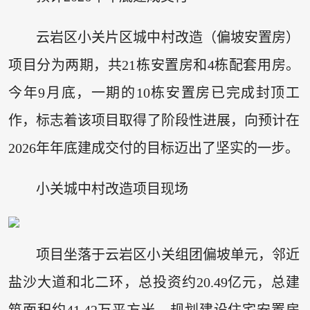
云岩区小关片区城中村改造（偏坡安置房）
项目分为两期，共21栋安置房和4栋配套用房。
今年9月底，一期的10栋安置房已完成封顶工
作，标志着该项目取得了阶段性进展，向预计在
2026年年底建成交付的目标迈出了坚实的一步。
小关城中村改造项目现场
项目坐落于云岩区小关组团偏坡单元，邻近
盐沙大道和北二环，总投资约20.49亿元，总建