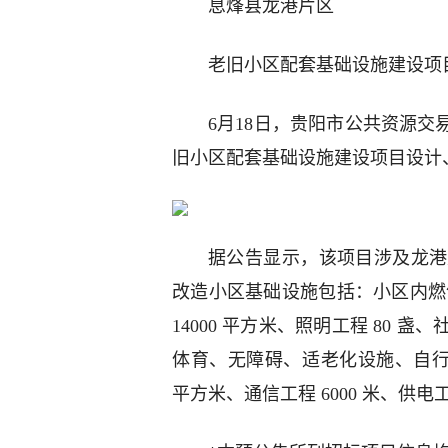
息烽县龙港片区
老旧小区配套基础设施建设项
6月18日，贵阳市公共资源交
旧小区配套基础设施建设项目设计
据公告显示，该项目涉及龙港片区
改造小区基础设施包括：小区内燃气管
14000 平方米、照明工程 80 
体育、无障碍、适老化设施、自行车
平方米、通信工程 6000 米、供电工