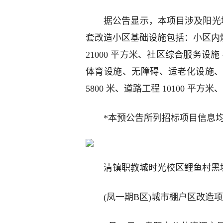
据公告显示，本项目涉及阳光地带
套改造小区基础设施包括：小区内燃气
21000 平方米、社区综合服务设施 
体育设施、无障碍、适老化设施
5800 米、道路工程 10100 平
*本预公告所列招标项目信息
清镇职教城时光校区鲤鱼村黑
(凤一期B区)城市棚户区改造