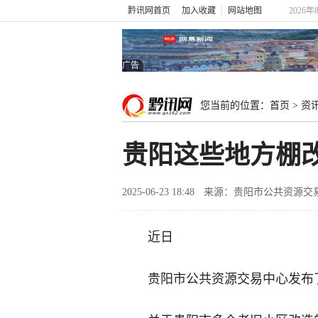
黔讯网首页
加入收藏
网站地图
2026年
广告
您当前的位置：
首页
>
资
贵阳这些地方棚
2025-06-23 18:48
来源：贵阳市公共资源交
近日
贵阳市公共资源交易中心发布