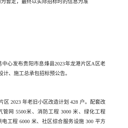
均为暂定，最终以实际招标时的信息为准
易中心发布贵阳市息烽县2023年龙港片区A区老
设计、施工总承包招标预公告。
 2023 年老旧小区改造计划 428 户。配套改
 5500米、消防工程 3000 米、绿化工程
供电工程 6000 米、社区综合服务设施 300 平方