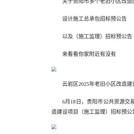
关于贵阳市多个老旧小区改造
设计施工总承包招标预公告
以及（施工监理）招标预公告
来看看你家附近有没有
云岩区2025年老旧小区改造建
6月18日，贵阳市公共资源交
造建设项目（施工监理）招标预公