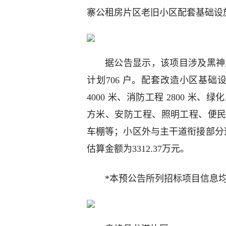
寨公租房片区老旧小区配套基础设
据公告显示，该项目涉及黑神庙
计划706 户。配套改造小区基础设
4000 米、消防工程 2800 米、绿
方米、安防工程、照明工程、便
车棚等；小区外与主干道衔接部分道路 
估算金额为3312.37万元。
*本预公告所列招标项目信息