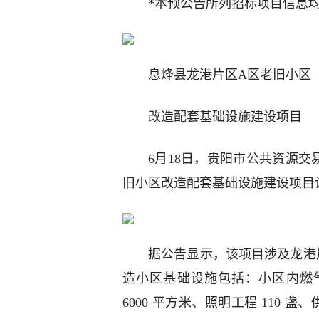
*本预公告所列招标项目信息
息烽县龙港片区A区老旧小区
改造配套基础设施建设项目
6月18日，贵阳市公共资源交
旧小区改造配套基础设施建设项目
据公告显示，该项目涉及龙港片区
造小区基础设施包括：小区内燃气管网
6000 平方米、照明工程 110 盏、