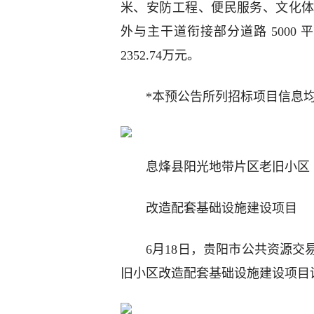
米、安防工程、便民服务、文化
外与主干道衔接部分道路 5000 
2352.74万元。
*本预公告所列招标项目信息
息烽县阳光地带片区老旧小区
改造配套基础设施建设项目
6月18日，贵阳市公共资源交
旧小区改造配套基础设施建设项目