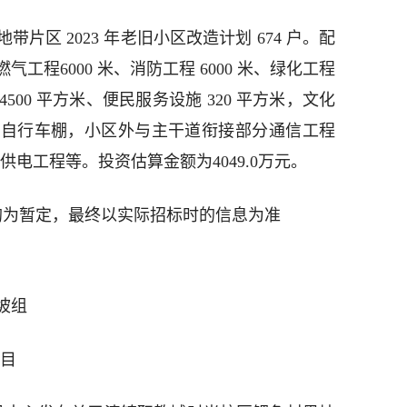
片区 2023 年老旧小区改造计划 674 户。配
工程6000 米、消防工程 6000 米、绿化工程
4500 平方米、便民服务设施 320 平方米，文化
、自行车棚，小区外与主干道衔接部分通信工程
方米、供电工程等。投资估算金额为4049.0万元。
均为暂定，最终以实际招标时的信息为准
坡组
项目