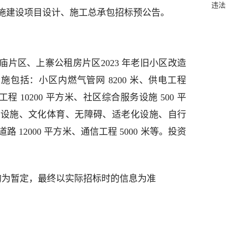
违法
施建设项目设计、施工总承包招标预公告。
片区、上寨公租房片区2023 年老旧小区改造
施包括：小区内燃气管网 8200 米、供电工程
化工程 10200 平方米、社区综合服务设施 500 平
民设施、文化体育、无障碍、适老化设施、自行
12000 平方米、通信工程 5000 米等。投资
均为暂定，最终以实际招标时的信息为准