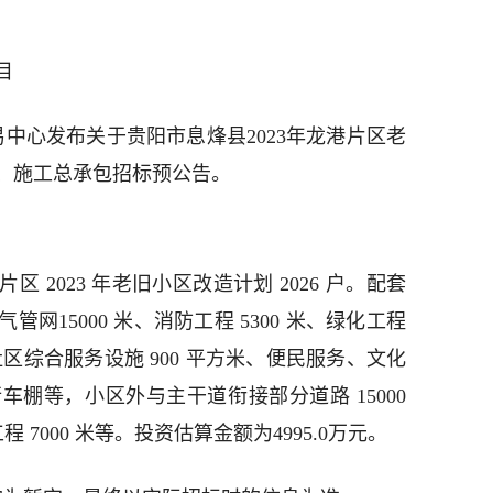
目
易中心发布关于贵阳市息烽县2023年龙港片区老
、施工总承包招标预公告。
 2023 年老旧小区改造计划 2026 户。配套
网15000 米、消防工程 5300 米、绿化工程
盏、社区综合服务设施 900 平方米、便民服务、文化
棚等，小区外与主干道衔接部分道路 15000
程 7000 米等。投资估算金额为4995.0万元。