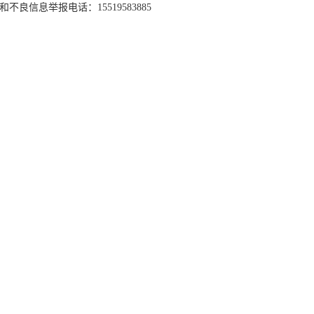
和不良信息举报电话：15519583885