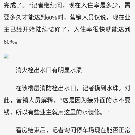
完成了。”记者继续问，现在入住率是多少，需
要多久才能达到60%时，营销人员仅说，现在业
主已经开始陆续装修了，入住率很快就能达到
60%。
消火栓出水口有明显水渍
在该楼层消防栓出水口，记者摸到水珠。对
此，营销人员解释，“这是因为接外面的水不要
钱，所以有些业主就用这里的水装修。”
看房结束后，记者询问停车场现在能否正常