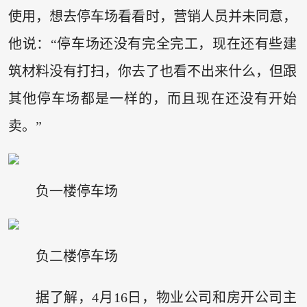
使用，想去停车场看看时，营销人员并未同意，
他说：“停车场还没有完全完工，现在还有些建
筑材料没有打扫，你去了也看不出来什么，但跟
其他停车场都是一样的，而且现在还没有开始
卖。”
负一楼停车场
负二楼停车场
据了解，4月16日，物业公司和房开公司主