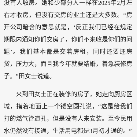
没有人收房。她和少部分人一样在2025年2月左
右才收房，但没有交房的业主还是大多数。“房
开公司暗含的意思就是，‘反正我们已经在规定
期限内通知你们交房了，你们不来收是你们的问
题’。我们基本都是交着房租，同时还要还房
贷，压力大，而且我今年就要结婚，着急装修房
子。”田女士说道。
来到田女士正在装修的房子，她走向厨房区
域，指着地面上一个镂空圆孔说，“这是给我们
打的燃气管道孔，但是没有人来安装。至今民用
水仍然没有接通，生活用电都是3月初才通的。”