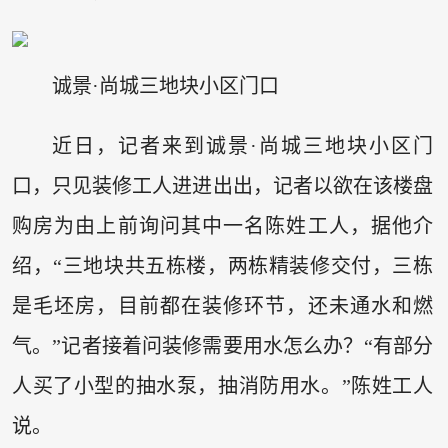
诚景·尚城三地块小区门口
近日，记者来到诚景·尚城三地块小区门
口，只见装修工人进进出出，记者以欲在该楼盘
购房为由上前询问其中一名陈姓工人，据他介
绍，“三地块共五栋楼，两栋精装修交付，三栋
是毛坯房，目前都在装修环节，还未通水和燃
气。”记者接着问装修需要用水怎么办？“有部分
人买了小型的抽水泵，抽消防用水。”陈姓工人
说。