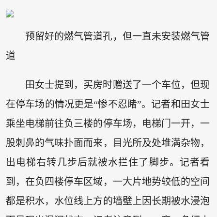
预留好的燃气管道孔，但一直未安装燃气管
道
田女士提到，买房时赠送了一个车位，但现
在停车场的情况更是“惨不忍睹”。记者和田女士
乘坐电梯前往负三楼的停车场，电梯门一开，一
股刺鼻的气味扑面而来，目光所及处堆满杂物，
出电梯右转几步后就被水拦住了脚步。记者看
到，在负四楼停车区域，一大片地势较低的空间
都是积水，水位线上方的墙壁上因长期被水浸泡