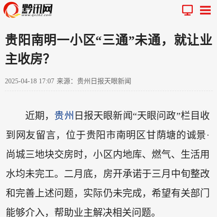
贵阳南明一小区“三通”未通，就让业
主收房？
2025-04-18 17:07
来源：贵州日报天眼新闻
近期，
贵州
日报天眼新闻“天眼问政”栏目收
到网友留言，位于贵阳市南明区甘荫塘的诚景·
尚城三地块交房时，小区内地库、燃气、生活用
水均未完工。二月底，房开承诺于三月中旬整改
和完善上述问题，实际仍未完成，希望有关部门
能够介入，帮助业主解决相关问题。