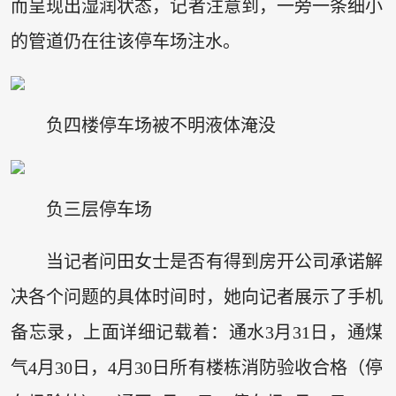
而呈现出湿润状态，记者注意到，一旁一条细小
的管道仍在往该停车场注水。
负四楼停车场被不明液体淹没
负三层停车场
当记者问田女士是否有得到房开公司承诺解
决各个问题的具体时间时，她向记者展示了手机
备忘录，上面详细记载着：通水3月31日，通煤
气4月30日，4月30日所有楼栋消防验收合格（停