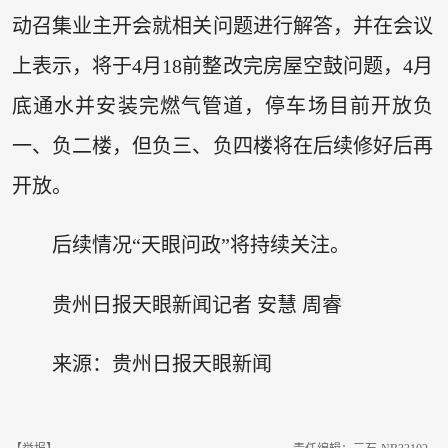
动召集业主开会就相关问题进行解答，并在会议
上表示，将于4月18前整改完房屋空鼓问题，4月
底通水并安装完燃气管道，停车场目前开放负
一、负二楼，但负三、负四楼将在后续修好后再
开放。
后续情况“天眼问政”将持续关注。
贵州日报天眼新闻记者 安慧 周睿
来源：贵州日报天眼新闻