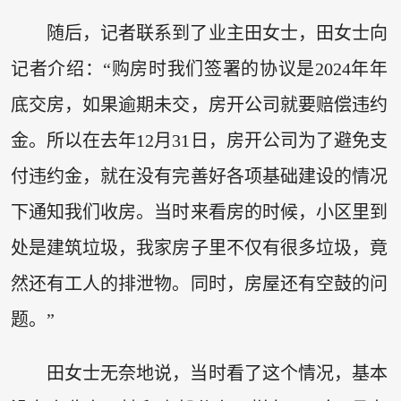
随后，记者联系到了业主田女士，田女士向
记者介绍：“购房时我们签署的协议是2024年年
底交房，如果逾期未交，房开公司就要赔偿违约
金。所以在去年12月31日，房开公司为了避免支
付违约金，就在没有完善好各项基础建设的情况
下通知我们收房。当时来看房的时候，小区里到
处是建筑垃圾，我家房子里不仅有很多垃圾，竟
然还有工人的排泄物。同时，房屋还有空鼓的问
题。”
田女士无奈地说，当时看了这个情况，基本