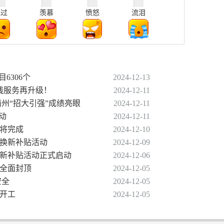
难过
羡慕
愤怒
流泪
目6306个
2024-12-13
专线服务再升级！
2024-12-11
黔南州“招大引强”成绩亮眼
2024-12-11
动
2024-12-11
即将完成
2024-12-10
旧换新补贴活动
2024-12-09
换新补贴活动正式启动
2024-12-06
现全面封顶
2024-12-05
安全
2024-12-05
部开工
2024-12-05