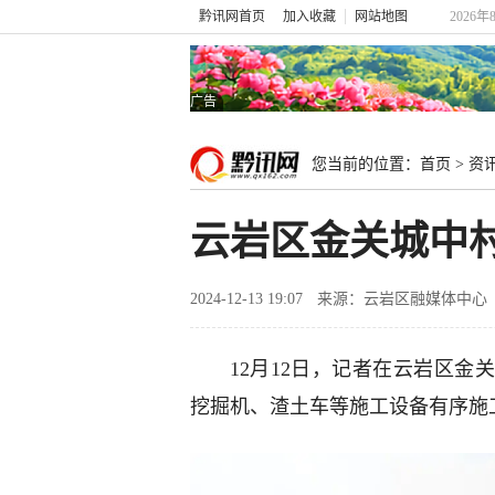
黔讯网首页
加入收藏
网站地图
2026
广告
您当前的位置：
首页
>
资
云岩区金关城中
2024-12-13 19:07
来源：云岩区融媒体中心
12月12日，记者在云岩区
挖掘机、渣土车等施工设备有序施