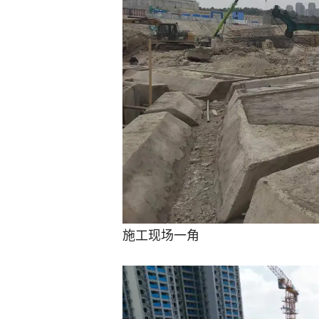
施工现场一角