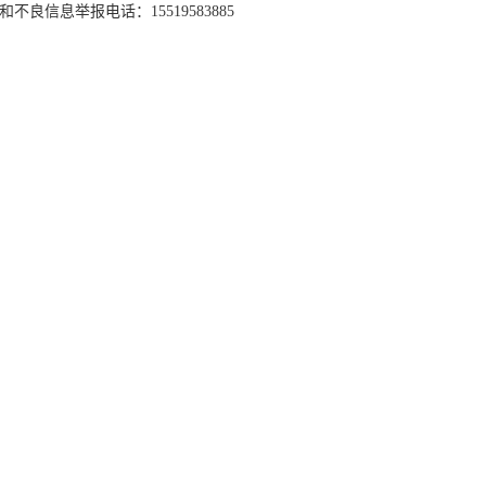
和不良信息举报电话：15519583885