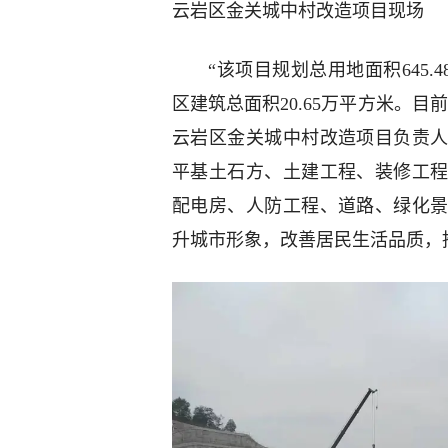
云岩区金关城中村改造项目现场
“该项目规划总用地面积645.
区建筑总面积20.65万平方米。
云岩区金关城中村改造项目负责
平基土石方、土建工程、装修工
配电房、人防工程、道路、绿化
升城市形象，改善居民生活品质，