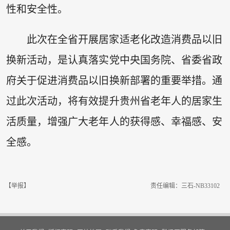
性和安全性。
此次在全省开展居家适老化改造消费品以旧
换新活动，是认真落实党中央国务院、省委省政
府关于促进消费品以旧换新部署的重要举措。通
过此次活动，将有效提升贵州省老年人的居家生
活质量，增强广大老年人的获得感、幸福感、安
全感。
【举报】
责任编辑：三石-NB33102