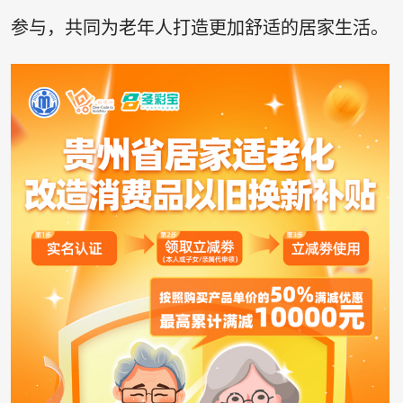
参与，共同为老年人打造更加舒适的居家生活。