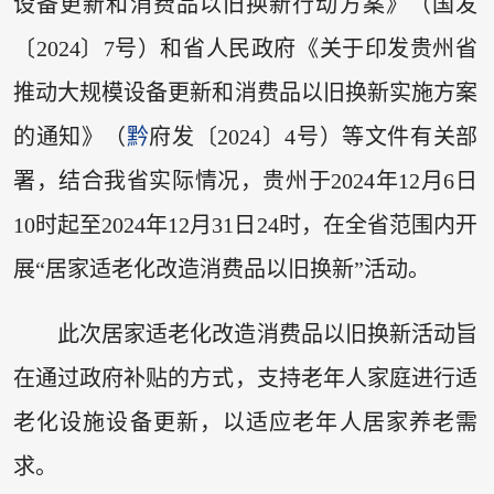
设备更新和消费品以旧换新行动方案》（国发
〔2024〕7号）和省人民政府《关于印发贵州省
推动大规模设备更新和消费品以旧换新实施方案
的通知》（
黔
府发〔2024〕4号）等文件有关部
署，结合我省实际情况，贵州于2024年12月6日
10时起至2024年12月31日24时，在全省范围内开
展“居家适老化改造消费品以旧换新”活动。
此次居家适老化改造消费品以旧换新活动旨
在通过政府补贴的方式，支持老年人家庭进行适
老化设施设备更新，以适应老年人居家养老需
求。