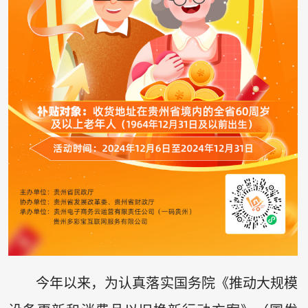
今年以来，为认真落实国务院《推动大规模