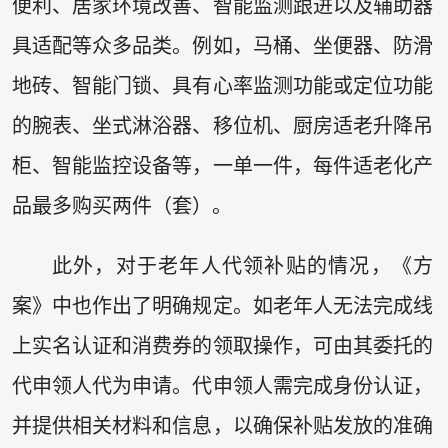
便利、居家环境改善、智能监测跟进以及辅助器
具适配等众多品类。例如，马桶、坐便器、防滑
地砖、智能门锁、具有心率监测功能或定位功能
的腕表、坐式淋浴器、移位机、厨房适老升降吊
柜、智能监控设备等，一单一件，每件适老化产
品最多购买两件（套）。
此外，对于老年人代领补贴的情况，《方
案》中也作出了明确规定。如老年人无法完成线
上实名认证和消费券的领取操作，可由其委托的
代申领人代为申请。代申领人需完成身份认证，
并提供相关材料和信息，以确保补贴发放的准确