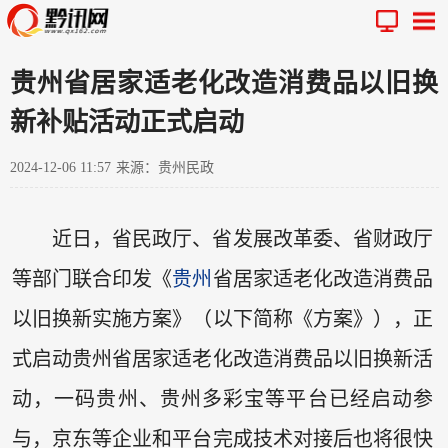
贵州省居家适老化改造消费品以旧换
新补贴活动正式启动
2024-12-06 11:57
来源：贵州民政
近日，省民政厅、省发展改革委、省财政厅
等部门联合印发《
贵州
省居家适老化改造消费品
以旧换新实施方案》（以下简称《方案》），正
式启动贵州省居家适老化改造消费品以旧换新活
动，一码贵州、贵州多彩宝等平台已经启动参
与，京东等企业和平台完成技术对接后也将很快