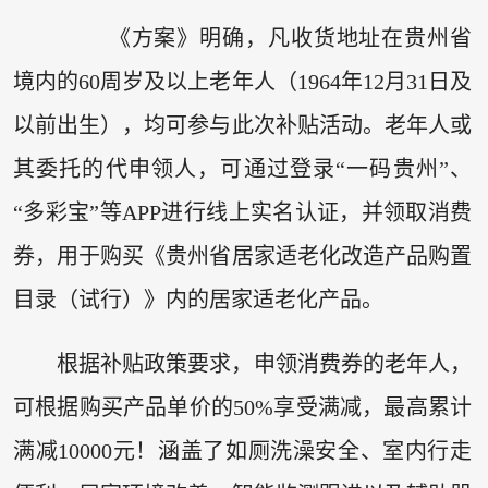
《方案》明确，凡收货地址在贵州省
境内的60周岁及以上老年人（1964年12月31日及
以前出生），均可参与此次补贴活动。老年人或
其委托的代申领人，可通过登录“一码贵州”、
“多彩宝”等APP进行线上实名认证，并领取消费
券，用于购买《贵州省居家适老化改造产品购置
目录（试行）》内的居家适老化产品。
根据补贴政策要求，申领消费券的老年人，
可根据购买产品单价的50%享受满减，最高累计
满减10000元！涵盖了如厕洗澡安全、室内行走