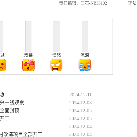
违法
责任编辑：三石-NB33102
难过
羡慕
愤怒
流泪
动
2024-12-11
振兴一线观察
2024-12-08
现全面封顶
2024-12-05
部开工
2024-12-05
2024-12-04
城中村改造项目全部开工
2024-12-04