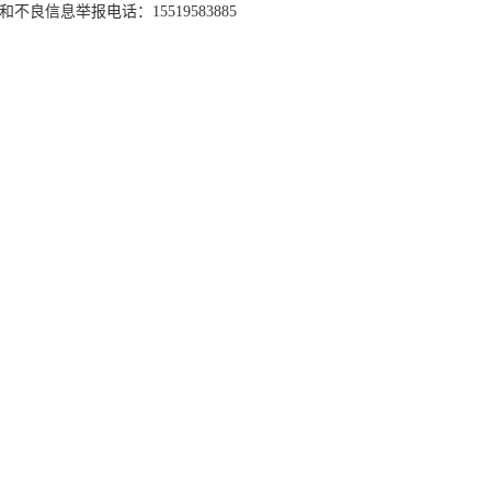
和不良信息举报电话：15519583885