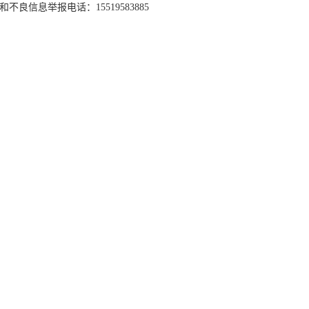
和不良信息举报电话：15519583885