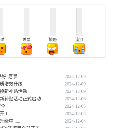
难过
羡慕
愤怒
流泪
美好”愿景
2024-12-09
提质增效升级
2024-12-09
旧换新补贴活动
2024-12-09
换新补贴活动正式启动
2024-12-06
安全
2024-12-05
部开工
2024-12-05
......
2024-12-04