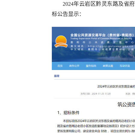
2024年云岩区黔灵东路及
标公告显示：