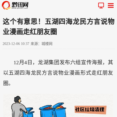
这个有意思！五湖四海龙民方言说物
业漫画走红朋友圈
2023-12-06 10:37
来源：城楼网
12月4日，龙湖集团发布六组宣传海报，其
以五湖四海龙民方言说物业漫画形式走红朋友
圈。