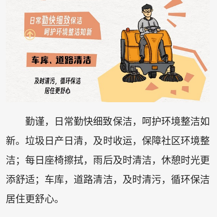
勤谨，日常勤快细致保洁，呵护环境整洁如
新。垃圾日产日清，及时收运，保障社区环境整
洁；每日座椅擦拭，雨后及时清洁，休憩时光更
添舒适；车库，道路清洁，及时清污，循环保洁
居住更舒心。