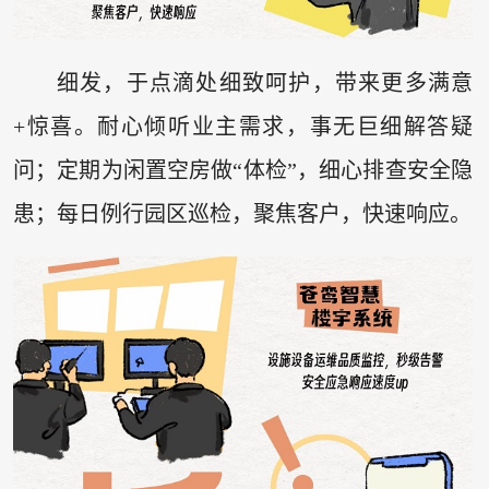
细发，于点滴处细致呵护，带来更多满意
+惊喜。耐心倾听业主需求，事无巨细解答疑
问；定期为闲置空房做“体检”，细心排查安全隐
患；每日例行园区巡检，聚焦客户，快速响应。