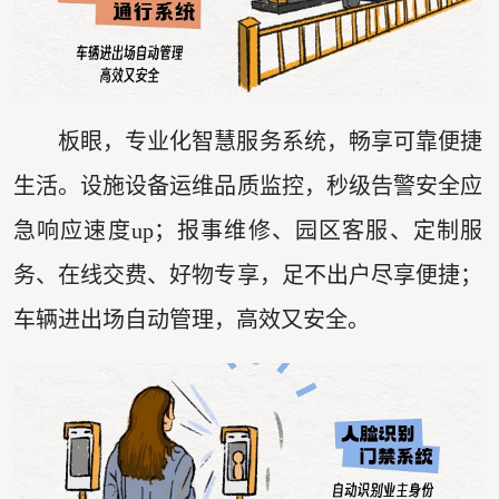
板眼，专业化智慧服务系统，畅享可靠便捷
生活。设施设备运维品质监控，秒级告警安全应
急响应速度up；报事维修、园区客服、定制服
务、在线交费、好物专享，足不出户尽享便捷；
车辆进出场自动管理，高效又安全。