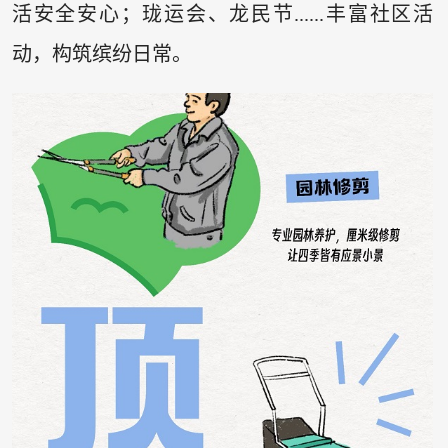
活安全安心；珑运会、龙民节......丰富社区活
动，构筑缤纷日常。