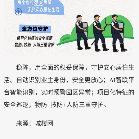
稳阵，用全面的稳妥保障，守护安心居住生
活。自动识别业主身份，安全更放心；AI智联平
台智能识别，实时预警园区异常；项目化特征的
安全巡逻，物防+技防+人防三重守护。
来源：城楼网