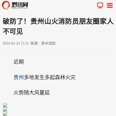
破防了！贵州山火消防员朋友圈家人
不可见
2024-02-24 15:51
来源：贵州消防
近期
贵州
多地发生多起森林火灾
火势随大风蔓延