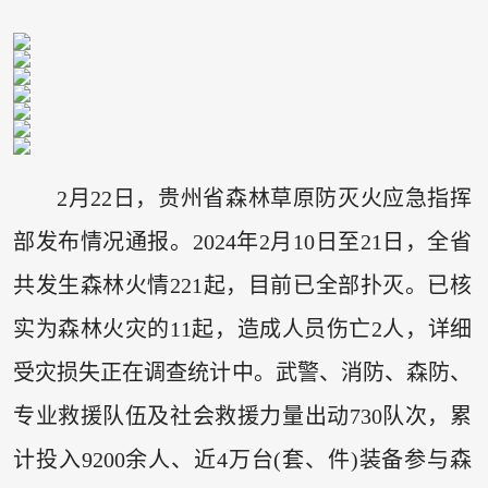
2月22日，贵州省森林草原防灭火应急指挥
部发布情况通报。2024年2月10日至21日，全省
共发生森林火情221起，目前已全部扑灭。已核
实为森林火灾的11起，造成人员伤亡2人，详细
受灾损失正在调查统计中。武警、消防、森防、
专业救援队伍及社会救援力量出动730队次，累
计投入9200余人、近4万台(套、件)装备参与森