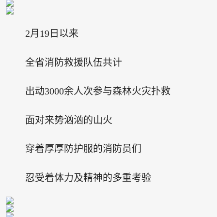
2月19日以来
全省消防救援队伍共计
出动3000余人次参与森林火灾扑救
面对来势汹汹的山火
穿着厚厚防护服的消防员们
忍受着体力及精神的多重考验