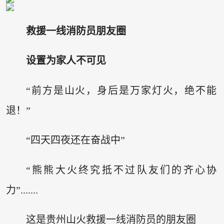
救援一线消防员朋友圈
设置为家人不可见
“前方是山火，身后是万家灯火，绝不能
退！”
“四天四夜还在奋战中”
“熊熊大火终究抵不过队友们的齐心协
力”.......
这是贵州山火救援一线消防员的朋友圈