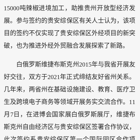
15000吨辣椒进境加工，助推贵州开放型经济发
展。参与签约的贵安综保区有关人士认为，该项
目的签约不仅实现了贵安综保区外经项目的新突
破，也为推进外经外贸融合发展探索了新路。
白俄罗斯维捷布斯克州2015年与我省开展友
好交往，双方于2021年正式缔结友好省州关系。
几年来，两省州在基础设施建设、教育、医疗卫
生及跨境电子商务等领域开展务实交流合作。11
月7日，在进博会国家展白俄罗斯展厅，维捷布
斯克州自由经济区与贵安综保区签署合作协议，
此次签约系贵安综保区第一个国际园区合作项