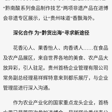
“黔南酸系列食品制作技艺”两项非遗产品在进博
会非遗专区展示，让“贵州味道”香飘海外。
深化合作 为“黔货出海”寻求新途径
花香沁人、果香怡人、肉香诱人……在食品
及农产品展区，来自世界各地的美食、农产品大
放异彩，引人驻足。贵州首杨企业管理有限公司
常务副总经理易祥辉特意来到都乐展厅，与企业
管理层进行深入沟通。
作为农业产业化的国家重点龙头企业，首杨