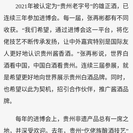
2021年被认定为“贵州老字号”的雄正酒，已
连续三年参加进博会。每一届，张再彬都有不同
收获。“我们希望，通过进博会这一平台，将仡
佬技艺不断传承发扬，让中外嘉宾特别是国际友
人更好地认识贵州酱香酒。”张再彬说，世界白
酒看中国，中国白酒看贵州。连续三届参展，就
是希望更好地向世界展示贵州白酒品牌。同时，
也希望以此为契机，招引合作伙伴，推广酱酒品
牌。
每年的进博会上，贵州非遗产品总有一席之
地，并深受欢迎。去年，贵州“仡佬族酿酒技艺”