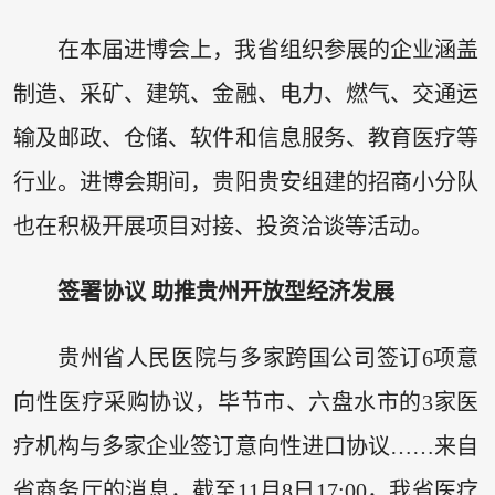
在本届进博会上，我省组织参展的企业涵盖
制造、采矿、建筑、金融、电力、燃气、交通运
输及邮政、仓储、软件和信息服务、教育医疗等
行业。进博会期间，贵阳贵安组建的招商小分队
也在积极开展项目对接、投资洽谈等活动。
签署协议 助推贵州开放型经济发展
贵州省人民医院与多家跨国公司签订6项意
向性医疗采购协议，毕节市、六盘水市的3家医
疗机构与多家企业签订意向性进口协议……来自
省商务厅的消息，截至11月8日17:00，我省医疗