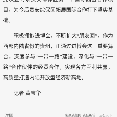
目，为今后贵安综保区拓展国际合作打下坚实基
础。
积极拥抱进博会，不断扩大“朋友圈”。作为
西部内陆省份的贵州，正通过进博会这一重要舞
台，深度参与“一带一路”建设，深化与“一带一
路”合作伙伴的经贸合作，实现各方互利共赢，
高质量打造内陆开放型经济新高地。
记者 黄宝华
【举报】
来源:贵阳网 责任编辑： 三石天下