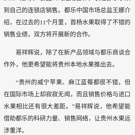
到自己的连锁店销售。都乐中国市场总监王娜介
绍，在过去的11个月里，首杨水果取得了不错的
销售业绩，双方将开展新的合作。
易祥辉说，除了在新产品领域与都乐商谈合
作外，他更希望能将贵州本地水果推出去。
“贵州的威宁苹果、麻江蓝莓都很不错，但
在国际市场上却寂寂无闻，而且销售价格与进口
水果相比还有很大差距。”易祥辉说，他希望能
借助都乐的科研力量、销售网络，让贵州水果远
涉重洋。