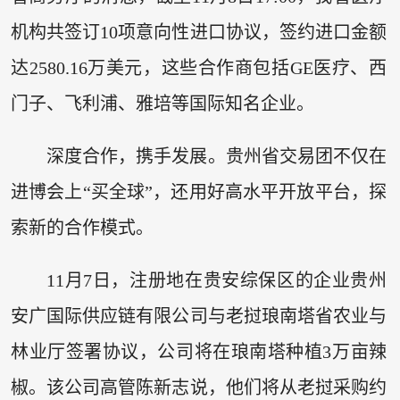
机构共签订10项意向性进口协议，签约进口金额
达2580.16万美元，这些合作商包括GE医疗、西
门子、飞利浦、雅培等国际知名企业。
深度合作，携手发展。贵州省交易团不仅在
进博会上“买全球”，还用好高水平开放平台，探
索新的合作模式。
11月7日，注册地在贵安综保区的企业贵州
安广国际供应链有限公司与老挝琅南塔省农业与
林业厅签署协议，公司将在琅南塔种植3万亩辣
椒。该公司高管陈新志说，他们将从老挝采购约