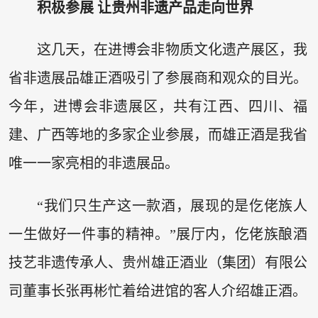
积极参展 让贵州非遗产品走向世界
这几天，在进博会非物质文化遗产展区，我
省非遗展品雄正酒吸引了参展商和观众的目光。
今年，进博会非遗展区，共有江西、四川、福
建、广西等地的多家企业参展，而雄正酒是我省
唯一一家亮相的非遗展品。
“我们只生产这一款酒，展现的是仡佬族人
一生做好一件事的精神。”展厅内，仡佬族酿酒
技艺非遗传承人、贵州雄正酒业（集团）有限公
司董事长张再彬忙着给进馆的客人介绍雄正酒。