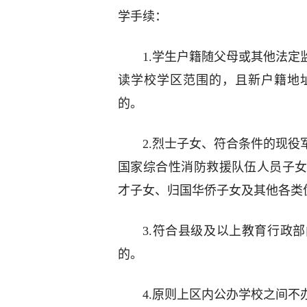
学手续：
1.学生户籍随父母或其他法
读学校学区范围的，且新户籍地
的。
2.烈士子女、符合条件的现
国家综合性消防救援队伍人员子
才子女、归国华侨子女及其他各类
3.符合县级及以上教育行政
的。
4.原则上区内公办学校之间不