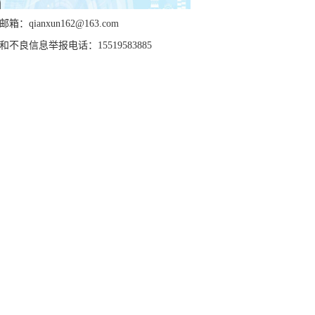
箱：qianxun162@163.com
和不良信息举报电话：15519583885