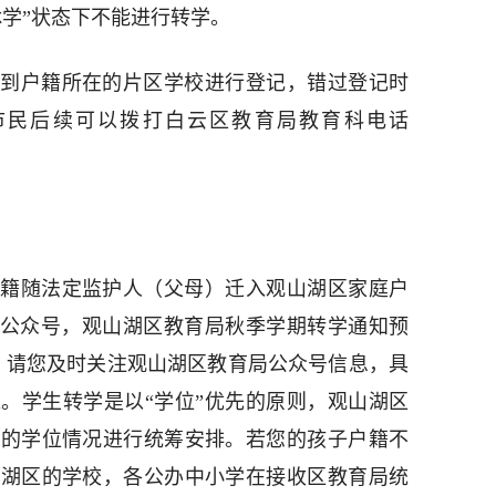
休学”状态下不能进行转学。
到户籍所在的片区学校进行登记，错过登记时
市民后续可以拨打白云区教育局教育科电话
籍随法定监护人（父母）迁入观山湖区家庭户
信公众号，观山湖区教育局秋季学期转学通知预
，请您及时关注观山湖区教育局公众号信息，具
。学生转学是以“学位”优先的原则，观山湖区
校的学位情况进行统筹安排。若您的孩子户籍不
山湖区的学校，各公办中小学在接收区教育局统