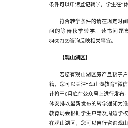
条件可以申请登记转学。学生在“
符合转学条件的请在规定时间
间的等待秋季转学。读书问题
84607159咨询反映相关事宜。
【观山湖区】
若您有观山湖区房产且孩子户
籍，您可以关注“观山湖教育”微
计将于6月底在公众号上进行发布
体安排以最新发布的转学通知为准
教育局会根据学生户籍及周边学
在观山湖区，您可以自行咨询观