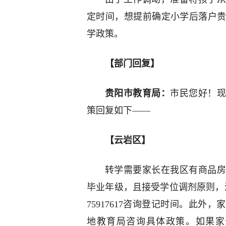
定时间，想提前确定小学后落户
学政策。
【部门回复】
贵阳市教育局：
市民您好！现
策回复如下——
【云岩区】
转学需要家长在我区有商品房
毕业年级，且接受学位调剂原则，满
75917617咨询登记时间。此
地教育局咨询具体政策。如果家