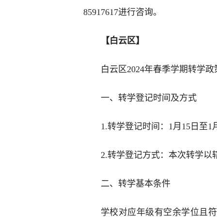
85917617进行咨询。
【白云区】
白云区2024年春季学期转学
一、转学登记时间及方式
1.转学登记时间：1月15日至1
2.转学登记方式：本次转学以
二、转学基本条件
学校对应年级有空余学位且符