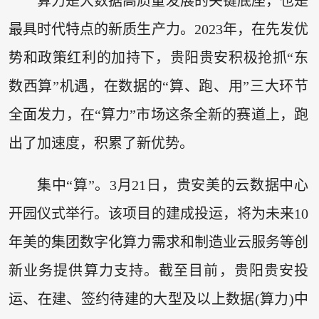
算力是大数据高质量发展的关键底座，也是
最具时代特点的新质生产力。2023年，在先发优
势和政策红利的加持下，贵阳贵安积极抢抓“东
数西算”机遇，在数据的“算、跑、用”三大环节
全面发力，在“算力”市场这条全新的赛道上，跑
出了加速度，积累了新优势。
集中“算”。3月21日，贵安美的云数据中心
开园仪式举行。该项目的建成投运，将为未来10
年美的集团数字化算力需求和制造业云服务等创
新业务提供算力支持。截至目前，贵阳贵安投
运、在建、签约待建的大型及以上数据(算力)中