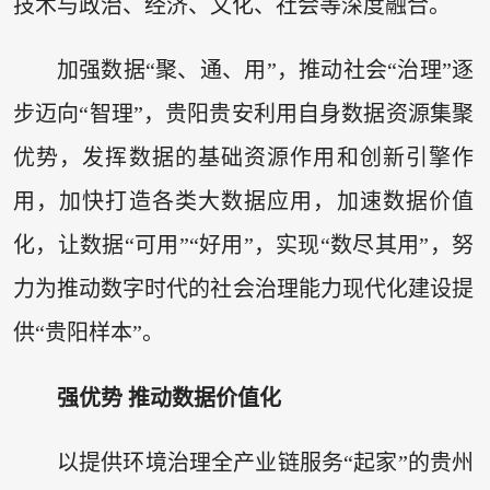
技术与政治、经济、文化、社会等深度融合。
加强数据“聚、通、用”，推动社会“治理”逐
步迈向“智理”，贵阳贵安利用自身数据资源集聚
优势，发挥数据的基础资源作用和创新引擎作
用，加快打造各类大数据应用，加速数据价值
化，让数据“可用”“好用”，实现“数尽其用”，努
力为推动数字时代的社会治理能力现代化建设提
供“贵阳样本”。
强优势 推动数据价值化
以提供环境治理全产业链服务“起家”的贵州