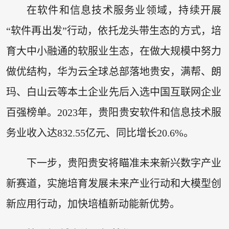
在软件和信息技术服务业领域，持续开展
“软件再出发”行动，依托龙头带生态的方式，培
育大中小融通的软服业生态，在做大规模中努力
做优结构，华为云全球总部落地贵安，满帮、朗
玛、白山云等本土企业先后入选中国互联网企业
百强榜单。2023年，贵阳贵安软件和信息技术服
务业收入达832.55亿元、同比增长20.6%。
下一步，贵阳贵安将瞄准未来新兴数字产业
新赛道，实施培育发展未来产业行动和大模型创
新应用行动，加快培植新动能新优势。