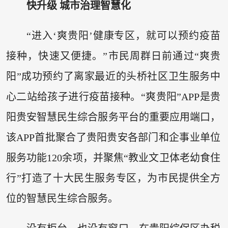
快升级 城市治理智慧化
“进入‘爽贵阳’健康专区，就可以预约疫苗
接种，快速又便捷。”市民周群日前通过“爽贵
阳”成功预约了离家最近的头桥社区卫生服务中
心二站给孩子进行疫苗接种。“爽贵阳”APP是贵
阳贵安智慧民生综合服务平台的重要应用端口，
该APP首批聚合了贵阳贵安各部门和企事业单位
服务功能120余项，并聚焦“教业文卫体老幼食住
行”打造了十大民生服务专区，为市民提供全方
位的智慧民生综合服务。