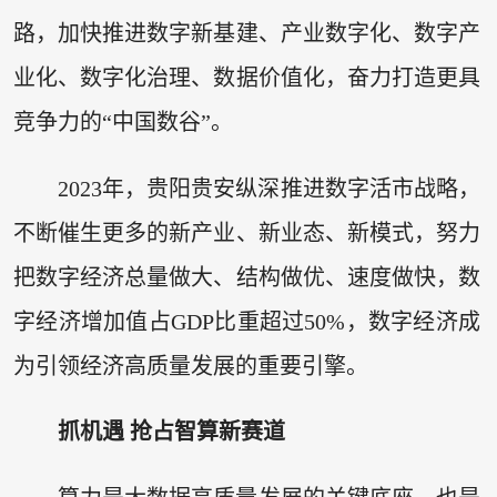
路，加快推进数字新基建、产业数字化、数字产
业化、数字化治理、数据价值化，奋力打造更具
竞争力的“中国数谷”。
2023年，贵阳贵安纵深推进数字活市战略，
不断催生更多的新产业、新业态、新模式，努力
把数字经济总量做大、结构做优、速度做快，数
字经济增加值占GDP比重超过50%，数字经济成
为引领经济高质量发展的重要引擎。
抓机遇 抢占智算新赛道