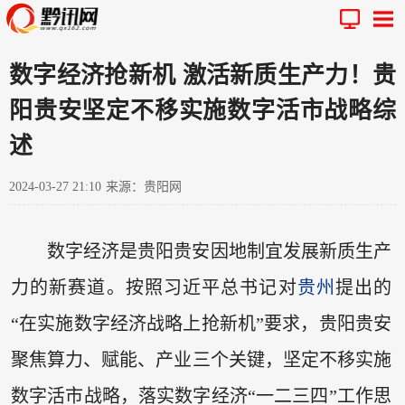
数字经济抢新机 激活新质生产力！贵
阳贵安坚定不移实施数字活市战略综
述
2024-03-27 21:10
来源：贵阳网
数字经济是贵阳贵安因地制宜发展新质生产
力的新赛道。按照习近平总书记对
贵州
提出的
“在实施数字经济战略上抢新机”要求，贵阳贵安
聚焦算力、赋能、产业三个关键，坚定不移实施
数字活市战略，落实数字经济“一二三四”工作思