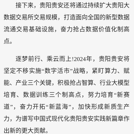
接下来，贵阳贵安还将通过持续扩大贵阳大
数据交易所交易规模，打造面向全国的新型数据
流通交易基础设施，奋力抢占数据价值化制高
点。
逐梦前行、乘云而上!2024年，贵阳贵安将
坚定不移实施“数字活市”战略，紧盯算力、赋
能、产业三个关键，积极抢占智算、行业大模型
培育、数据训练三个制高点，努力培育“新赛
道”，奋力开拓“新蓝海”，加快形成新质生产
力，为谱写中国式现代化贵阳贵安实践新篇章作
出新的更大贡献。