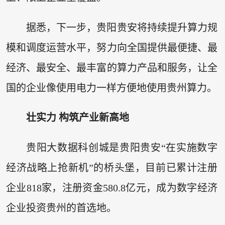
据悉，下一步，贵阳贵安将持续提升算力规
模和调度运营水平，努力向全国提供最便捷、最
经济、最安全、最丰富的算力产品和服务，让全
国的企业像使用电力一样方便地使用贵州算力。
壮实力 构筑产业新高地
贵阳大数据科创城是贵阳贵安“在实施数字
经济战略上抢新机”的桥头堡，目前已累计注册
企业818家，注册资金580.8亿元，成为数字经济
企业投资贵州的首选地。