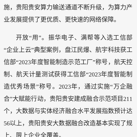
施，贵阳贵安算力输送通道不断升级，为算力产
业发展提供了更优质、更快速的网络保障。
开放“用”。振华电子、满帮等入选工信部
“企业上云”典型案例，盘江民爆、航宇科技获工
信部“2023年度智能制造示范工厂”称号，航天控
制、航天计量测试获得工信部“2023年度智能制
造优秀场景”称号。2023年，通过实施“万企融
合”大赋能行动，贵阳贵安建成融合示范项目211
个，大数据与实体经济融合水平发展指数预计达
56以上，贵阳贵安大数据融合改造基本实现了规
上、限上企业全覆盖。