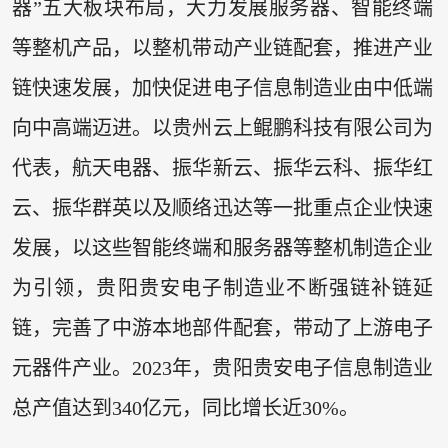
器”五大板块布局，大力发展服务器、智能终端
等整机产品，以整机带动产业链配套，推进产业
链快速发展，加快促进电子信息制造业由中低端
向中高端迈进。以贵州云上鲲鹏科技有限公司为
代表，航天电器、振华新云、振华云科、振华红
云、振华群英以及顺络迅达等一批重点企业快速
发展，以这些智能终端和服务器等整机制造企业
为引领，贵阳贵安电子制造业不断强链补链延
链，完善了中游本地部件配套，带动了上游电子
元器件产业。2023年，贵阳贵安电子信息制造业
总产值达到340亿元，同比增长近30%。