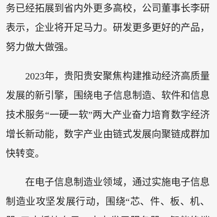
务已经拓展到省内外更多高校，公司董事长李研
表示，企业将开足马力。研发更多更好的产品，
努力做大做强。
2023年，贵阳贵安聚焦构建推动经济高质量
发展的新引擎，围绕电子信息制造、软件和信息
技术服务“一硬一软”两大产业奋力培育数字经济
增长新动能，数字产业由链式发展向聚链成群加
快转变。
在电子信息制造业领域，通过实施电子信息
制造业攻坚发展行动，围绕“芯、件、板、机、