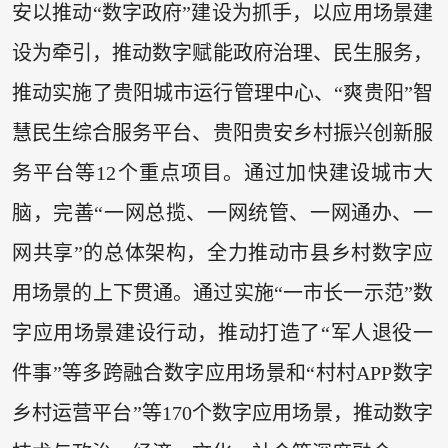
安以推动“数字政府”建设为抓手，以应用场景建
设为牵引，推动数字赋能政府治理、民生服务，
推动实施了贵阳城市运行管理中心、“爽贵阳”智
慧民生综合服务平台、贵阳贵安乡村振兴创新服
务平台等12个重点项目。通过加快建设城市大
脑，完善“一网总揽、一网统管、一网通办、一
网共享”的总体架构，全力推动市县乡村数字应
用场景的上下贯通。通过实施“一市长一示范”数
字应用场景建设行动，推动打造了“军人退役一
件事”等多跨融合数字应用场景和“村村APP数字
乡村运营平台”等170个数字应用场景，推动数字