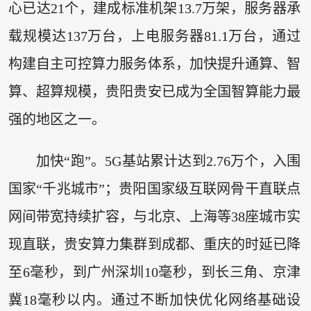
心已达21个，建成标准机架13.7万架，服务器承
载规模达137万台，上电服务器81.1万台，通过
构建自主可控算力服务体系，加快提升通算、智
算、超算规模，贵阳贵安已成为全国智算能力最
强的地区之一。
加快“跑”。5G基站累计达到2.76万个，入围
国家“千兆城市”；贵阳国家级互联网骨干直联点
网间带宽持续扩容，与北京、上海等38座城市实
现直联，贵安算力集群到成都、重庆的时延已降
至6毫秒，到广州深圳10毫秒，到长三角、京津
冀18毫秒以内。通过不断加快优化网络基础设