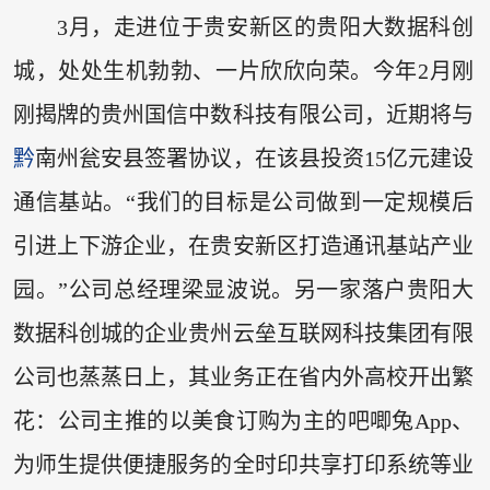
3月，走进位于贵安新区的贵阳大数据科创
城，处处生机勃勃、一片欣欣向荣。今年2月刚
刚揭牌的贵州国信中数科技有限公司，近期将与
黔
南州瓮安县签署协议，在该县投资15亿元建设
通信基站。“我们的目标是公司做到一定规模后
引进上下游企业，在贵安新区打造通讯基站产业
园。”公司总经理梁显波说。另一家落户贵阳大
数据科创城的企业贵州云垒互联网科技集团有限
公司也蒸蒸日上，其业务正在省内外高校开出繁
花：公司主推的以美食订购为主的吧唧兔App、
为师生提供便捷服务的全时印共享打印系统等业