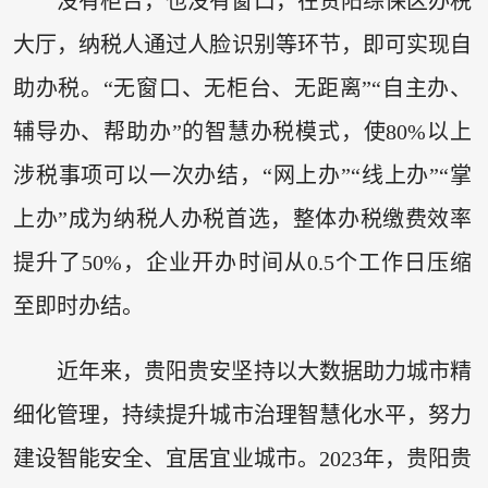
没有柜台，也没有窗口，在贵阳综保区办税
大厅，纳税人通过人脸识别等环节，即可实现自
助办税。“无窗口、无柜台、无距离”“自主办、
辅导办、帮助办”的智慧办税模式，使80%以上
涉税事项可以一次办结，“网上办”“线上办”“掌
上办”成为纳税人办税首选，整体办税缴费效率
提升了50%，企业开办时间从0.5个工作日压缩
至即时办结。
近年来，贵阳贵安坚持以大数据助力城市精
细化管理，持续提升城市治理智慧化水平，努力
建设智能安全、宜居宜业城市。2023年，贵阳贵