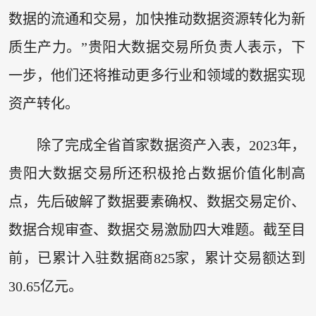
数据的流通和交易，加快推动数据资源转化为新
质生产力。”贵阳大数据交易所负责人表示，下
一步，他们还将推动更多行业和领域的数据实现
资产转化。
除了完成全省首家数据资产入表，2023年，
贵阳大数据交易所还积极抢占数据价值化制高
点，先后破解了数据要素确权、数据交易定价、
数据合规审查、数据交易激励四大难题。截至目
前，已累计入驻数据商825家，累计交易额达到
30.65亿元。