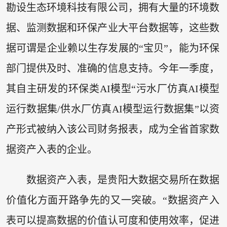
勘设生态环境科技有限公司，拥有大量的环境数
据、监测数据和环保产业大平台数据等，这些数
据可谓是企业赖以生存发展的“宝贝”，能为环保
部门提供及时、准确的信息支持。今年一季度，
其自主研发的环保类AI模型“污水厂仿真AI模型
运行数据集/供水厂仿真AI模型运行数据集”以资
产形式被纳入该公司财务报表，成为全省首家数
据资产入表的企业。
数据资产入表，是贵阳大数据交易所在数据
价值化方面开路争先的又一突破。“数据资产入
表可以提高数据的价值认可度和使用效率，促进