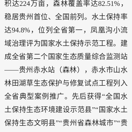
积达224万亩，森林覆盖率达82.51%，
稳居
贵州
首位、全国前列。水土保持率
达94.8%，位列全省第一，凤凰沟小流
域治理评为国家水土保持示范工程。建
成全省第二个国家生态质量综合监测站
——贵州赤水站（森林），赤水市山水
林田湖草生态保护与修复试点工程列入
全省典型案例推广。先后获得“全国水
土保持生态环境建设示范县”“国家水土
保持生态文明县”“贵州省森林城市”“贵