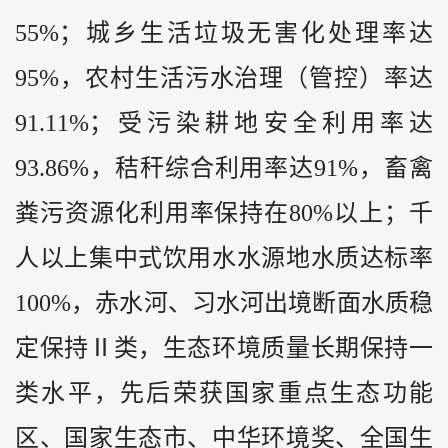
55%；城乡生活垃圾无害化处理率达
95%，农村生活污水治理（管控）率达
91.11%；受污染耕地安全利用率达
93.86%，秸秆综合利用率达91%，畜禽
粪污资源化利用率保持在80%以上；千
人以上集中式饮用水水源地水质达标率
100%，赤水河、习水河出境断面水质稳
定保持Ⅱ类，生态环境质量长期保持一
类水平，先后荣获国家重点生态功能
区、国家生态市、中华环境奖、全国生