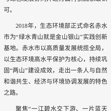
可。
2018年，生态环境部正式命名赤水
市为“绿水青山就是金山银山”实践创新
基地。赤水市以高质量发展统揽全局，
以生态环境高水平保护为核心，持续巩
固“两山”建设成效，走出一条人与自然
和谐共生、经济与环境协调发展的特色
之路。
聚焦“一江碧水交下游、一片蓝天