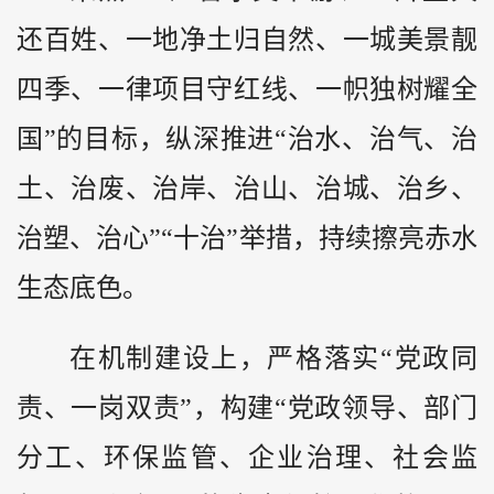
还百姓、一地净土归自然、一城美景靓
四季、一律项目守红线、一帜独树耀全
国”的目标，纵深推进“治水、治气、治
土、治废、治岸、治山、治城、治乡、
治塑、治心”“十治”举措，持续擦亮赤水
生态底色。
在机制建设上，严格落实“党政同
责、一岗双责”，构建“党政领导、部门
分工、环保监管、企业治理、社会监