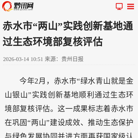
赤水市“两山”实践创新基地通
过生态环境部复核评估
2026-03-14 10:51
来源：贵州日报
今年2月，赤水市“绿水青山就是金
山银山”实践创新基地顺利通过生态环
境部复核评估。这一成果标志着赤水市
在巩固“两山”建设成效、推动生态保护
与绿色发展协同并进方面再获国家级认