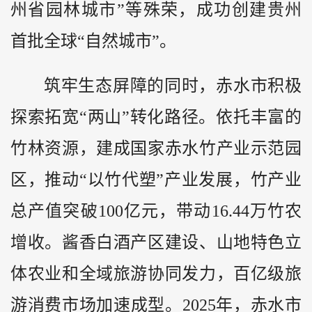
州省园林城市”等殊荣，成功创建贵州
首批全球“自然城市”。
筑牢生态屏障的同时，赤水市积极
探索拓宽“两山”转化路径。依托丰富的
竹林资源，建成国家赤水竹产业示范园
区，推动“以竹代塑”产业发展，竹产业
总产值突破100亿元，带动16.44万竹农
增收。酱香白酒产区建设、山地特色立
体农业和全域旅游协同发力，百亿级旅
游消费市场加速成型。2025年，赤水市