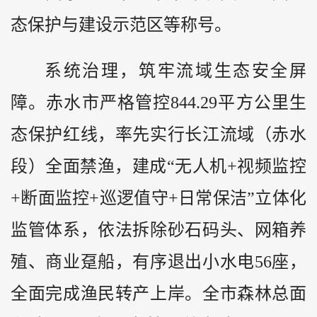
态保护与建设示范区等称号。
系统治理，筑牢流域生态安全屏
障。赤水市严格管控844.29平方公里生
态保护红线，率先实行长江流域（赤水
段）全面禁渔，建成“无人机+视频监控
+断面监控+巡逻值守+日常保洁”立体化
监管体系，依法拆除砂石码头、网箱养
殖、商业趸船，有序退出小水电56座，
全面完成渔民转产上岸。全市森林总面