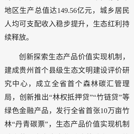
地区生产总值达149.56亿元，城乡居民
人均可支配收入稳步提升，生态红利持
续释放。
创新探索生态产品价值实现机制，
建成贵州首个县级生态文明建设评价研
究中心，成立全省首个森林碳汇管理
局，创新推出“林权抵押贷”“竹链贷”等
绿色金融产品，发行全省首张10万亩竹
林“丹青碳票”，生态产品价值实现机制