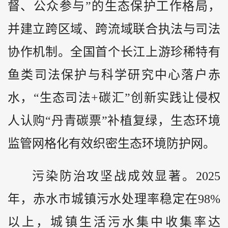
督、公众参与”的生态保护工作格局，
并建立跨区域、跨流域联合执法与司法
协作机制。全国首个长江上游珍稀特有
鱼类司法保护与科学研究中心落户赤
水，“生态司法+碳汇”创新实践让侵权
人认购“丹青碳票”补植复绿，生态环境
监管网格化有效织密生态环境防护网。
污染防治攻坚战成效显著。2025
年，赤水市城镇污水处理率稳定在98%
以上，城镇生活污水集中收集率达