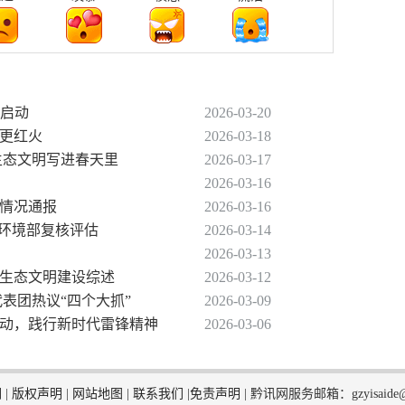
面启动
2026-03-20
业更红火
2026-03-18
生态文明写进春天里
2026-03-17
2026-03-16
的情况通报
2026-03-16
态环境部复核评估
2026-03-14
2026-03-13
进生态文明建设综述
2026-03-12
代表团热议“四个大抓”
2026-03-09
活动，践行新时代雷锋精神
2026-03-06
们
|
版权声明
|
网站地图
|
联系我们
|
免责声明
|
黔讯网服务邮箱：gzyisaide@