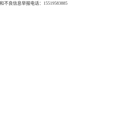
和不良信息举报电话：15519583885