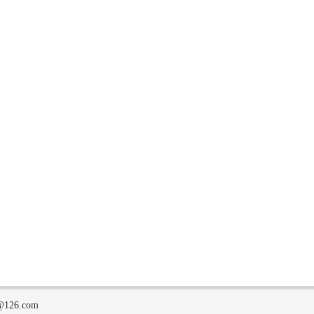
126.com