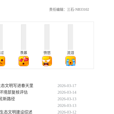
责任编辑：三石-NB33102
难过
羡慕
愤怒
流泪
生态文明写进春天里
2026-03-17
态环境部复核评估
2026-03-14
惠民新路径
2026-03-13
2026-03-13
进生态文明建设综述
2026-03-12