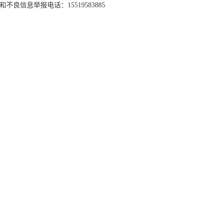
和不良信息举报电话：15519583885