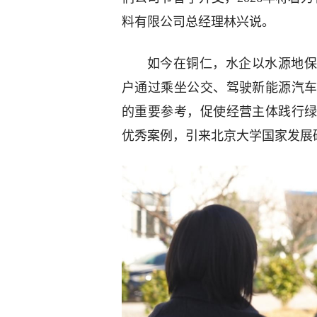
料有限公司总经理林兴说。
如今在铜仁，水企以水源地保
户通过乘坐公交、驾驶新能源汽
的重要参考，促使经营主体践行
优秀案例，引来北京大学国家发展