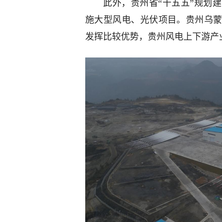
此外，贵州省“十五五”规划
施大型风电、光伏项目。贵州乌
发挥比较优势，贵州风电上下游产