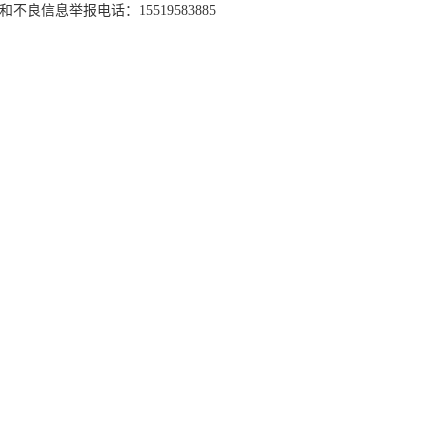
和不良信息举报电话：15519583885