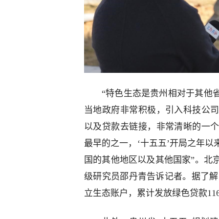
“特色生态是贵州相对于其他
当地政府非常积极，引入科技公
以及贷款去链接，非常清晰的一
最早的之一，‘十五五’开局之年
国的其他地区以及其他国家”。北
级研究员邵丹青告诉记者。据了解，
立生态账户，累计发放绿色贷款11