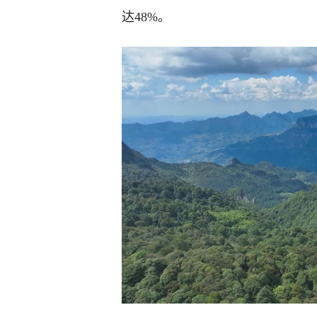
达48%。