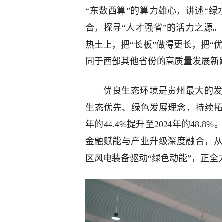
“东数西算”的算力雄心，讲述“绿
合，探寻“人才强省”的活力之源
热土上，把“长板”做得更长，把“
同于西部其他省份的高质量发展新
优良生态环境是贵州最大的发
生态优先、绿色发展理念，持续拓宽
年的44.4%提升至2024年的4
金融赋能与产业升级深度融合，从
区风电装备驱动“绿色动能”，正