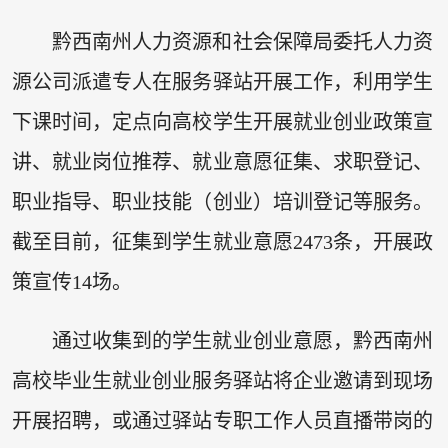
黔西南州人力资源和社会保障局委托人力资
源公司派遣专人在服务驿站开展工作，利用学生
下课时间，定点向高校学生开展就业创业政策宣
讲、就业岗位推荐、就业意愿征集、求职登记、
职业指导、职业技能（创业）培训登记等服务。
截至目前，征集到学生就业意愿2473条，开展政
策宣传14场。
通过收集到的学生就业创业意愿，黔西南州
高校毕业生就业创业服务驿站将企业邀请到现场
开展招聘，或通过驿站专职工作人员直播带岗的