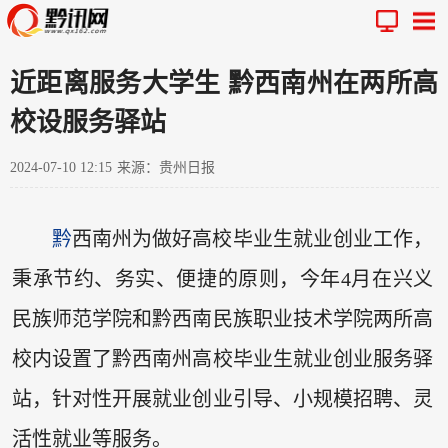
近距离服务大学生 黔西南州在两所高
校设服务驿站
2024-07-10 12:15
来源：贵州日报
黔
西南州为做好高校毕业生就业创业工作，
秉承节约、务实、便捷的原则，今年4月在兴义
民族师范学院和黔西南民族职业技术学院两所高
校内设置了黔西南州高校毕业生就业创业服务驿
站，针对性开展就业创业引导、小规模招聘、灵
活性就业等服务。