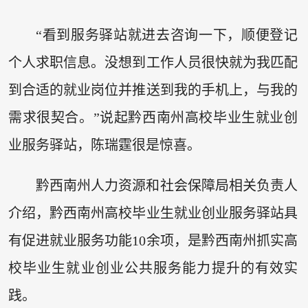
“看到服务驿站就进去咨询一下，顺便登记
个人求职信息。没想到工作人员很快就为我匹配
到合适的就业岗位并推送到我的手机上，与我的
需求很契合。”说起黔西南州高校毕业生就业创
业服务驿站，陈瑞霆很是惊喜。
黔西南州人力资源和社会保障局相关负责人
介绍，黔西南州高校毕业生就业创业服务驿站具
有促进就业服务功能10余项，是黔西南州抓实高
校毕业生就业创业公共服务能力提升的有效实
践。