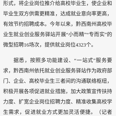
形式，将企业岗位推介给高校毕业生，使企业和
毕业生双方供需更精准，达成就业意向率更高，
有效节约招聘成本。今年以来，黔西南州高校毕
业生就业创业服务驿站开展“小而精”“专而实”的
微型招聘16场次，提供就业岗位4323个。
据悉，按照多功能建设、“一站式”服务要
求，黔西南州依托就业创业服务驿站作为政府部
门、企业、高校毕业生三者间的沟通联络枢纽，
积极开展各项促进就业措施，加大政策宣传扶持
力度、扩宽企业岗位招聘力度、精准收集高校学
生需求，促进就业方式更加灵活便捷。（记者