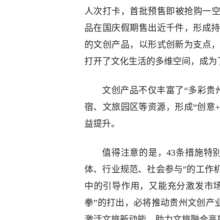
人次打卡，首批预售即被抢购一
品在国庆假期售出近千件，形成
的文创产品，以形式创新为支点
打开了文化生活的多维空间，成为
文创产品不仅丰富了“多彩贵
宿、文旅园区等资源，形成“创意
益提升。
值得注意的是，43条措施特
体、行业规范、社会参与”的工作
中的引导作用，又能充分激发市场
拳”的打出，必将推动贵州文创产业
激活文旅新动能，助力文旅融合高