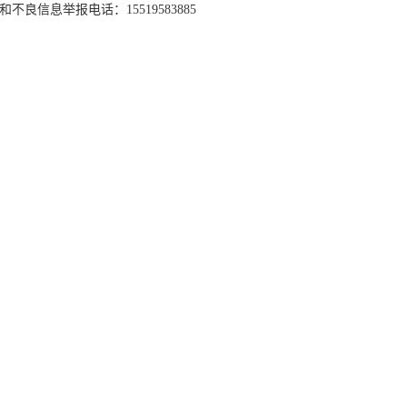
和不良信息举报电话：15519583885