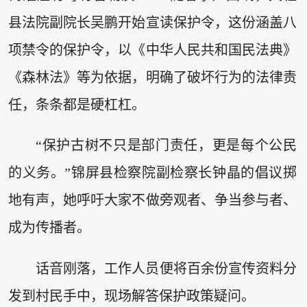
县法院副院长吴鹏开始宣读保护令，这份涵盖八
项禁令的保护令，以《中华人民共和国民法典》
《森林法》等为依据，明确了破坏行为的法律责
任，条条都是硬杠杠。
“保护古树不只是部门责任，更是每个公民
的义务。”锦屏县检察院副检察长钟晶的倡议掷
地有声，她呼吁大家不做旁观者、争当参与者、
成为传播者。
话音刚落，工作人员便将百余份宣传资料分
发到村民手中，现场解答保护政策疑问。