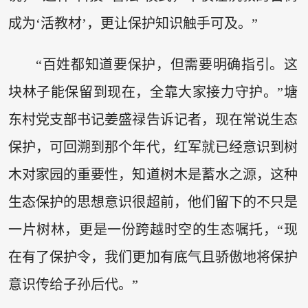
成为‘活教材’，更让保护知识触手可及。”
“百姓都知道要保护，但需要明确指引。这
块林子能保留到现在，全靠大家接力守护。”塘
东村党支部书记姜盛禄告诉记者，现在常说生态
保护，可回溯到那个年代，红军就已经意识到树
木对家园的重要性，知道树木是蓄水之源，这种
生态保护的思想意识很超前，他们留下的不只是
一片树林，更是一份跨越时空的生态嘱托，“现
在有了保护令，我们更加有底气且骄傲地将保护
意识传给子孙后代。”