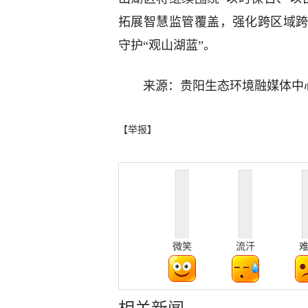
拓展智慧监管覆盖，强化跨区域
守护“观山湖蓝”。
来源：贵阳生态环境融媒体中
【举报】
微笑
流汗