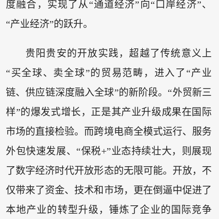
度融合，实现了从“通道经济”向“口岸经济”、
“产业经济”的跃升。
贵阳贵安的开放实践，超越了传统意义上
“买全球、卖全球”的贸易范畴，进入了“产业
链、供应链深度融入全球”的新阶段。“外贸新三
样”的爆发式增长，正是其产业升级成果在国际
市场的直接检验。而跨境电商全模式运行、服务
外包快速发展、“保税+”业态持续壮大，则展现
了数字经济时代开放形态的无限可能。开放，不
仅带来了资金、技术和市场，更在倒逼中促进了
本地产业的转型升级，锤炼了企业的国际竞争