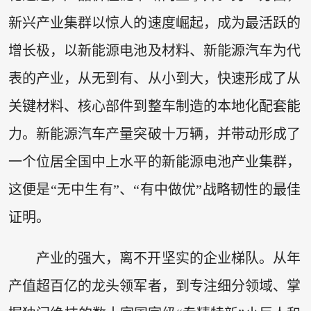
新兴产业集群以惊人的速度崛起，成为最活跃的
增长极，以新能源电池及材料、新能源汽车为代
表的产业，从无到有、从小到大，快速形成了从
关键材料、核心部件到整车制造的本地化配套能
力。新能源汽车产量突破十万辆，并带动形成了
一个位居全国中上水平的新能源电池产业集群，
这便是“无中生有”、“有中做优”战略韧性的最佳
证明。
产业的强大，离不开坚实的企业梯队。从年
产值超百亿的龙头领军者，到专注细分领域、掌