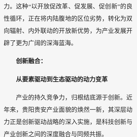
力。这种“以开放促改革、促发展、促创新”的良
性循环，正在将内陆腹地的区位劣势，转化为双
向辐射、内外联动的开放新优势，为产业发展开
辟了更为广阔的深海蓝海。
创新融合：
从要素驱动到生态驱动的动力变革
产业的持久竞争力，归根结底源于创新。近
年来，贵阳贵安产业面貌的焕然一新，其深层动
力正是创新驱动战略的深入实施，是科技创新与
产业创新之间的深度融合与同频共振。