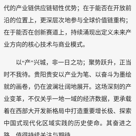
代的产业链供应链韧性优势；在于能否在开放前
沿的位置上，更深层次地参与全球价值链重构；
在于能否在创新赛道上，持续涌现出定义未来产
业方向的核心技术与商业模式。
以“产”兴城，非一日之功；聚势跃升，正当
时不我待。贵阳贵安以产业为笔、以奋斗为墨绘
就的画卷，仍在波澜壮阔地展开。这场深刻的产
业变革，不仅关乎一地一域的经济数据，更承载
着在西部大开发新格局中打造重要增长极、探索
中国式现代化区域实践的历史使命。其奋进之
路，值得持续关注与期待。