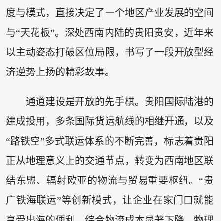
度与模式，直接决定了一个地区产业发展的空间
与“天花板”。深处西南内陆的贵阳贵安，近年来
以主动姿态打破区位局限，书写了一段开放型经
济逆势上扬的精彩故事。
通道建设是开放的先手棋。贵阳国际陆港的
建成投用，多条国际货运航线的相继开通，以及
“路铁空”多式联运体系的不断完善，标志着贵阳
正从地理意义上的交通节点，转变为西南地区联
结东盟、辐射欧亚的物流与贸易重要枢纽。“贵
广铁海联运”等创新模式，让企业在家门口就能
享受出海的便利，综合物流成本显著下降。物理