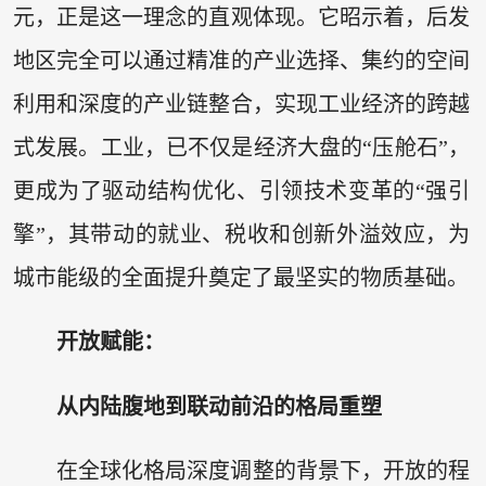
元，正是这一理念的直观体现。它昭示着，后发
地区完全可以通过精准的产业选择、集约的空间
利用和深度的产业链整合，实现工业经济的跨越
式发展。工业，已不仅是经济大盘的“压舱石”，
更成为了驱动结构优化、引领技术变革的“强引
擎”，其带动的就业、税收和创新外溢效应，为
城市能级的全面提升奠定了最坚实的物质基础。
开放赋能：
从内陆腹地到联动前沿的格局重塑
在全球化格局深度调整的背景下，开放的程