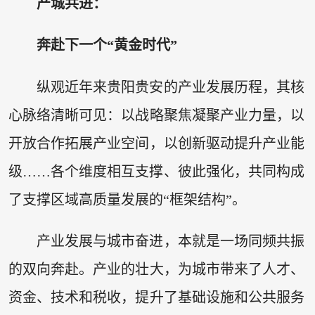
产城共进：
奔赴下一个“黄金时代”
纵观近年来贵阳贵安的产业发展历程，其核
心脉络清晰可见：以战略聚焦凝聚产业力量，以
开放合作拓展产业空间，以创新驱动提升产业能
级……各个维度相互支撑、彼此强化，共同构成
了支撑区域高质量发展的“框架结构”。
产业发展与城市奋进，本就是一场同频共振
的双向奔赴。产业的壮大，为城市带来了人才、
资金、技术和税收，提升了基础设施和公共服务