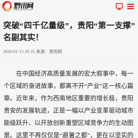
突破“四千亿量级”，贵阳“第一支撑”
名副其实！
2026-01-13 20:16
来源：贵阳网
在中国经济高质量发展的宏大叙事中，每一
个区域的奋进故事，都离不开“产业”这一核心篇
章。近年来，作为西南地区重要的增长极，贵阳
贵安的发展轨迹，正是一幅以产业变革驱动城市
能级跃升、以开放创新重塑区域竞争力的生动图
景。这里不再仅仅是“避暑之都”，更在以坚实的