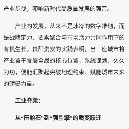
产业步伐，叩响新时代高质量发展的强音。
产业的发展，从来不是冰冷的数字堆砌，而
是战略定力、要素聚合与市场活力共同作用下的
有机生长。贵阳贵安的实践表明，当一座城市将
产业置于发展全局的核心位置，系统谋划、久久
为功，便能汇聚起突破地理约束、赋能城市未来
的磅礴力量。
工业脊梁：
从“压舱石”到“强引擎”的质变跃迁