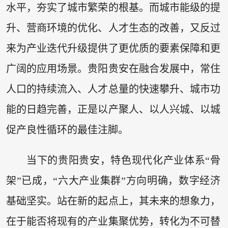
水平，夯实了城市繁荣的根基。而城市能级的提
升、营商环境的优化、人才生态的改善，又反过
来为产业迭代升级提供了更优质的要素保障和更
广阔的应用场景。贵阳贵安在融合发展中，常住
人口的持续流入、人才总量的快速攀升、城市功
能的日趋完善，正是以产聚人、以人兴城、以城
促产良性循环的最佳注脚。
当下的贵阳贵安，特色现代化产业体系“骨
架”已成，“六大产业集群”方向明确，数字经济
基础坚实。站在新的起点上，其未来的想象力，
在于能否将现有的产业集聚优势，转化为不可替