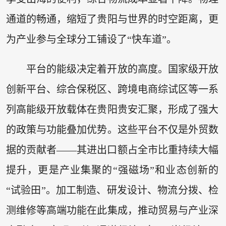
通道的畅通，缩短了贵阳与世界的时空距离，更
为产业参与全球分工铺设了“快车道”。
平台的能级决定着开放的高度。国家级开放
创新平台、综合保税区、跨境电商综试区等一系
列高能级开放载体在贵阳贵安汇聚，形成了强大
的政策与功能叠加优势。这些平台不仅是外贸数
据的贡献者——其进出口额占全市比重持续大幅
提升，更是产业集聚的“强磁场”和业态创新的
“试验田”。加工制造、研发设计、物流分拨、检
测维修等高端功能在此集成，推动贸易与产业深