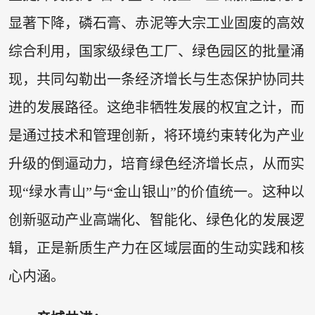
显著下降，磷石膏、赤泥等大宗工业固废的高效
综合利用，国家级绿色工厂、绿色园区的批量涌
现，共同勾勒出一条经济增长与生态保护协同共
进的发展路径。这绝非牺牲发展的权宜之计，而
是通过技术和管理创新，将环境约束转化为产业
升级的倒逼动力，培育绿色经济增长点，从而实
现“绿水青山”与“金山银山”的价值统一。这种以
创新驱动产业高端化、智能化、绿色化的发展逻
辑，正是新质生产力在区域层面的生动实践和核
心内涵。