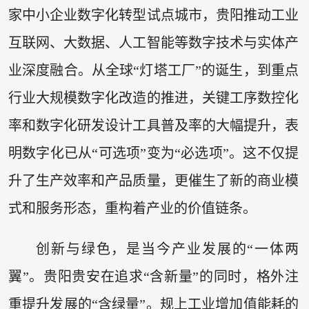
家中小企业数字化转型试点城市，贵阳推动工业
互联网、大数据、人工智能等数字技术与实体产
业深度融合。从全球“灯塔工厂”的诞生，到重点
行业大规模数字化改造的推进，关键工序数控化
率和数字化研发设计工具普及率的大幅提升，表
明数字化已从“可选项”变为“必选项”。这不仅提
升了生产效率和产品质量，更催生了新的商业模
式和服务形态，重构着产业的价值链条。
创新与绿色，是当今产业发展的“一体两
翼”。贵阳贵安在追求“含新量”的同时，格外注
重提升发展的“含绿量”。规上工业增加值能耗的