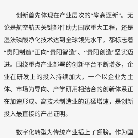
创新首先体现在产业层次的“攀高逐新”。无
论是航空航天关键部件助力国家重大工程，还是
湿法磷酸净化技术达到全球领先水平，都标志着
“贵阳制造”正向“贵阳智造”、“贵阳创造”坚实迈
进。围绕重点产业部署的创新平台不断增多，企
业在研发上的投入持续加大，一个以企业为主
体、市场为导向、产学研用相结合的创新体系正
在加速形成。高技术制造业的迅猛增速，是创新
投入最直接的产出证明。
数字化转型为传统产业插上了翅膀。作为国