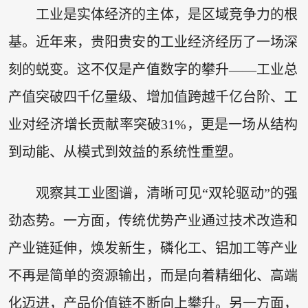
工业是实体经济的主体，是区域竞争力的根
基。近年来，贵阳贵安的工业经济经历了一场深
刻的蜕变。这不仅是产值数字的攀升——工业总
产值突破四千亿量级、增加值跨越千亿台阶、工
业对经济增长贡献率突破31%，更是一场从结构
到动能、从模式到效益的系统性重塑。
观察其工业图谱，清晰可见“双轮驱动”的强
劲态势。一方面，传统优势产业通过技术改造和
产业链延伸，焕发新生，磷化工、铝加工等产业
不再是简单的资源输出，而是向着精细化、高端
化迈进，产品价值链不断向上攀升。另一方面，