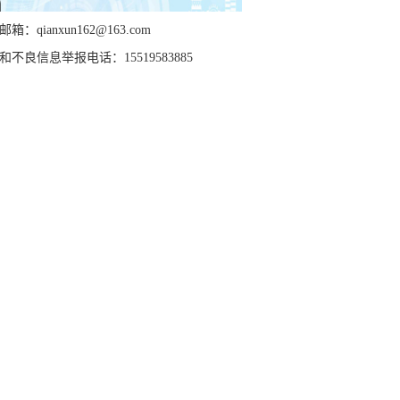
箱：qianxun162@163.com
和不良信息举报电话：15519583885