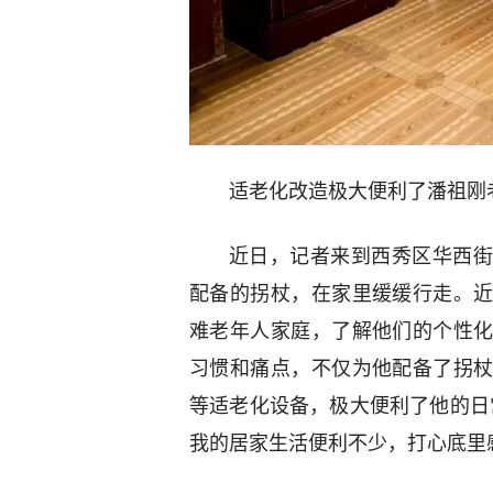
适老化改造极大便利了潘祖刚
近日，记者来到西秀区华西街
配备的拐杖，在家里缓缓行走。
难老年人家庭，了解他们的个性
习惯和痛点，不仅为他配备了拐
等适老化设备，极大便利了他的日
我的居家生活便利不少，打心底里