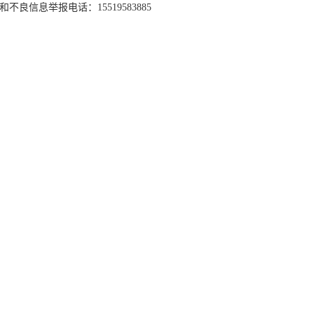
和不良信息举报电话：15519583885