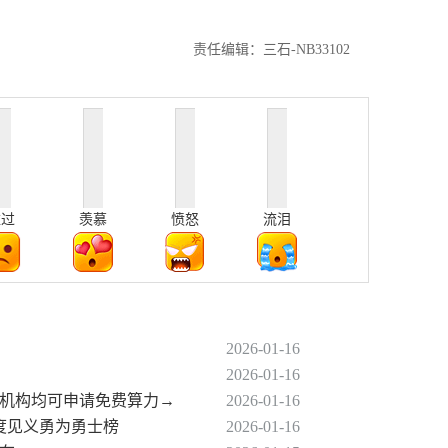
责任编辑：三石-NB33102
难过
羡慕
愤怒
流泪
2026-01-16
2026-01-16
研机构均可申请免费算力→
2026-01-16
季度见义勇为勇士榜
2026-01-16