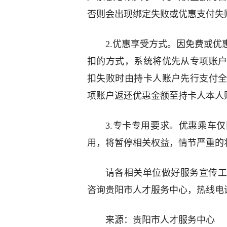
否则会出现绑定失败或优惠支付失
2.优惠享受方式。因免费或
扣的方式，系统将优先从专项账
扣失败时由持卡人账户先行支付
项账户返还优惠金额至持卡人本人
3.专卡专用要求。优惠乘车
用，将暂停相关权益，情节严重的
请各相关单位做好服务宣传工
咨询贵阳市人才服务中心，热线电话9
来源：贵阳市人才服务中心