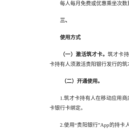
每人每月免费或优惠乘坐次数累
三、
使用方式
（一）激活筑才卡。
筑才卡
卡持有人须激活贵阳银行发行的筑
（二）开通使用。
1.筑才卡持有人在移动应用商
卡银行卡绑定。
2.使用“贵阳银行”App的