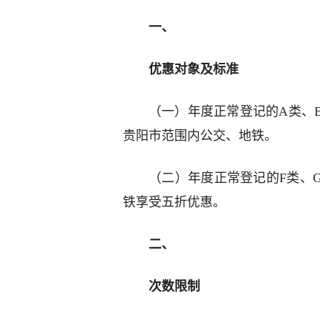
一、
优惠对象及标准
（一）年度正常登记的A类、
贵阳市范围内公交、地铁。
（二）年度正常登记的F类、
铁享受五折优惠。
二、
次数限制