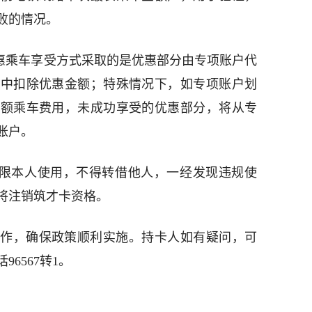
败的情况。
优惠乘车享受方式采取的是优惠部分由专项账户代
户中扣除优惠金额；特殊情况下，如专项账户划
全额乘车费用，未成功享受的优惠部分，将从专
账户。
仅限本人使用，不得转借他人，一经发现违规使
将注销筑才卡资格。
作，确保政策顺利实施。持卡人如有疑问，可
6567转1。